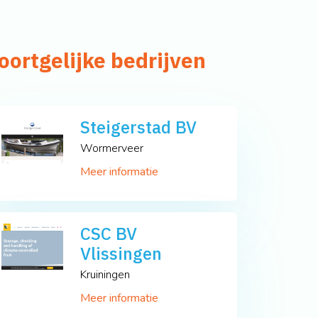
oortgelijke bedrijven
Steigerstad BV
Wormerveer
Meer informatie
CSC BV
Vlissingen
Kruiningen
Meer informatie