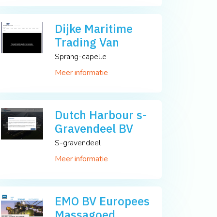
Dijke Maritime
Trading Van
Sprang-capelle
Meer informatie
Dutch Harbour s-
Gravendeel BV
S-gravendeel
Meer informatie
EMO BV Europees
Massagoed