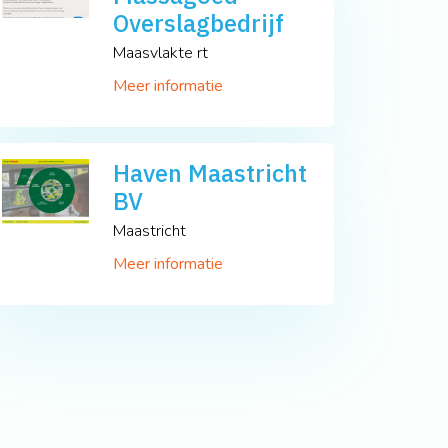
Overslagbedrijf
Maasvlakte rt
Meer informatie
Haven Maastricht
BV
Maastricht
Meer informatie