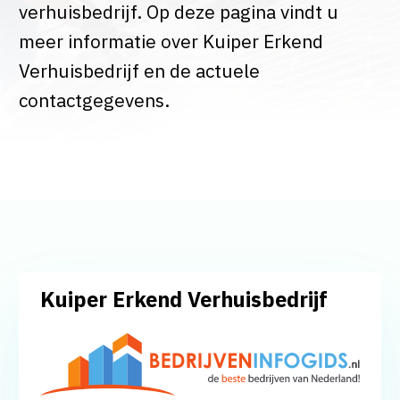
verhuisbedrijf. Op deze pagina vindt u
meer informatie over Kuiper Erkend
Verhuisbedrijf en de actuele
contactgegevens.
Kuiper Erkend Verhuisbedrijf