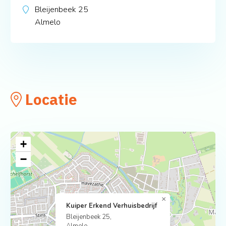
Bleijenbeek 25
Almelo
Locatie
+
−
×
Kuiper Erkend Verhuisbedrijf
Bleijenbeek 25,