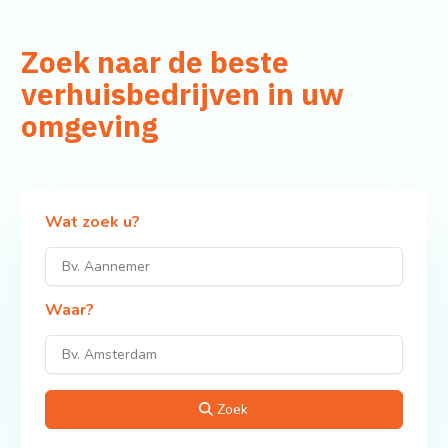
Zoek naar de beste
verhuisbedrijven in uw
omgeving
Wat zoek u?
Waar?
Zoek