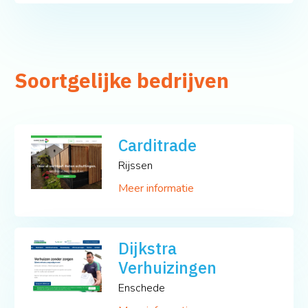
Soortgelijke bedrijven
Carditrade
Rijssen
Meer informatie
Dijkstra
Verhuizingen
Enschede