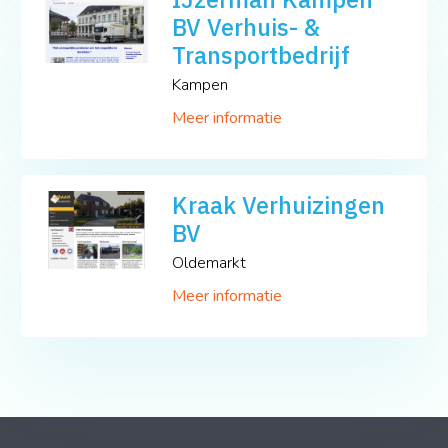
BV Verhuis- &
Transportbedrijf
Kampen
Meer informatie
Kraak Verhuizingen
BV
Oldemarkt
Meer informatie