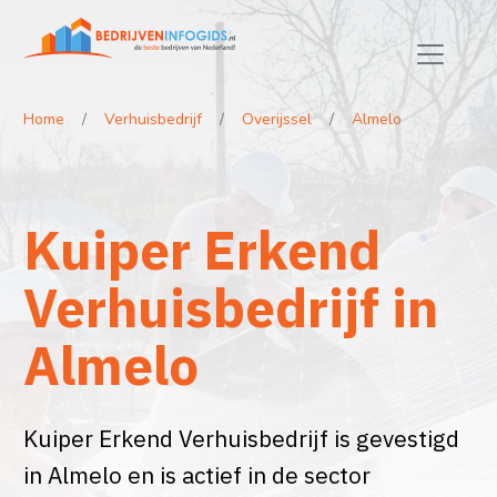
Home
Verhuisbedrijf
Overijssel
Almelo
Kuiper Erkend
Verhuisbedrijf in
Almelo
Kuiper Erkend Verhuisbedrijf is gevestigd
in Almelo en is actief in de sector