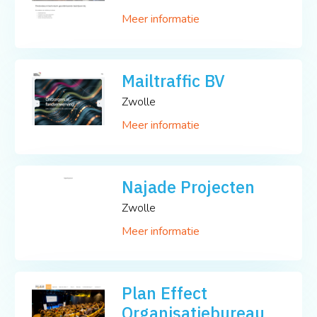
Meer informatie
Mailtraffic BV
Zwolle
Meer informatie
Najade Projecten
Zwolle
Meer informatie
Plan Effect
Organisatiebureau