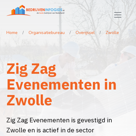
Home
Organisatiebureau
Overijssel
Zwolle
Zig Zag
Evenementen in
Zwolle
Zig Zag Evenementen is gevestigd in
Zwolle en is actief in de sector