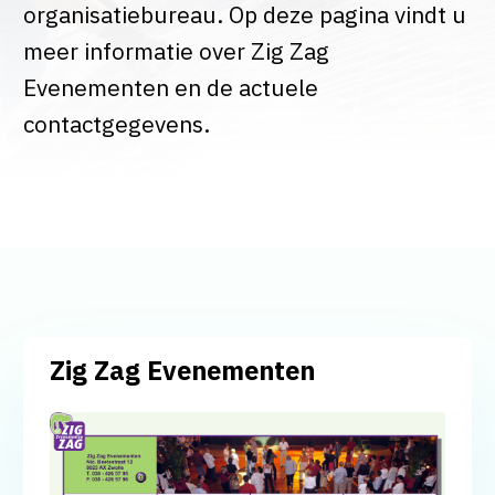
organisatiebureau. Op deze pagina vindt u
meer informatie over Zig Zag
Evenementen en de actuele
contactgegevens.
Zig Zag Evenementen