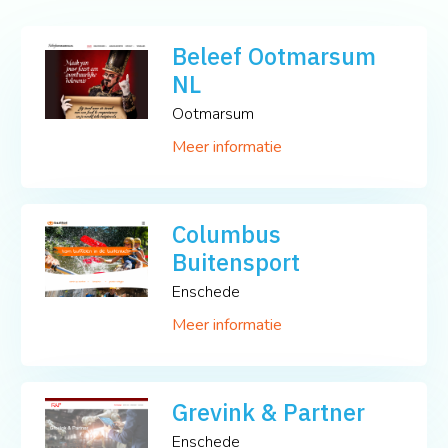
Beleef Ootmarsum
NL
Ootmarsum
Meer informatie
Columbus
Buitensport
Enschede
Meer informatie
Grevink & Partner
Enschede