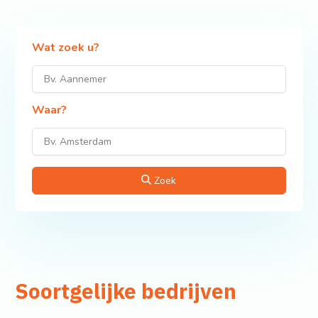
Wat zoek u?
Waar?
Zoek
Soortgelijke bedrijven