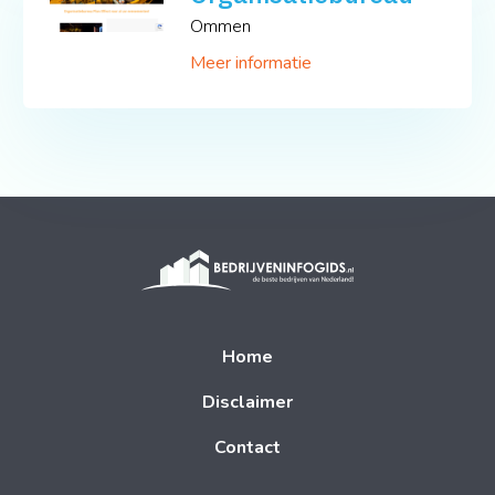
Ommen
Meer informatie
Home
Disclaimer
Contact