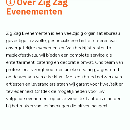
Over Zig Zag
Evenementen
Zig Zag Evenementen is een veelzijdig organisatiebureau
gevestigd in Zwolle, gespecialiseerd in het creëren van
onvergetelijke evenementen. Van bedrijfsfeesten tot
muziekfestivals, wij bieden een complete service die
entertainment, catering en decoratie omvat. Ons team van
professionals zorgt voor een unieke ervaring, afgestemd
op de wensen van elke klant. Met een breed netwerk van
artiesten en leveranciers staan wij garant voor kwaliteit en
tevredenheid. Ontdek de mogelijkheden voor uw
volgende evenement op onze website. Laat ons u helpen
bij het maken van herinneringen die blijven hangen!