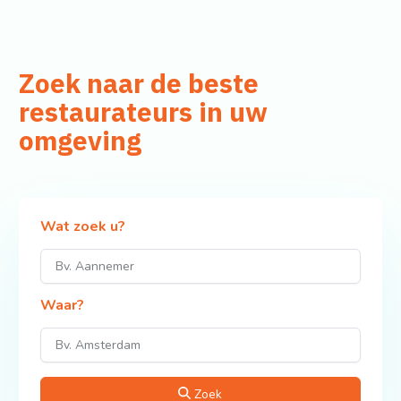
Zoek naar de beste
restaurateurs in uw
omgeving
Wat zoek u?
Waar?
Zoek