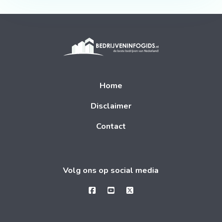
Home
Disclaimer
Contact
Volg ons op social media