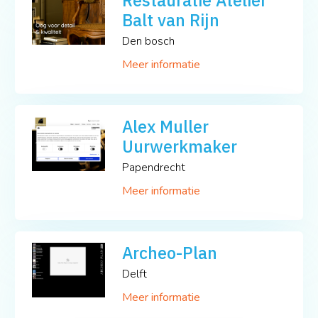
Balt van Rijn
Den bosch
Meer informatie
Alex Muller
Uurwerkmaker
Papendrecht
Meer informatie
Archeo-Plan
Delft
Meer informatie