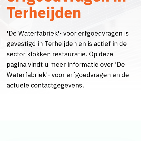
Terheijden
'De Waterfabriek'- voor erfgoedvragen is
gevestigd in Terheijden en is actief in de
sector klokken restauratie. Op deze
pagina vindt u meer informatie over 'De
Waterfabriek'- voor erfgoedvragen en de
actuele contactgegevens.