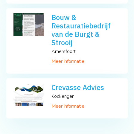
Bouw &
Restauratiebedrijf
van de Burgt &
Strooij
Amersfoort
Meer informatie
Crevasse Advies
Kockengen
Meer informatie