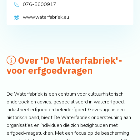
076-5600917
www.waterfabriek.eu
Over 'De Waterfabriek'-
voor erfgoedvragen
De Waterfabriek is een centrum voor cultuurhistorisch
onderzoek en advies, gespecialiseerd in watererfgoed,
industrieel erfgoed en beleiderfgoed. Gevestigd in een
historisch pand, biedt De Waterfabriek ondersteuning aan
organisaties en individuen die zich bezighouden met
erfgoedvraagstukken. Met een focus op de bescherming