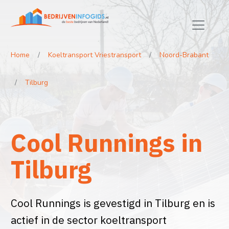
Home
Koeltransport Vriestransport
Noord-Brabant
Tilburg
Cool Runnings in
Tilburg
Cool Runnings is gevestigd in Tilburg en is
actief in de sector koeltransport