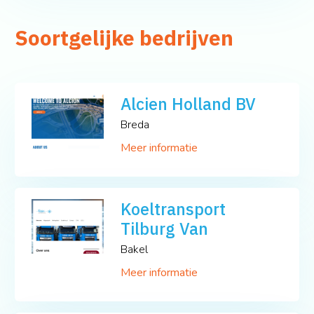
Soortgelijke bedrijven
Alcien Holland BV
Breda
Meer informatie
Koeltransport
Tilburg Van
Bakel
Meer informatie