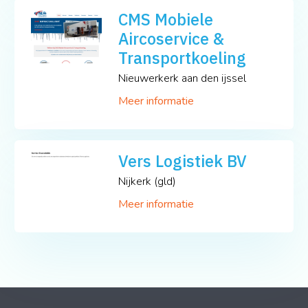
CMS Mobiele
Aircoservice &
Transportkoeling
Nieuwerkerk aan den ijssel
Meer informatie
Vers Logistiek BV
Nijkerk (gld)
Meer informatie