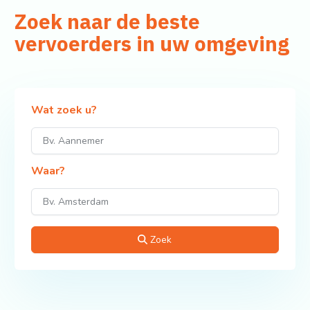
Zoek naar de beste
vervoerders in uw omgeving
Wat zoek u?
Waar?
Zoek