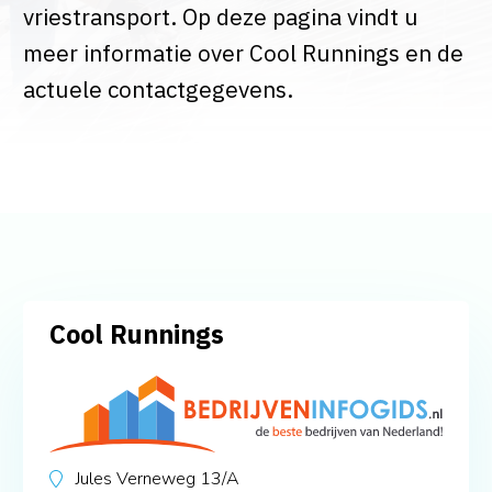
vriestransport. Op deze pagina vindt u
meer informatie over Cool Runnings en de
actuele contactgegevens.
Cool Runnings
Jules Verneweg 13/A