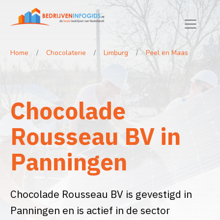
Home
Chocolaterie
Limburg
Peel en Maas
Chocolade
Rousseau BV in
Panningen
Chocolade Rousseau BV is gevestigd in
Panningen en is actief in de sector