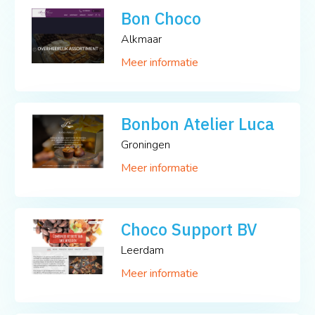
Bon Choco
Alkmaar
Meer informatie
Bonbon Atelier Luca
Groningen
Meer informatie
Choco Support BV
Leerdam
Meer informatie