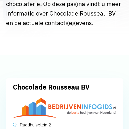
chocolaterie. Op deze pagina vindt u meer
informatie over Chocolade Rousseau BV
en de actuele contactgegevens.
Chocolade Rousseau BV
Raadhuisplein 2