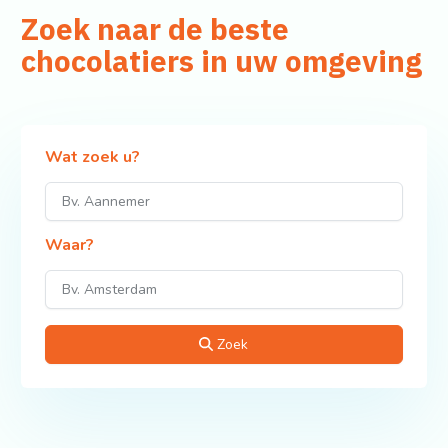
Zoek naar de beste
chocolatiers in uw omgeving
Wat zoek u?
Waar?
Zoek