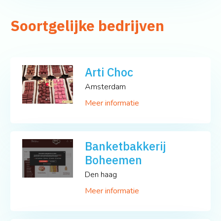
Soortgelijke bedrijven
Arti Choc
Amsterdam
Meer informatie
Banketbakkerij
Boheemen
Den haag
Meer informatie