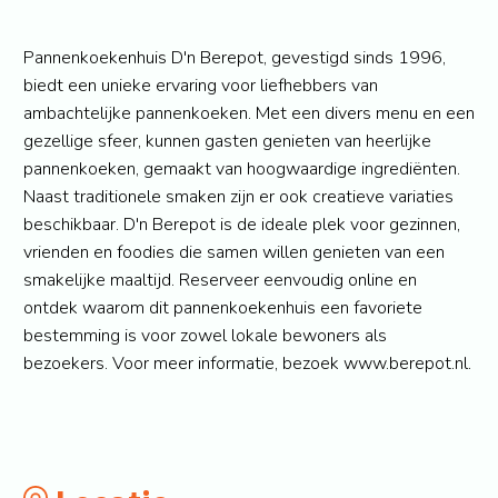
Pannenkoekenhuis D'n Berepot, gevestigd sinds 1996,
biedt een unieke ervaring voor liefhebbers van
ambachtelijke pannenkoeken. Met een divers menu en een
gezellige sfeer, kunnen gasten genieten van heerlijke
pannenkoeken, gemaakt van hoogwaardige ingrediënten.
Naast traditionele smaken zijn er ook creatieve variaties
beschikbaar. D'n Berepot is de ideale plek voor gezinnen,
vrienden en foodies die samen willen genieten van een
smakelijke maaltijd. Reserveer eenvoudig online en
ontdek waarom dit pannenkoekenhuis een favoriete
bestemming is voor zowel lokale bewoners als
bezoekers. Voor meer informatie, bezoek www.berepot.nl.