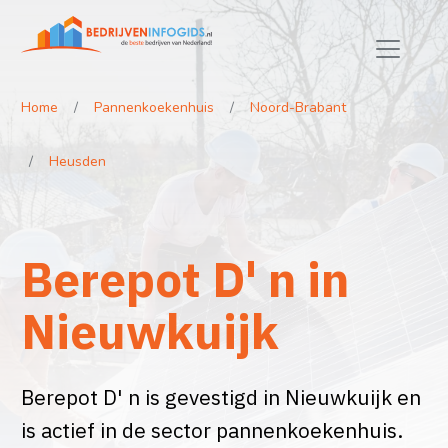
Home
Pannenkoekenhuis
Noord-Brabant
Heusden
Berepot D' n in
Nieuwkuijk
Berepot D' n is gevestigd in Nieuwkuijk en
is actief in de sector pannenkoekenhuis.