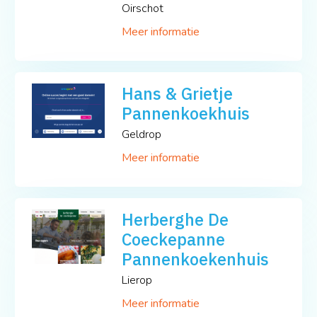
Oirschot
Meer informatie
Hans & Grietje
Pannenkoekhuis
Geldrop
Meer informatie
Herberghe De
Coeckepanne
Pannenkoekenhuis
Lierop
Meer informatie