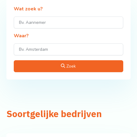
Wat zoek u?
Waar?
Zoek
Soortgelijke bedrijven