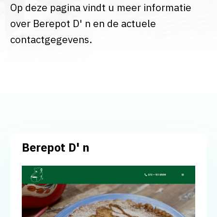
Op deze pagina vindt u meer informatie
over Berepot D' n en de actuele
contactgegevens.
Berepot D' n