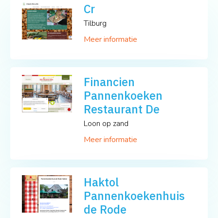
Cr
Tilburg
Meer informatie
Financien
Pannenkoeken
Restaurant De
Loon op zand
Meer informatie
Haktol
Pannenkoekenhuis
de Rode