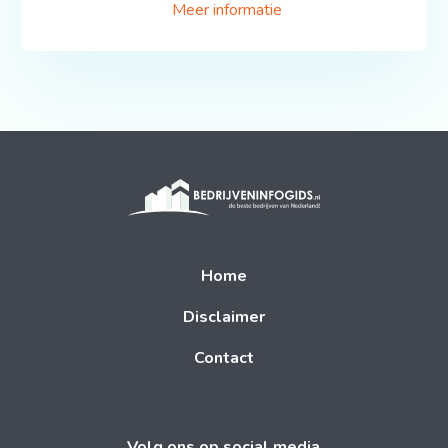
Meer informatie
Home
Disclaimer
Contact
Volg ons op social media