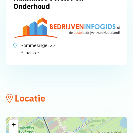
Onderhoud
Rommesingel 27
Pijnacker
Locatie
+