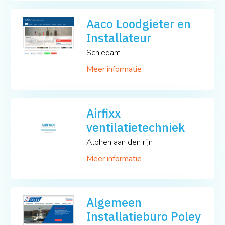
Aaco Loodgieter en
Installateur
Schiedam
Meer informatie
Airfixx
ventilatietechniek
Alphen aan den rijn
Meer informatie
Algemeen
Installatieburo Poley