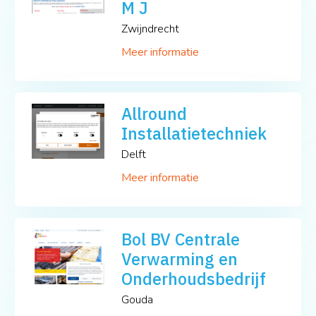
M J
Zwijndrecht
Meer informatie
Allround
Installatietechniek
Delft
Meer informatie
Bol BV Centrale
Verwarming en
Onderhoudsbedrijf
Gouda