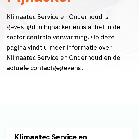
Klimaatec Service en Onderhoud is
gevestigd in Pijnacker en is actief in de
sector centrale verwarming. Op deze
pagina vindt u meer informatie over
Klimaatec Service en Onderhoud en de
actuele contactgegevens.
Klimaatec Service en