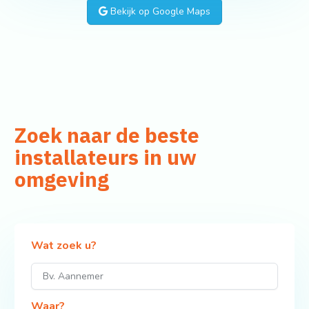
Bekijk op Google Maps
Zoek naar de beste
installateurs in uw
omgeving
Wat zoek u?
Waar?