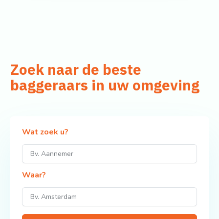
Zoek naar de beste
baggeraars in uw omgeving
Wat zoek u?
Waar?