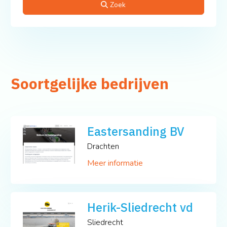
Zoek
Soortgelijke bedrijven
Eastersanding BV
Drachten
Meer informatie
Herik-Sliedrecht vd
Sliedrecht