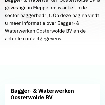
gevestigd in Meppel en is actief in de
sector baggerbedrijf. Op deze pagina vindt
u meer informatie over Bagger- &
Waterwerken Oosterwolde BV en de
actuele contactgegevens.
Bagger- & Waterwerken
Oosterwolde BV