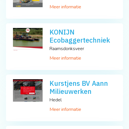
Meer informatie
KONIJN
Ecobaggertechniek
Raamsdonksveer
Meer informatie
Kurstjens BV Aann
Milieuwerken
Hedel
Meer informatie