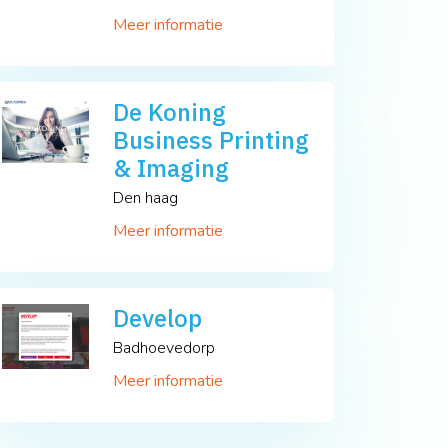
Meer informatie
De Koning
Business Printing
& Imaging
Den haag
Meer informatie
Develop
Badhoevedorp
Meer informatie