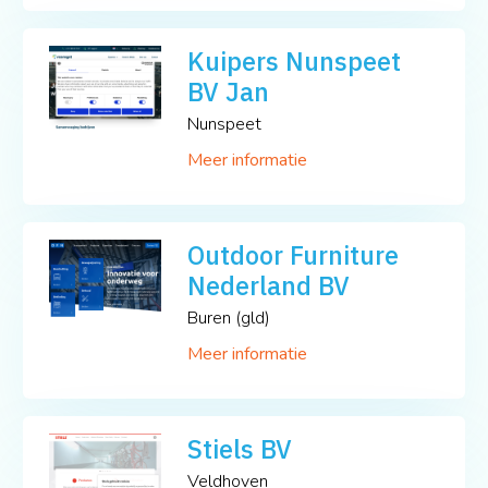
Kuipers Nunspeet
BV Jan
Nunspeet
Meer informatie
Outdoor Furniture
Nederland BV
Buren (gld)
Meer informatie
Stiels BV
Veldhoven