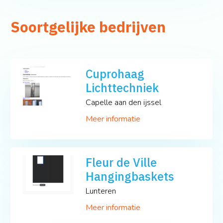
Soortgelijke bedrijven
Cuprohaag
Lichttechniek
Capelle aan den ijssel
Meer informatie
Fleur de Ville
Hangingbaskets
Lunteren
Meer informatie