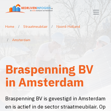
Home
Straatmeubilair
Noord-Holland
Amsterdam
Braspenning BV
in Amsterdam
Braspenning BV is gevestigd in Amsterdam
en is actief in de sector straatmeubilair. Op