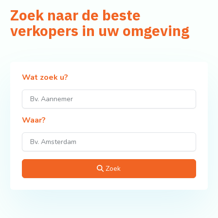
Zoek naar de beste
verkopers in uw omgeving
Wat zoek u?
Waar?
Zoek