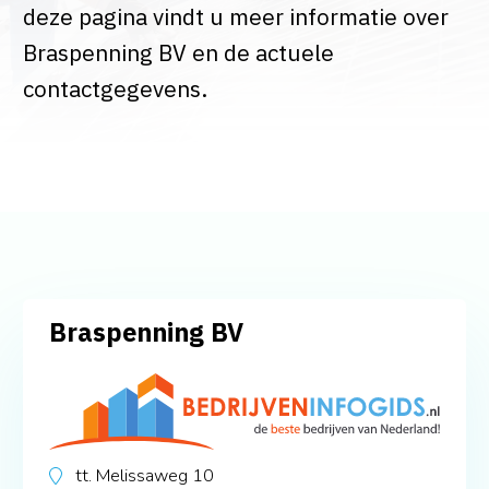
deze pagina vindt u meer informatie over
Braspenning BV en de actuele
contactgegevens.
Braspenning BV
tt. Melissaweg 10