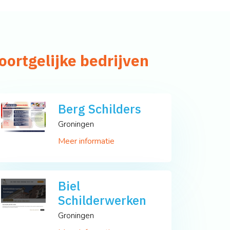
oortgelijke bedrijven
Berg Schilders
Groningen
Meer informatie
Biel
Schilderwerken
Groningen