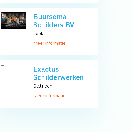
Buursema
Schilders BV
Leek
Meer informatie
Exactus
Schilderwerken
Sellingen
Meer informatie