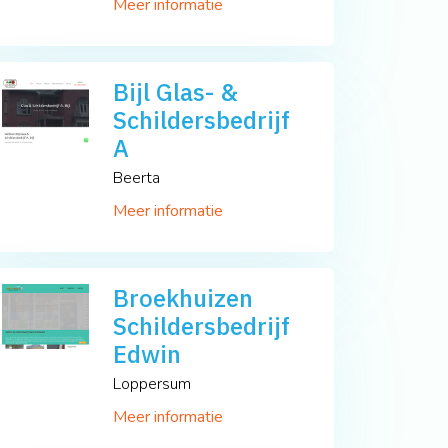
Meer informatie
Bijl Glas- &
Schildersbedrijf
A
Beerta
Meer informatie
Broekhuizen
Schildersbedrijf
Edwin
Loppersum
Meer informatie