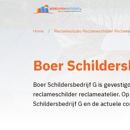
Home
Reclamestudio Reclameschilder Reclame
Boer Schilders
Boer Schildersbedrijf G is gevestigd
reclameschilder reclameatelier. Op
Schildersbedrijf G en de actuele c