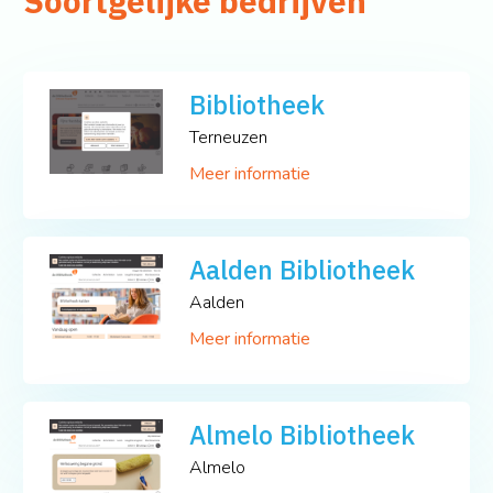
Soortgelijke bedrijven
Bibliotheek
Terneuzen
Meer informatie
Aalden Bibliotheek
Aalden
Meer informatie
Almelo Bibliotheek
Almelo