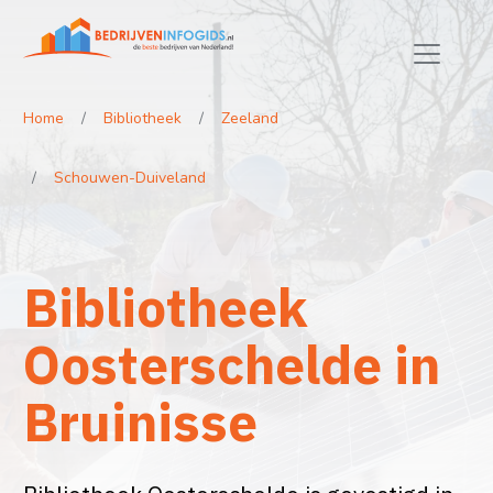
Home
Bibliotheek
Zeeland
Schouwen-Duiveland
Bibliotheek
Oosterschelde in
Bruinisse