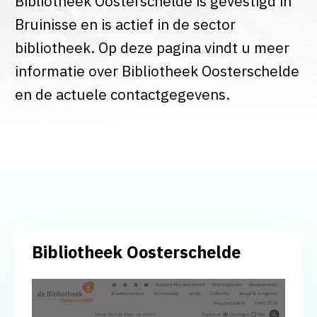
Bibliotheek Oosterschelde is gevestigd in
Bruinisse en is actief in de sector
bibliotheek. Op deze pagina vindt u meer
informatie over Bibliotheek Oosterschelde
en de actuele contactgegevens.
Bibliotheek Oosterschelde