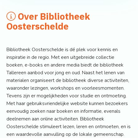
Over Bibliotheek
Oosterschelde
Bibliotheek Oosterschelde is dé plek voor kennis en
inspiratie in de regio. Met een uitgebreide collectie
boeken, e-books en andere media biedt de bibliotheek
Tallereen aanbod voor jong en oud. Naast het lenen van
materialen organiseert de bibliotheek diverse activiteiten,
waaronder lezingen, workshops en voorleesmomenten.
Tevens zijn er mogelijkheden voor studie en ontmoeting.
Met haar gebruiksvriendelijke website kunnen bezoekers
eenvoudig zoeken naar boeken en informatie, evenals
deelnemen aan online activiteiten. Bibliotheek
Oosterschelde stimuleert lezen, leren en ontmoeten, en is
een waardevolle aanvulling op de lokale gemeenschap.