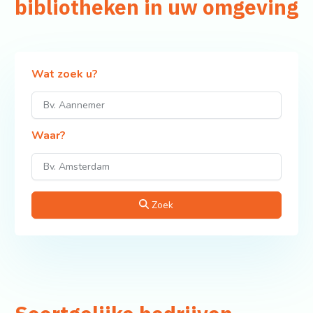
bibliotheken in uw omgeving
Wat zoek u?
Waar?
Zoek