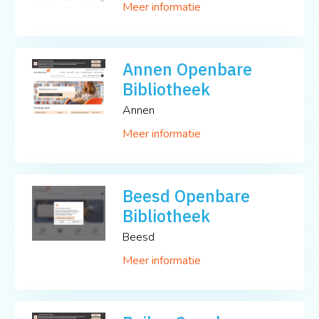
Meer informatie
Annen Openbare
Bibliotheek
Annen
Meer informatie
Beesd Openbare
Bibliotheek
Beesd
Meer informatie