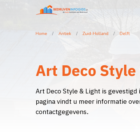
Home
Antiek
Zuid-Holland
Delft
Art Deco Style 
Art Deco Style & Light is gevestigd i
pagina vindt u meer informatie over
contactgegevens.