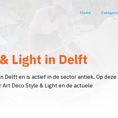
Home
Categori
& Light in Delft
n Delft en is actief in de sector antiek. Op deze
 Art Deco Style & Light en de actuele