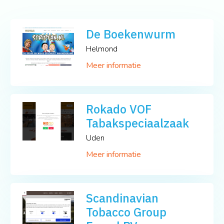
De Boekenwurm
Helmond
Meer informatie
Rokado VOF
Tabakspeciaalzaak
Uden
Meer informatie
Scandinavian
Tobacco Group