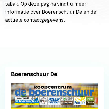
tabak. Op deze pagina vindt u meer
informatie over Boerenschuur De en de
actuele contactgegevens.
Boerenschuur De