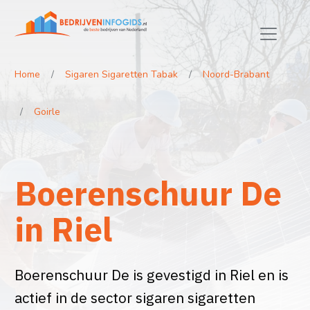
Home
Sigaren Sigaretten Tabak
Noord-Brabant
Goirle
Boerenschuur De
in Riel
Boerenschuur De is gevestigd in Riel en is
actief in de sector sigaren sigaretten