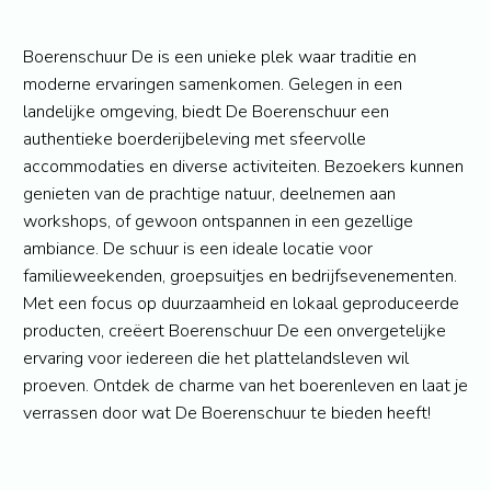
Boerenschuur De is een unieke plek waar traditie en
moderne ervaringen samenkomen. Gelegen in een
landelijke omgeving, biedt De Boerenschuur een
authentieke boerderijbeleving met sfeervolle
accommodaties en diverse activiteiten. Bezoekers kunnen
genieten van de prachtige natuur, deelnemen aan
workshops, of gewoon ontspannen in een gezellige
ambiance. De schuur is een ideale locatie voor
familieweekenden, groepsuitjes en bedrijfsevenementen.
Met een focus op duurzaamheid en lokaal geproduceerde
producten, creëert Boerenschuur De een onvergetelijke
ervaring voor iedereen die het plattelandsleven wil
proeven. Ontdek de charme van het boerenleven en laat je
verrassen door wat De Boerenschuur te bieden heeft!