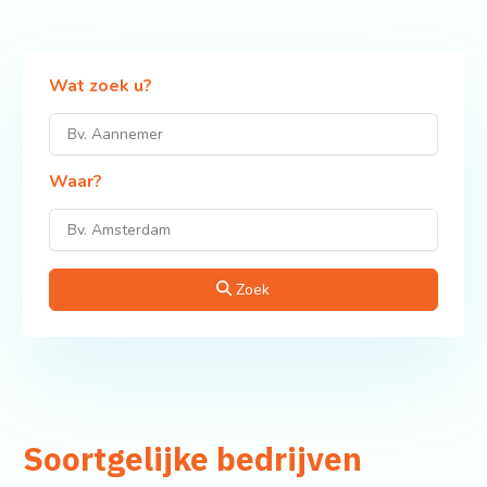
Wat zoek u?
Waar?
Zoek
Soortgelijke bedrijven