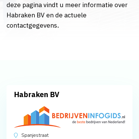
deze pagina vindt u meer informatie over
Habraken BV en de actuele
contactgegevens.
Habraken BV
Spanjestraat