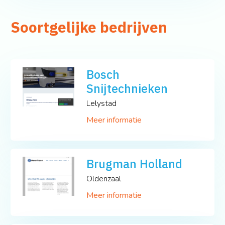
Soortgelijke bedrijven
Bosch
Snijtechnieken
Lelystad
Meer informatie
Brugman Holland
Oldenzaal
Meer informatie