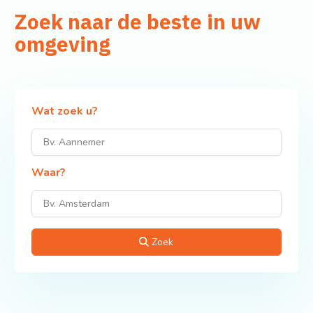
Zoek naar de beste in uw
omgeving
Wat zoek u?
Waar?
Zoek