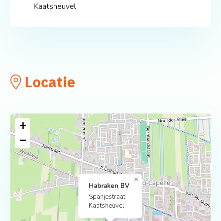
Kaatsheuvel
Locatie
+
−
×
Habraken BV
Spanjestraat,
Kaatsheuvel