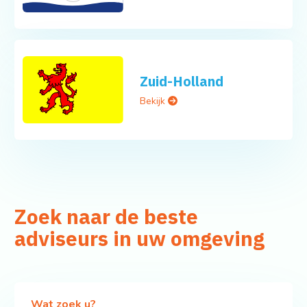
Zuid-Holland
Bekijk
Zoek naar de beste
adviseurs in uw omgeving
Wat zoek u?