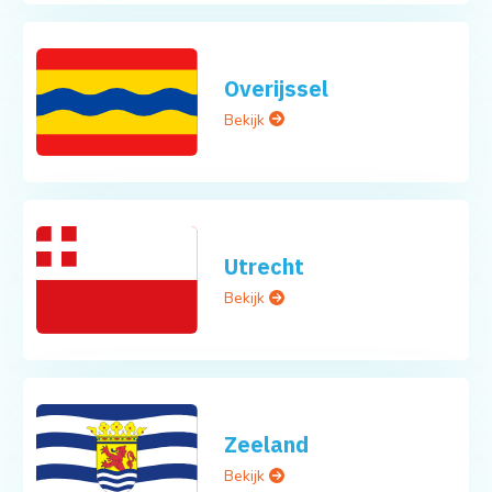
Overijssel
Bekijk
Utrecht
Bekijk
Zeeland
Bekijk