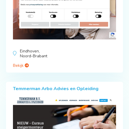
Eindhoven,
Noord-Brabant
Bekijk
Temmerman Arbo Advies en Opleiding