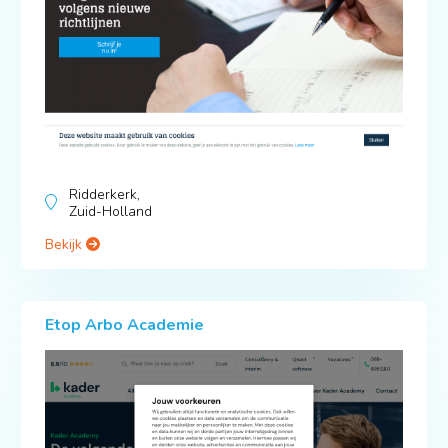
Ridderkerk,
Zuid-Holland
Bekijk
Etop Arbo Academie