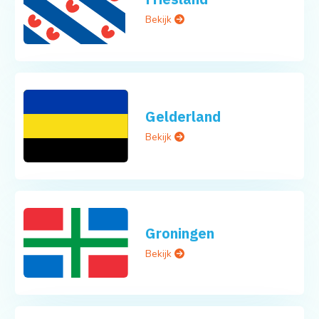
Bekijk
Gelderland
Bekijk
Groningen
Bekijk