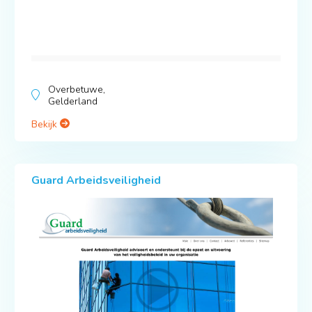
Overbetuwe,
Gelderland
Bekijk
Guard Arbeidsveiligheid