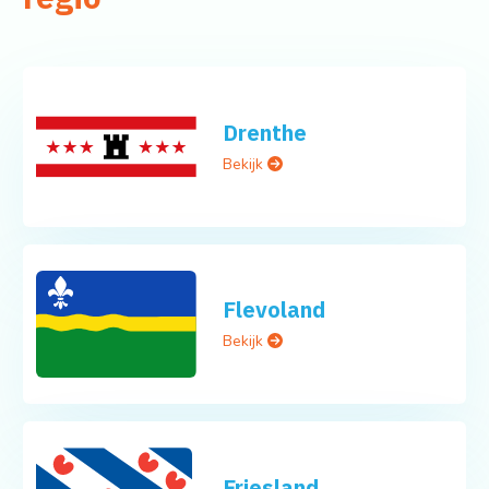
Drenthe
Bekijk
Flevoland
Bekijk
Friesland