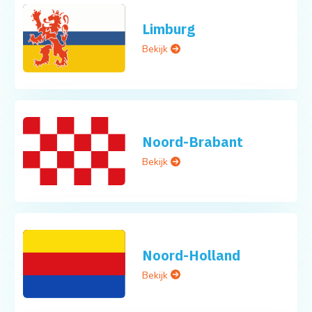
Limburg
Bekijk
Noord-Brabant
Bekijk
Noord-Holland
Bekijk