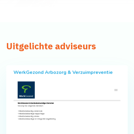
Uitgelichte adviseurs
WerkGezond Arbozorg & Verzuimpreventie