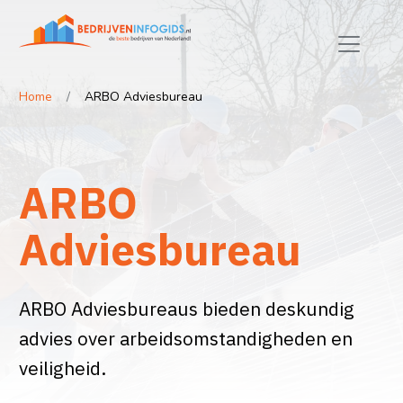
Home
ARBO Adviesbureau
ARBO
Adviesbureau
ARBO Adviesbureaus bieden deskundig
advies over arbeidsomstandigheden en
veiligheid.