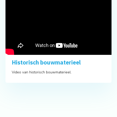
Historisch bouwmaterieel
Video van historisch bouwmaterieel.