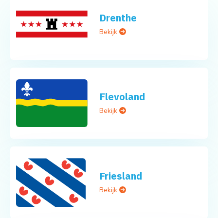
Drenthe
Bekijk
Flevoland
Bekijk
Friesland
Bekijk