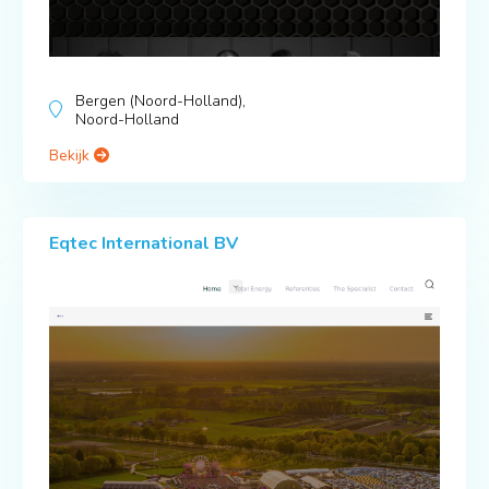
Bergen (Noord-Holland),
Noord-Holland
Bekijk
Eqtec International BV