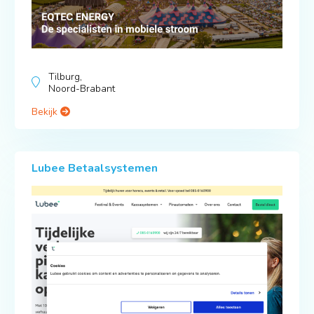
Tilburg,
Noord-Brabant
Bekijk
Lubee Betaalsystemen