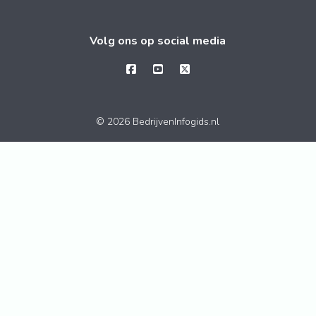
Volg ons op social media
© 2026 BedrijvenInfogids.nl