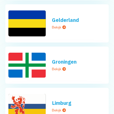
Gelderland
Bekijk
Groningen
Bekijk
Limburg
Bekijk