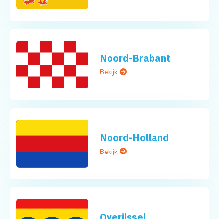
Noord-Brabant
Bekijk
Noord-Holland
Bekijk
Overijssel