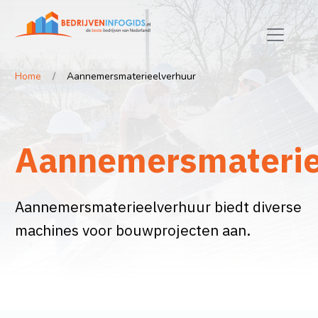
Home
Aannemersmaterieelverhuur
Aannemersmaterie
Aannemersmaterieelverhuur biedt diverse
machines voor bouwprojecten aan.