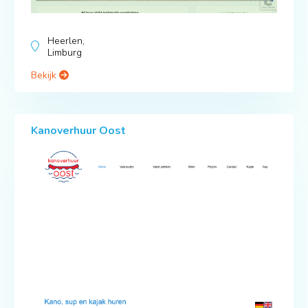
Heerlen,
Limburg
Bekijk
Kanoverhuur Oost