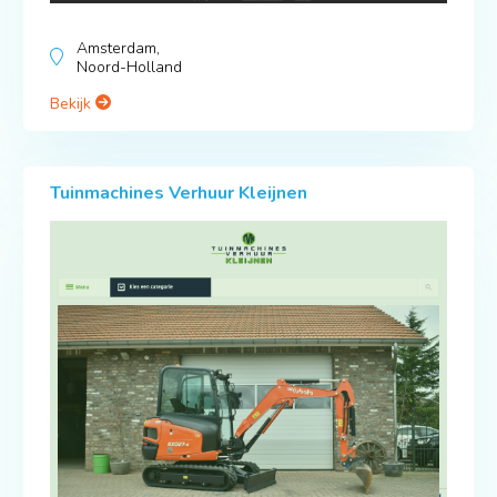
Amsterdam,
Noord-Holland
Bekijk
Tuinmachines Verhuur Kleijnen