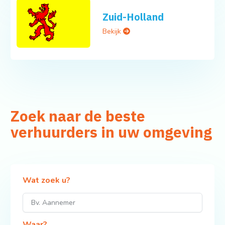
Zuid-Holland
Bekijk
Zoek naar de beste
verhuurders in uw omgeving
Wat zoek u?
Waar?