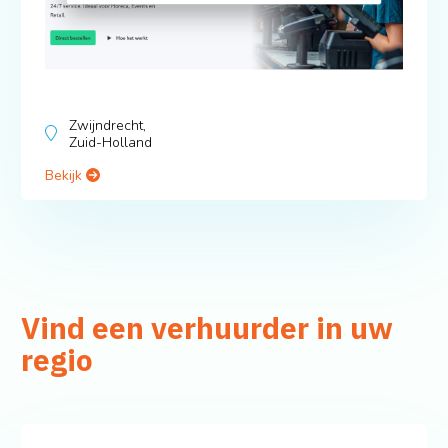
Zwijndrecht,
Zuid-Holland
Bekijk
Vind een verhuurder in uw
regio