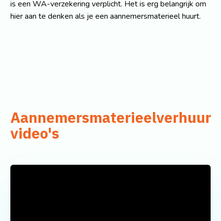
is een WA-verzekering verplicht. Het is erg belangrijk om
hier aan te denken als je een aannemersmaterieel huurt.
Aannemersmaterieelverhuur
video's