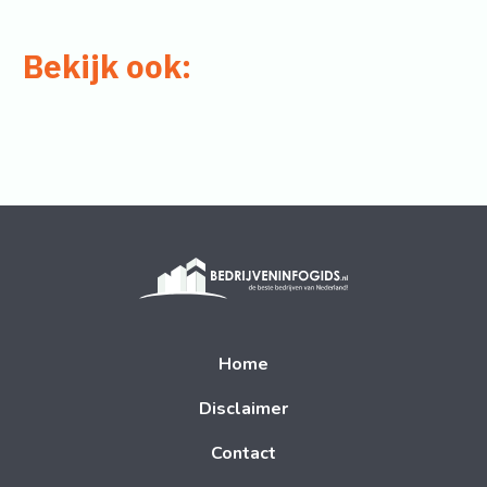
Bekijk ook:
Home
Disclaimer
Contact