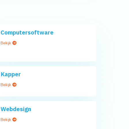
Computersoftware
Bekijk
Kapper
Bekijk
Webdesign
Bekijk