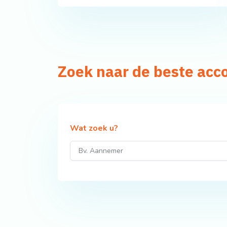
Zoek naar de beste acc
Wat zoek u?