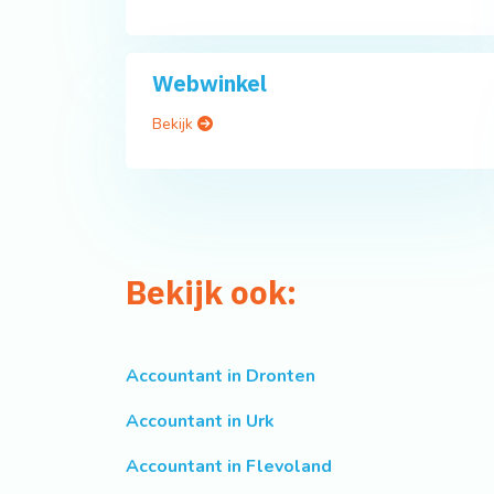
Webwinkel
Bekijk
Bekijk ook:
Accountant in Dronten
Accountant in Urk
Accountant in Flevoland