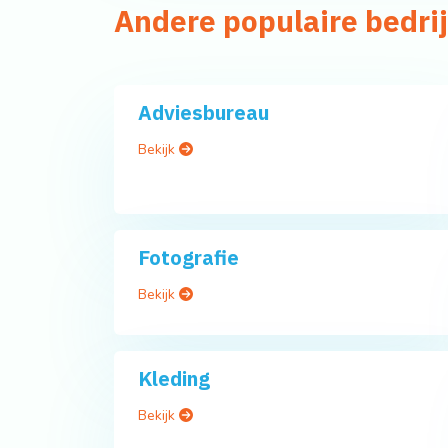
Andere populaire bedri
Adviesbureau
Bekijk
Fotografie
Bekijk
Kleding
Bekijk