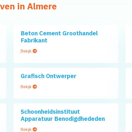
jven in Almere
Beton Cement Groothandel
Fabrikant
Bekijk
Grafisch Ontwerper
Bekijk
Schoonheidsinstituut
Apparatuur Benodigdhededen
Bekijk