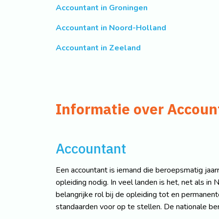
Accountant in Groningen
Accountant in Noord-Holland
Accountant in Zeeland
Informatie over Accoun
Accountant
Een accountant is iemand die beroepsmatig jaarre
opleiding nodig. In veel landen is het, net als 
belangrijke rol bij de opleiding tot en permane
standaarden voor op te stellen. De nationale ber