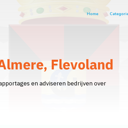
Home
Categori
Almere, Flevoland
apportages en adviseren bedrijven over