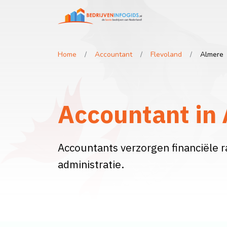
Home
Accountant
Flevoland
Almere
Accountant in 
Accountants verzorgen financiële r
administratie.