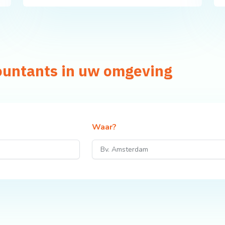
ountants in uw omgeving
Waar?