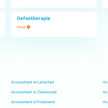
Oefentherapie
Bekijk
Accountant in Lelystad
Ac
Accountant in Zeewolde
Ac
Accountant in Friesland
Ac