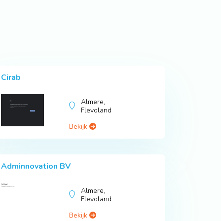
Cirab
Almere,
Flevoland
Bekijk
Adminnovation BV
Almere,
Flevoland
Bekijk