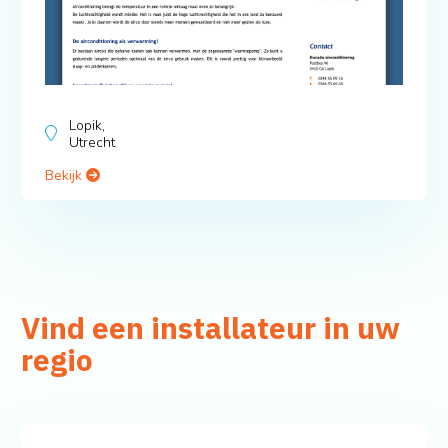
Lopik,
Utrecht
Bekijk
Vind een installateur in uw
regio