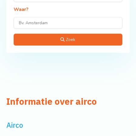
Waar?
Zoek
Informatie over airco
Airco