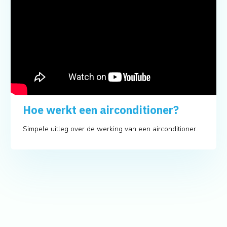
Hoe werkt een airconditioner?
Simpele uitleg over de werking van een airconditioner.