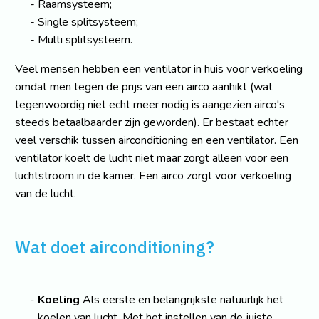
Raamsysteem;
Single splitsysteem;
Multi splitsysteem.
Veel mensen hebben een ventilator in huis voor verkoeling
omdat men tegen de prijs van een airco aanhikt (wat
tegenwoordig niet echt meer nodig is aangezien airco's
steeds betaalbaarder zijn geworden). Er bestaat echter
veel verschik tussen airconditioning en een ventilator. Een
ventilator koelt de lucht niet maar zorgt alleen voor een
luchtstroom in de kamer. Een airco zorgt voor verkoeling
van de lucht.
Wat doet airconditioning?
Koeling
Als eerste en belangrijkste natuurlijk het
koelen van lucht. Met het instellen van de juiste