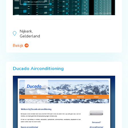
Nijkerk,
Gelderland
Bekijk
Ducado Airconditioning