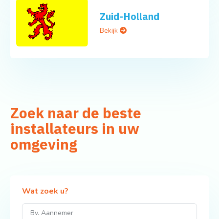
Zuid-Holland
Bekijk
Zoek naar de beste
installateurs in uw
omgeving
Wat zoek u?