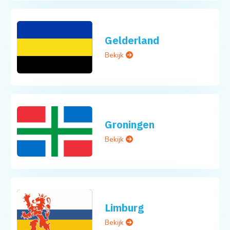
Gelderland
Bekijk
Groningen
Bekijk
Limburg
Bekijk