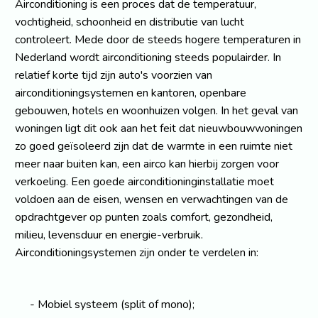
Airconditioning is een proces dat de temperatuur,
vochtigheid, schoonheid en distributie van lucht
controleert. Mede door de steeds hogere temperaturen in
Nederland wordt airconditioning steeds populairder. In
relatief korte tijd zijn auto's voorzien van
airconditioningsystemen en kantoren, openbare
gebouwen, hotels en woonhuizen volgen. In het geval van
woningen ligt dit ook aan het feit dat nieuwbouwwoningen
zo goed geïsoleerd zijn dat de warmte in een ruimte niet
meer naar buiten kan, een airco kan hierbij zorgen voor
verkoeling. Een goede airconditioninginstallatie moet
voldoen aan de eisen, wensen en verwachtingen van de
opdrachtgever op punten zoals comfort, gezondheid,
milieu, levensduur en energie-verbruik.
Airconditioningsystemen zijn onder te verdelen in:
Mobiel systeem (split of mono);