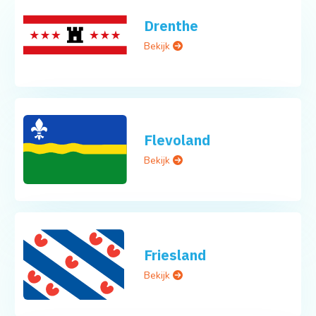
Drenthe
Bekijk
Flevoland
Bekijk
Friesland
Bekijk