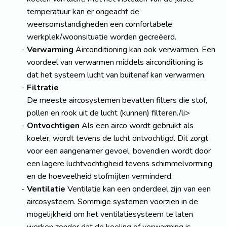
temperatuur kan er ongeacht de
weersomstandigheden een comfortabele
werkplek/woonsituatie worden gecreëerd.
Verwarming
Airconditioning kan ook verwarmen. Een
voordeel van verwarmen middels airconditioning is
dat het systeem lucht van buitenaf kan verwarmen.
Filtratie
De meeste aircosystemen bevatten filters die stof,
pollen en rook uit de lucht (kunnen) filteren./li>
Ontvochtigen
Als een airco wordt gebruikt als
koeler, wordt tevens de lucht ontvochtigd. Dit zorgt
voor een aangenamer gevoel, bovendien wordt door
een lagere luchtvochtigheid tevens schimmelvorming
en de hoeveelheid stofmijten verminderd.
Ventilatie
Ventilatie kan een onderdeel zijn van een
aircosysteem. Sommige systemen voorzien in de
mogelijkheid om het ventilatiesysteem te laten