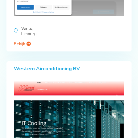
Venlo,
Limburg
Bekijk
Western Airconditioning BV