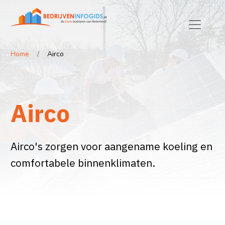
Home
Airco
Airco
Airco's zorgen voor aangename koeling en
comfortabele binnenklimaten.