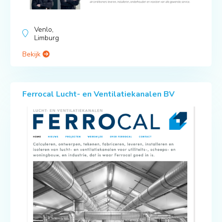
Venlo,
Limburg
Bekijk
Ferrocal Lucht- en Ventilatiekanalen BV