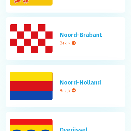
Noord-Brabant
Bekijk
Noord-Holland
Bekijk
Overijssel