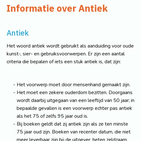
Informatie over Antiek
Antiek
Het woord antiek wordt gebruikt als aanduiding voor oude
kunst-, sier- en gebruiksvoorwerpen. Er zijn een aantal
criteria die bepalen of iets een stuk antiek is, dat zijn:
Het voorwerp moet door mensenhand gemaakt zijn.
Het moet een zekere ouderdom bezitten. Doorgaans
wordt daarbij uitgegaan van een leeftijd van 50 jaar; in
bepaalde gevallen is een voorwerp echter pas antiek
als het 75 of zelfs 95 jaar oud is.
Bij boeken geldt dat zij antiek zijn als ze ten minste
75 jaar oud zijn. Boeken van recenter datum, die niet
meer leverbaar zijn bij de uitgever, heten zeldzaam.