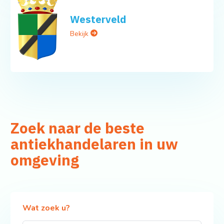
Westerveld
Bekijk
Zoek naar de beste
antiekhandelaren in uw
omgeving
Wat zoek u?