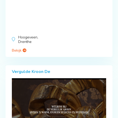
Hoogeveen,
Drenthe
Bekijk
Vergulde Kroon De