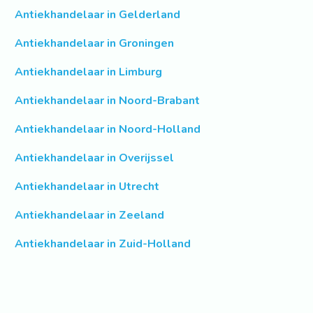
Antiekhandelaar in Gelderland
Antiekhandelaar in Groningen
Antiekhandelaar in Limburg
Antiekhandelaar in Noord-Brabant
Antiekhandelaar in Noord-Holland
Antiekhandelaar in Overijssel
Antiekhandelaar in Utrecht
Antiekhandelaar in Zeeland
Antiekhandelaar in Zuid-Holland