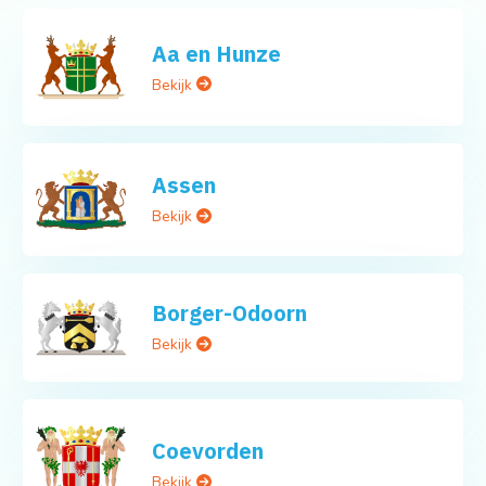
Aa en Hunze
Bekijk
Assen
Bekijk
Borger-Odoorn
Bekijk
Coevorden
Bekijk