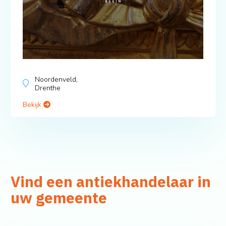
Noordenveld,
Drenthe
Bekijk
Vind een antiekhandelaar in
uw gemeente