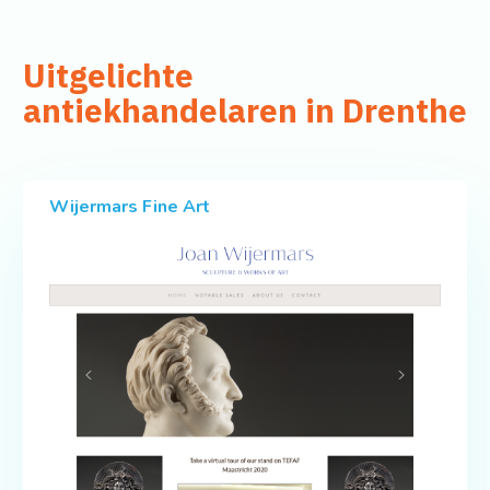
Uitgelichte
antiekhandelaren in Drenthe
Wijermars Fine Art