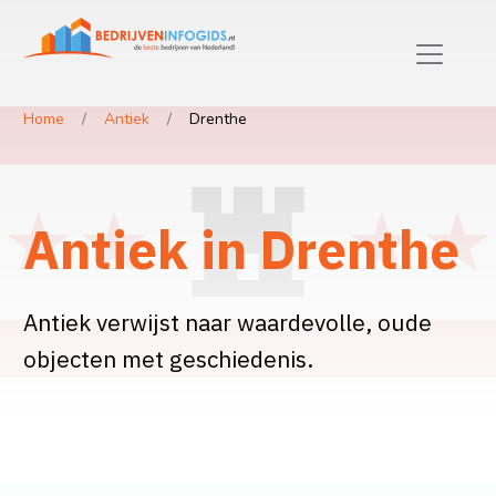
Home
Antiek
Drenthe
Antiek in Drenthe
Antiek verwijst naar waardevolle, oude
objecten met geschiedenis.