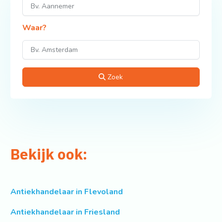
Waar?
Zoek
Bekijk ook:
Antiekhandelaar in Flevoland
Antiekhandelaar in Friesland