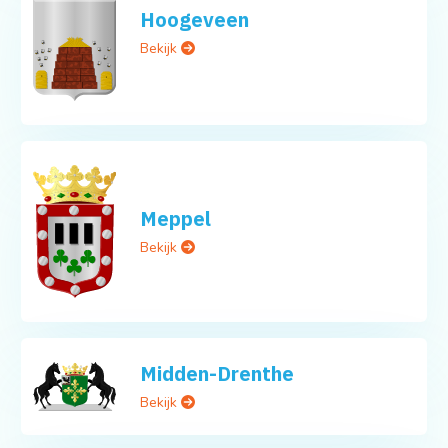
Hoogeveen
Bekijk
Meppel
Bekijk
Midden-Drenthe
Bekijk