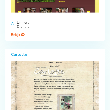
Emmen,
Drenthe
Bekijk
Carlotte