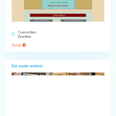
Coevorden,
Drenthe
Bekijk
De oude winkel