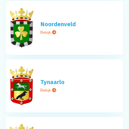
Noordenveld
Bekijk
Tynaarlo
Bekijk