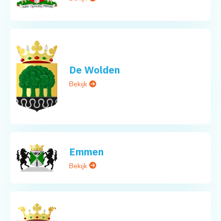
De Wolden
Bekijk
Emmen
Bekijk