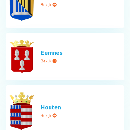
Bekijk
Eemnes
Bekijk
Houten
Bekijk