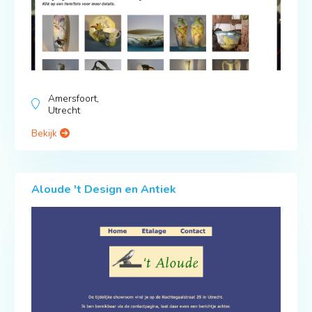
Amersfoort,
Utrecht
Bekijk
Aloude 't Design en Antiek