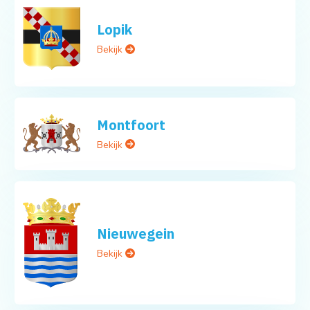
Lopik
Bekijk
Montfoort
Bekijk
Nieuwegein
Bekijk