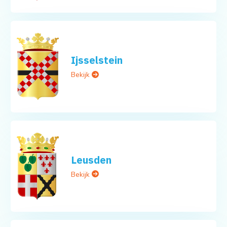
Ijsselstein
Bekijk
Leusden
Bekijk