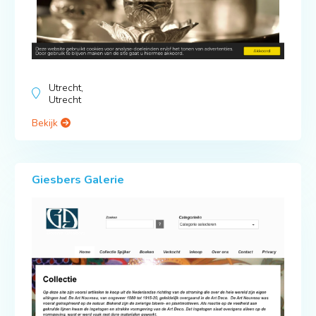
Utrecht,
Utrecht
Bekijk
Giesbers Galerie