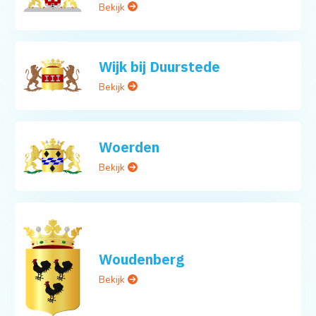
Bekijk
Wijk bij Duurstede
Bekijk
Woerden
Bekijk
Woudenberg
Bekijk