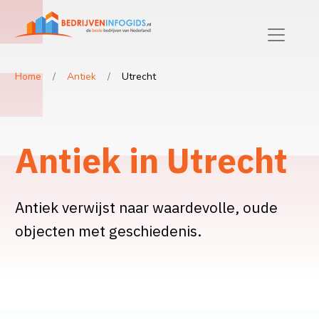
Home
Antiek
Utrecht
Antiek in Utrecht
Antiek verwijst naar waardevolle, oude
objecten met geschiedenis.