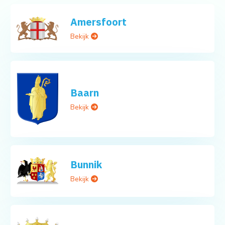
Amersfoort
Bekijk
Baarn
Bekijk
Bunnik
Bekijk