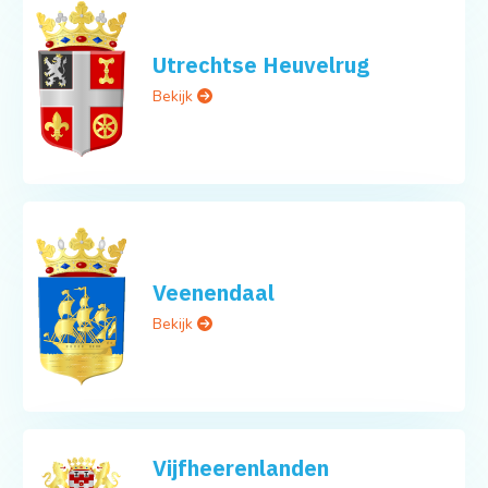
Utrechtse Heuvelrug
Bekijk
Veenendaal
Bekijk
Vijfheerenlanden