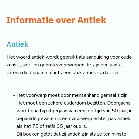
Informatie over Antiek
Antiek
Het woord antiek wordt gebruikt als aanduiding voor oude
kunst-, sier- en gebruiksvoorwerpen. Er zijn een aantal
criteria die bepalen of iets een stuk antiek is, dat zijn:
Het voorwerp moet door mensenhand gemaakt zijn.
Het moet een zekere ouderdom bezitten. Doorgaans
wordt daarbij uitgegaan van een leeftijd van 50 jaar; in
bepaalde gevallen is een voorwerp echter pas antiek
als het 75 of zelfs 95 jaar oud is.
Bij boeken geldt dat zij antiek zijn als ze ten minste