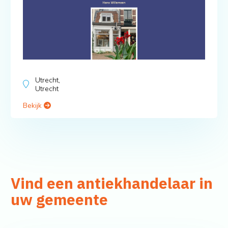
Utrecht,
Utrecht
Bekijk
Vind een antiekhandelaar in
uw gemeente