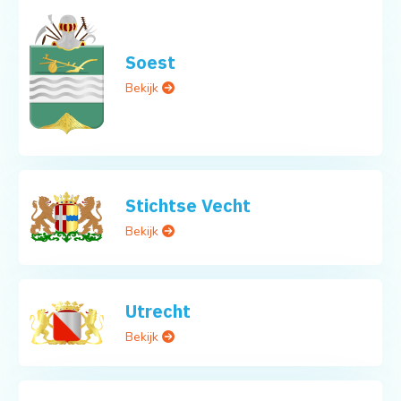
Soest
Bekijk
Stichtse Vecht
Bekijk
Utrecht
Bekijk