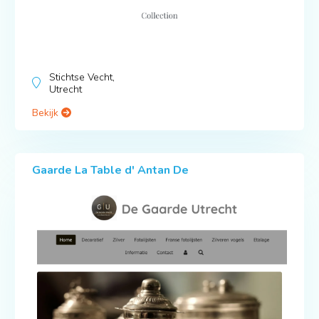
Stichtse Vecht,
Utrecht
Bekijk
Gaarde La Table d' Antan De