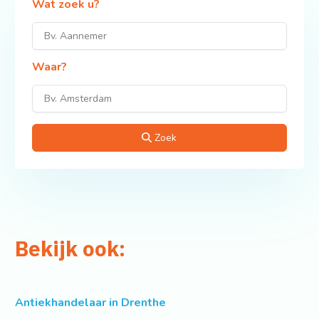
Wat zoek u?
Waar?
Zoek
Bekijk ook:
Antiekhandelaar in Drenthe