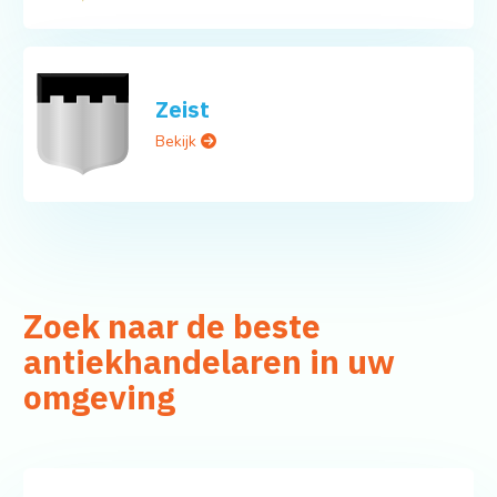
Zeist
Bekijk
Zoek naar de beste
antiekhandelaren in uw
omgeving