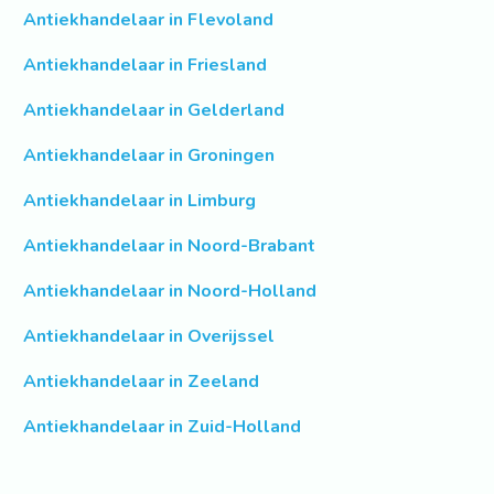
Antiekhandelaar in Flevoland
Antiekhandelaar in Friesland
Antiekhandelaar in Gelderland
Antiekhandelaar in Groningen
Antiekhandelaar in Limburg
Antiekhandelaar in Noord-Brabant
Antiekhandelaar in Noord-Holland
Antiekhandelaar in Overijssel
Antiekhandelaar in Zeeland
Antiekhandelaar in Zuid-Holland