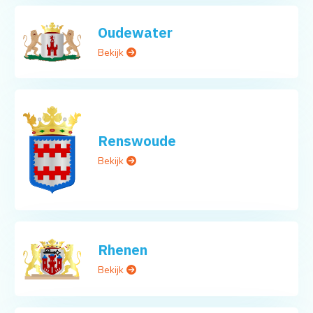
Oudewater
Bekijk
Renswoude
Bekijk
Rhenen
Bekijk