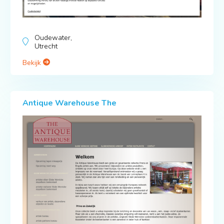
Oudewater,
Utrecht
Bekijk
Antique Warehouse The