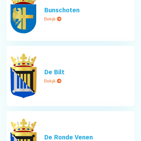
Bunschoten
Bekijk
De Bilt
Bekijk
De Ronde Venen