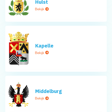
Hulst
Bekijk
Kapelle
Bekijk
Middelburg
Bekijk