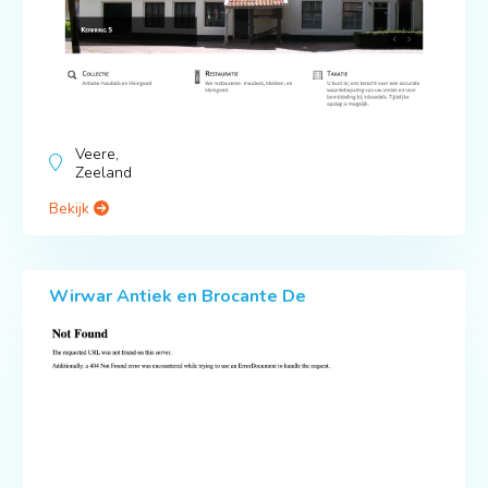
Veere,
Zeeland
Bekijk
Wirwar Antiek en Brocante De