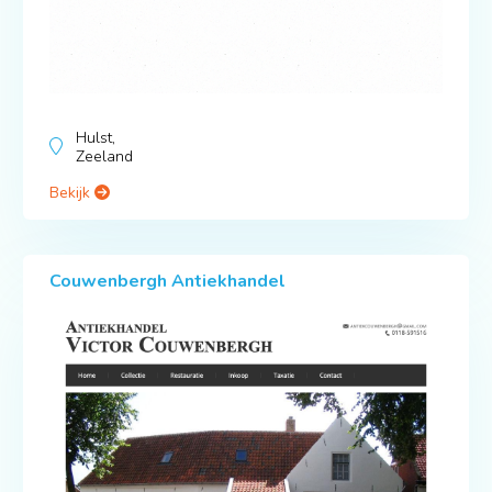
Hulst,
Zeeland
Bekijk
Couwenbergh Antiekhandel