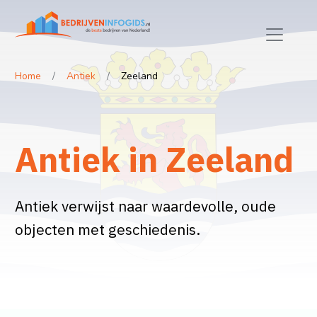
Home
Antiek
Zeeland
Antiek in Zeeland
Antiek verwijst naar waardevolle, oude
objecten met geschiedenis.