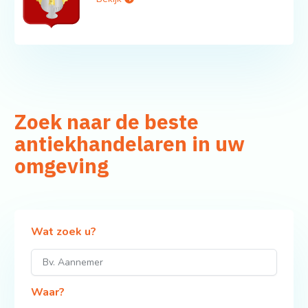
Zoek naar de beste
antiekhandelaren in uw
omgeving
Wat zoek u?
Waar?