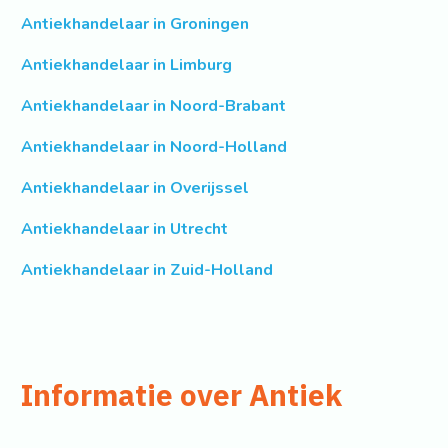
Antiekhandelaar in Groningen
Antiekhandelaar in Limburg
Antiekhandelaar in Noord-Brabant
Antiekhandelaar in Noord-Holland
Antiekhandelaar in Overijssel
Antiekhandelaar in Utrecht
Antiekhandelaar in Zuid-Holland
Informatie over Antiek