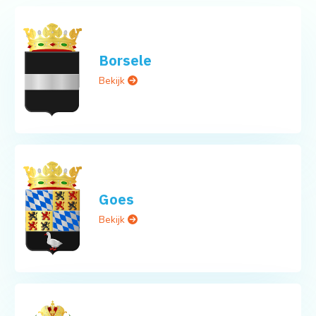
Borsele
Bekijk
Goes
Bekijk