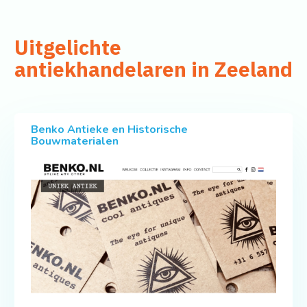
Uitgelichte
antiekhandelaren in Zeeland
Benko Antieke en Historische
Bouwmaterialen