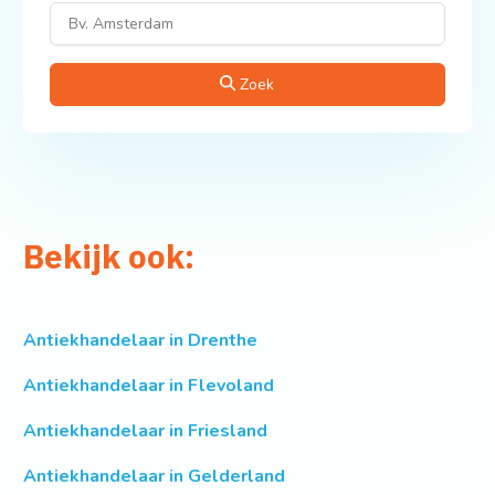
Zoek
Bekijk ook:
Antiekhandelaar in Drenthe
Antiekhandelaar in Flevoland
Antiekhandelaar in Friesland
Antiekhandelaar in Gelderland