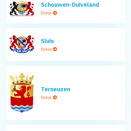
Schouwen-Duiveland
Bekijk
Sluis
Bekijk
Terneuzen
Bekijk