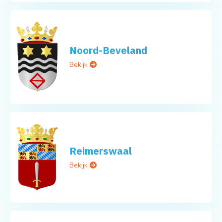
Noord-Beveland
Bekijk
Reimerswaal
Bekijk