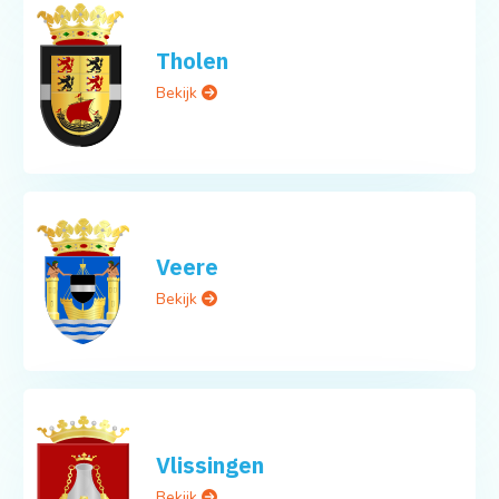
Tholen
Bekijk
Veere
Bekijk
Vlissingen
Bekijk