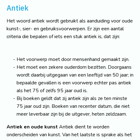
Antiek
Het woord antiek wordt gebruikt als aanduiding voor oude
kunst-, sier- en gebruiksvoorwerpen. Er zijn een aantal
criteria die bepalen of iets een stuk antiek is, dat zijn:
Het voorwerp moet door mensenhand gemaakt zijn.
Het moet een zekere ouderdom bezitten. Doorgaans
wordt daarbij uitgegaan van een leeftijd van 50 jaar; in
bepaalde gevallen is een voorwerp echter pas antiek
als het 75 of zelfs 95 jaar oud is.
Bij boeken geldt dat zij antiek zijn als ze ten minste
75 jaar oud zijn. Boeken van recenter datum, die niet
meer leverbaar zijn bij de uitgever, heten zeldzaam.
Antiek en oude kunst
Antiek dient te worden
onderscheiden van kunst. Van het laatste is sprake als het