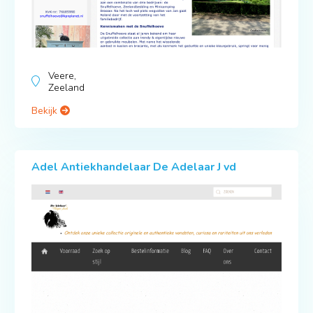
Veere,
Zeeland
Bekijk
Adel Antiekhandelaar De Adelaar J vd