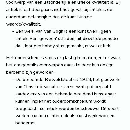
voorwerp van een uitzonderlijke en unieke kwaliteit is. Bij
antiek is dat doorgaans niet het geval; bij antiek is de
ouderdom belangrijker dan de kunstzinnige
waarde/kwaliteit.
Een werk van Van Gogh is een kunstwerk, geen
antiek. Een 'gewoon' schilderij uit diezelfde periode,
dat door een hobbyist is gemaakt, is wel antiek.
Het onderscheid is soms erg lastig te maken, zeker waar
het om gebruiksvoorwerpen gaat die door hun design
beroemd zijn geworden.
De beroemde Rietveldstoel uit 1918, het glaswerk
van Chris Lebeau uit de jaren twintig of bepaald
aardewerk van een bekende beeldend kunstenaar
kunnen, indien het ouderdomscriterium wordt
toegepast, als antiek worden beschouwd. Dit soort
werken kunnen echter ook als kunstwerk worden
benoemd.