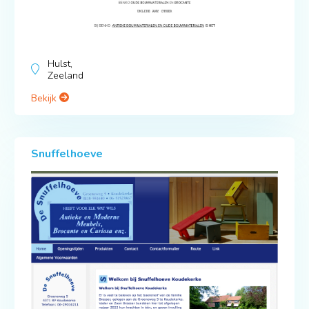
Hulst,
Zeeland
Bekijk
Snuffelhoeve