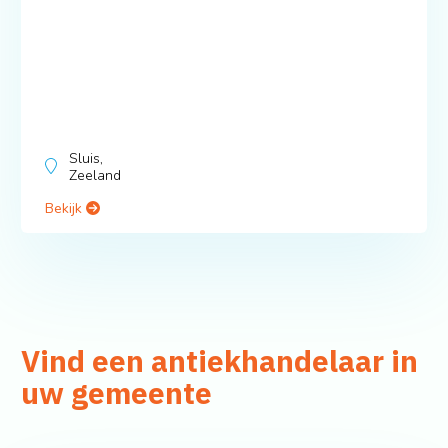
Sluis,
Zeeland
Bekijk
Vind een antiekhandelaar in
uw gemeente