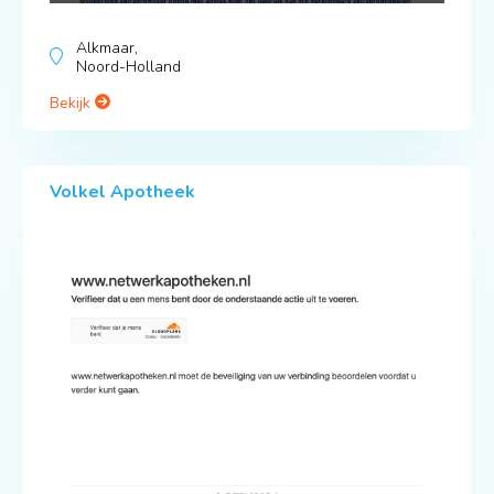
Alkmaar,
Noord-Holland
Bekijk
Volkel Apotheek