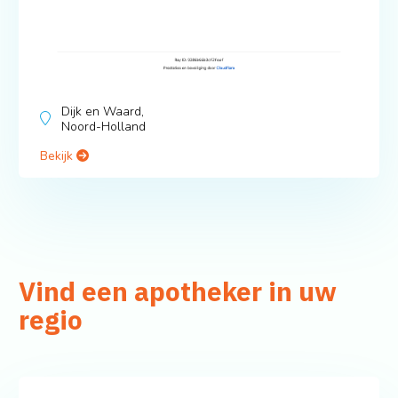
Dijk en Waard,
Noord-Holland
Bekijk
Vind een apotheker in uw
regio