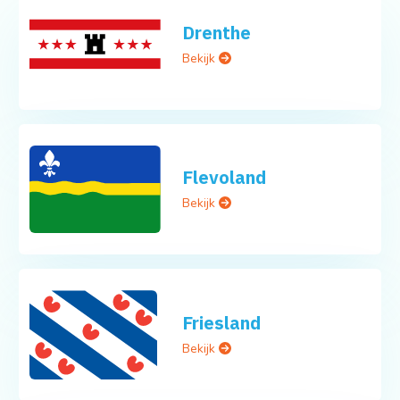
Drenthe
Bekijk
Flevoland
Bekijk
Friesland
Bekijk