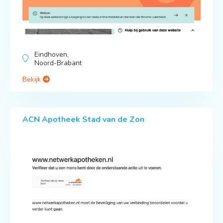
Eindhoven,
Noord-Brabant
Bekijk
ACN Apotheek Stad van de Zon