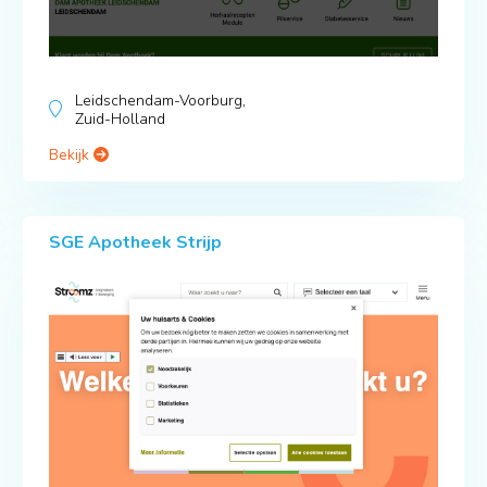
Leidschendam-Voorburg,
Zuid-Holland
Bekijk
SGE Apotheek Strijp