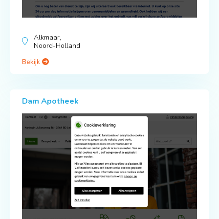
Alkmaar,
Noord-Holland
Bekijk
Dam Apotheek