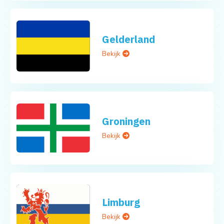
Gelderland
Bekijk
Groningen
Bekijk
Limburg
Bekijk