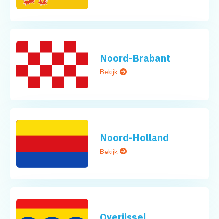
Noord-Brabant
Bekijk
Noord-Holland
Bekijk
Overijssel