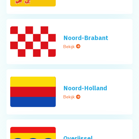
Noord-Brabant
Bekijk
Noord-Holland
Bekijk
Overijssel