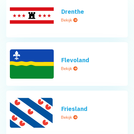
Drenthe
Bekijk
Flevoland
Bekijk
Friesland
Bekijk