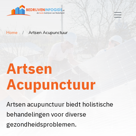
Home
Artsen Acupunctuur
Artsen
Acupunctuur
Artsen acupunctuur biedt holistische
behandelingen voor diverse
gezondheidsproblemen.