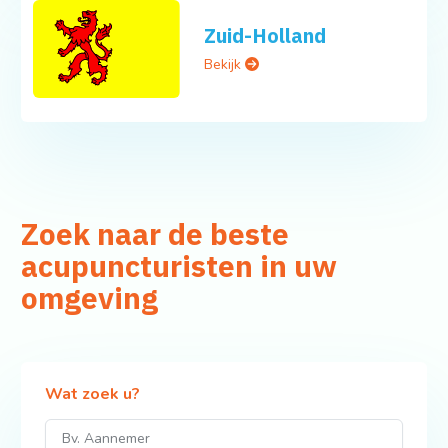
Zuid-Holland
Bekijk
Zoek naar de beste
acupuncturisten in uw
omgeving
Wat zoek u?