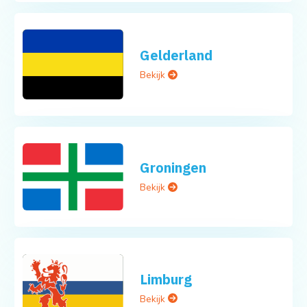
Gelderland
Bekijk
Groningen
Bekijk
Limburg
Bekijk