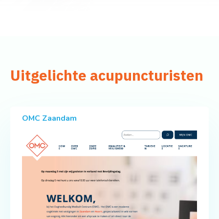
Uitgelichte acupuncturisten
OMC Zaandam