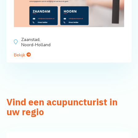
Zaanstad,
Noord-Holland
Bekijk
Vind een acupuncturist in
uw regio