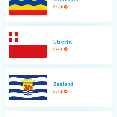
Bekijk
Utrecht
Bekijk
Zeeland
Bekijk