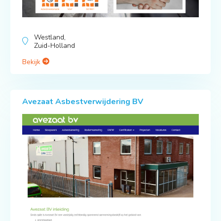
Westland,
Zuid-Holland
Bekijk
Avezaat Asbestverwijdering BV