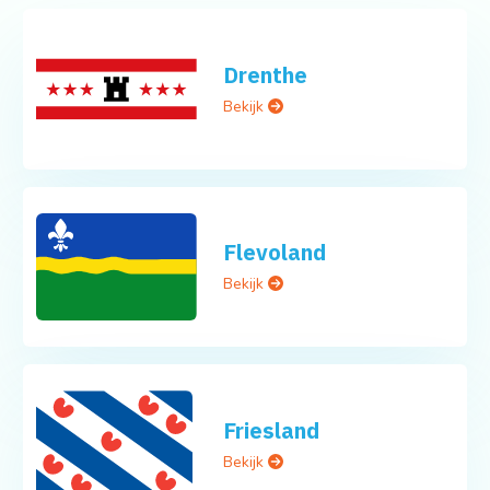
Drenthe
Bekijk
Flevoland
Bekijk
Friesland
Bekijk