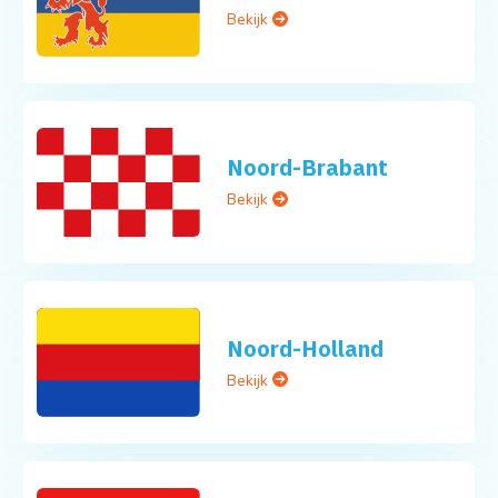
Bekijk
Noord-Brabant
Bekijk
Noord-Holland
Bekijk