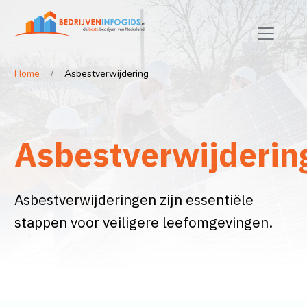
Home
Asbestverwijdering
Asbestverwijderin
Asbestverwijderingen zijn essentiële
stappen voor veiligere leefomgevingen.