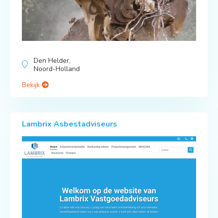
Den Helder,
Noord-Holland
Bekijk
Lambrix Asbestadviseurs