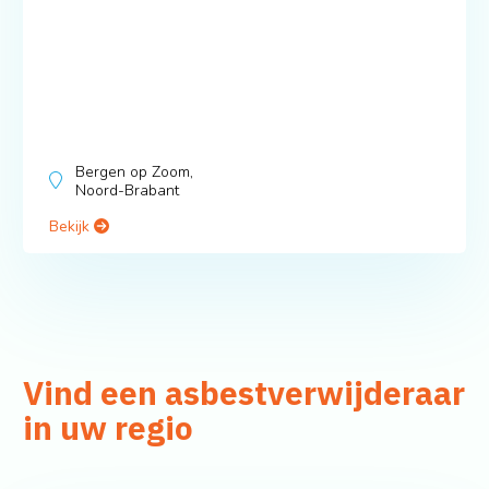
Bergen op Zoom,
Noord-Brabant
Bekijk
Vind een asbestverwijderaar
in uw regio