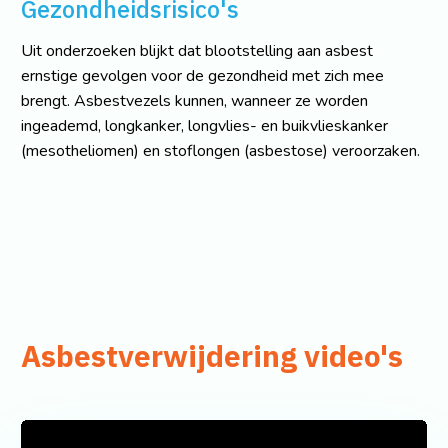
Gezondheidsrisico's
Uit onderzoeken blijkt dat blootstelling aan asbest
ernstige gevolgen voor de gezondheid met zich mee
brengt. Asbestvezels kunnen, wanneer ze worden
ingeademd, longkanker, longvlies- en buikvlieskanker
(mesotheliomen) en stoflongen (asbestose) veroorzaken.
Asbestverwijdering video's