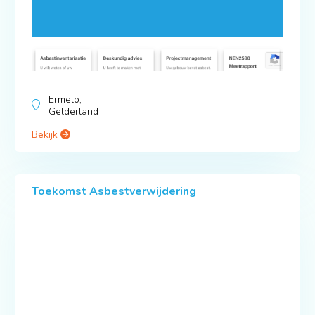
Ermelo,
Gelderland
Bekijk
Toekomst Asbestverwijdering