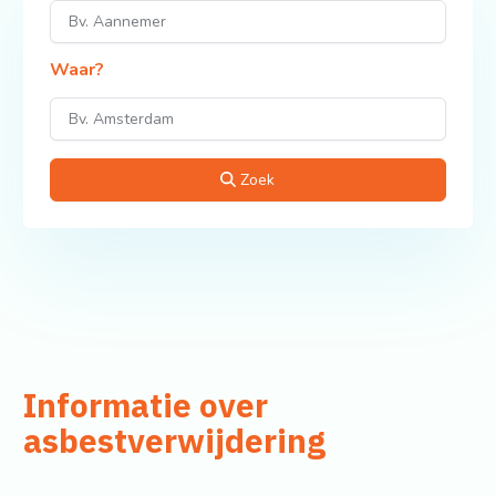
Waar?
Zoek
Informatie over
asbestverwijdering