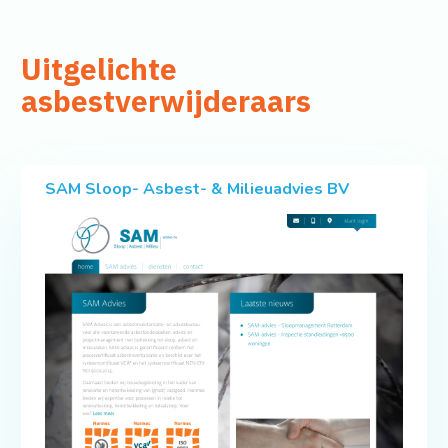
Uitgelichte
asbestverwijderaars
SAM Sloop- Asbest- & Milieuadvies BV