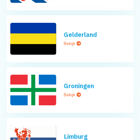
Gelderland
Bekijk
Groningen
Bekijk
Limburg