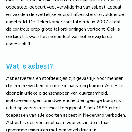
opgesteld, gebeurt veel verwijdering van asbest illegaal
en worden de wettelijke voorschriften sterk onvoldoende
nageleefd. De Rekenkamer constateerde in 2007 al dat
de controle erop grote tekortkomingen vertoont. Ook is
onduidelijk waar het merendeel van het verwijderde
asbest blijft.
Wat is asbest?
Asbestvezels en stofdeeltjes zijn gevaarlijk voor mensen
die ermee werken of ermee in aanraking komen. Asbest is
door zijn unieke eigenschappen van duurzaamheid,
isolatievermogen, brandwerendheid en geringe kostprijs
altijd op zeer ruime schaal toegepast. Sinds 1993 is het
toepassen van alle soorten asbest in Nederland verboden.
Asbest is een verzamelnaam voor zes in de natuur
gevormde mineralen met een vezelstructuur.