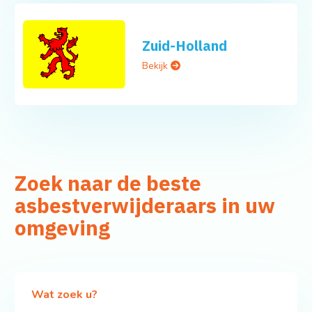
Zuid-Holland
Bekijk
Zoek naar de beste
asbestverwijderaars in uw
omgeving
Wat zoek u?