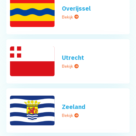
Overijssel
Bekijk
Utrecht
Bekijk
Zeeland
Bekijk