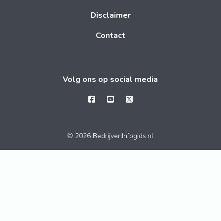
Disclaimer
Contact
Volg ons op social media
© 2026 BedrijvenInfogids.nl