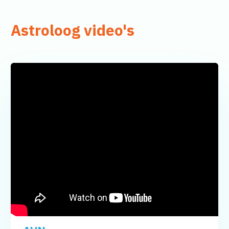
Astroloog video's