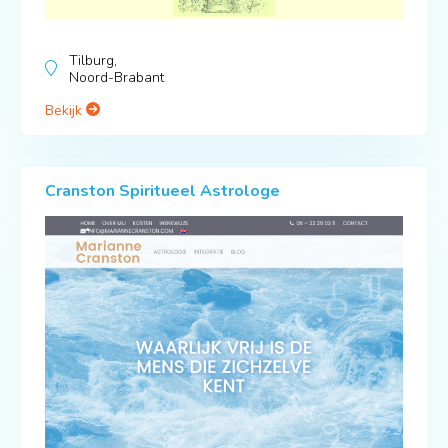
Tilburg,
Noord-Brabant
Bekijk
Cranston Spiritueel Astrologe