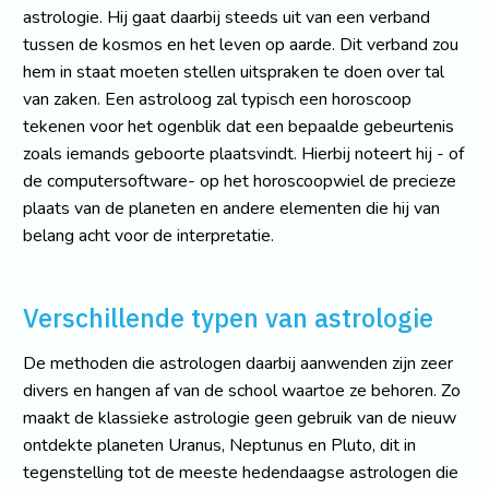
astrologie. Hij gaat daarbij steeds uit van een verband
tussen de kosmos en het leven op aarde. Dit verband zou
hem in staat moeten stellen uitspraken te doen over tal
van zaken. Een astroloog zal typisch een horoscoop
tekenen voor het ogenblik dat een bepaalde gebeurtenis
zoals iemands geboorte plaatsvindt. Hierbij noteert hij - of
de computersoftware- op het horoscoopwiel de precieze
plaats van de planeten en andere elementen die hij van
belang acht voor de interpretatie.
Verschillende typen van astrologie
De methoden die astrologen daarbij aanwenden zijn zeer
divers en hangen af van de school waartoe ze behoren. Zo
maakt de klassieke astrologie geen gebruik van de nieuw
ontdekte planeten Uranus, Neptunus en Pluto, dit in
tegenstelling tot de meeste hedendaagse astrologen die