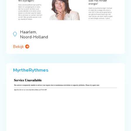
Haarlem,
Noord-Holland
Bekijk
MyrtheRythmes