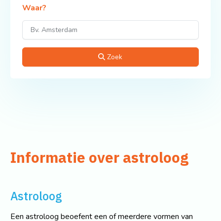
Waar?
Zoek
Informatie over astroloog
Astroloog
Een astroloog beoefent een of meerdere vormen van