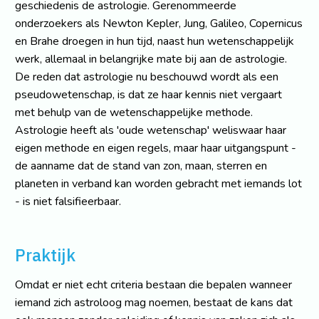
geschiedenis de astrologie. Gerenommeerde
onderzoekers als Newton Kepler, Jung, Galileo, Copernicus
en Brahe droegen in hun tijd, naast hun wetenschappelijk
werk, allemaal in belangrijke mate bij aan de astrologie.
De reden dat astrologie nu beschouwd wordt als een
pseudowetenschap, is dat ze haar kennis niet vergaart
met behulp van de wetenschappelijke methode.
Astrologie heeft als 'oude wetenschap' weliswaar haar
eigen methode en eigen regels, maar haar uitgangspunt -
de aanname dat de stand van zon, maan, sterren en
planeten in verband kan worden gebracht met iemands lot
- is niet falsifieerbaar.
Praktijk
Omdat er niet echt criteria bestaan die bepalen wanneer
iemand zich astroloog mag noemen, bestaat de kans dat