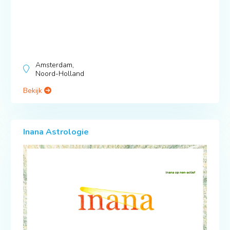
Amsterdam,
Noord-Holland
Bekijk
Inana Astrologie