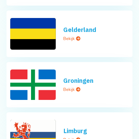
Gelderland
Bekijk
Groningen
Bekijk
Limburg