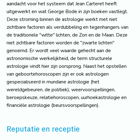
aandacht voor het systeem dat Jean Carteret heeft
uitgewerkt en wat George Bode in zijn boeken vastlegt.
Deze stroming binnen de astrologie werkt met niet
zichtbare factoren als verdubbeling en tegenhangers van
de traditionele "witte" lichten, de Zon en de Maan. Deze
niet zichtbare factoren worden de "zwarte lichten"
genoemd. Er wordt veel waarde gehecht aan de
astronomische werkelijkheid, de term structurele
astrologie vindt hier zijn oorsprong. Naast het opstellen
van geboortehoroscopen zijn er ook astrologen
gespecialiseerd in mundane astrologie (het
wereldgebeuren, de politiek), weervoorspellingen,
beroepskeuze, relatiehoroscopen, uurhoekastrologie en
financiële astrologie (beursvoorspellingen).
Reputatie en receptie