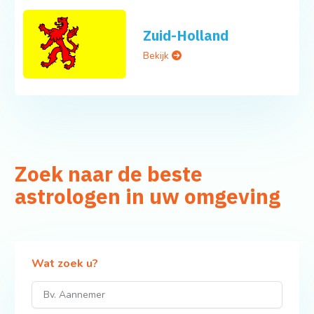
Zuid-Holland
Bekijk
Zoek naar de beste
astrologen in uw omgeving
Wat zoek u?