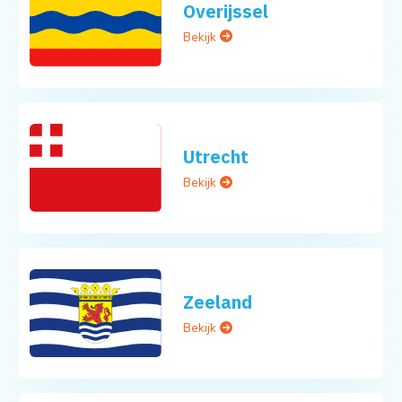
Overijssel
Bekijk
Utrecht
Bekijk
Zeeland
Bekijk