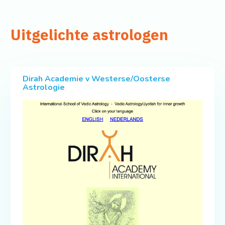
Uitgelichte astrologen
Dirah Academie v Westerse/Oosterse
Astrologie