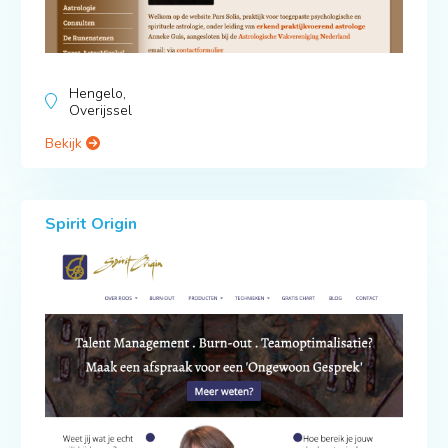
Hengelo,
Overijssel
Bekijk
Spirit Origin