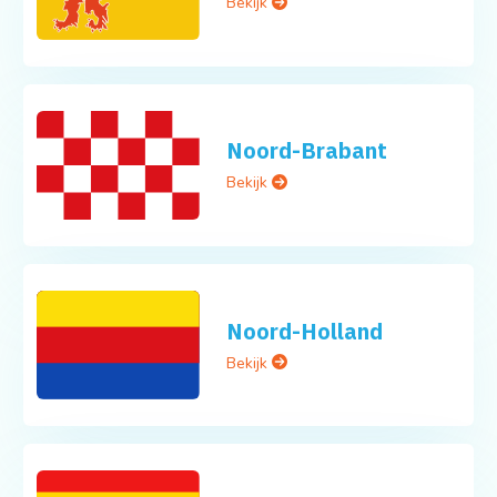
Bekijk
Noord-Brabant
Bekijk
Noord-Holland
Bekijk