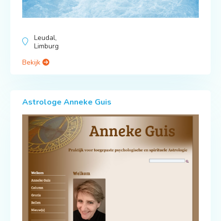
Leudal,
Limburg
Bekijk
Astrologe Anneke Guis