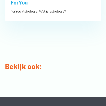
ForYou
ForYou Astrologie: Wat is astrologie?
Bekijk ook: