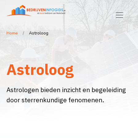
Home
Astroloog
Astroloog
Astrologen bieden inzicht en begeleiding
door sterrenkundige fenomenen.