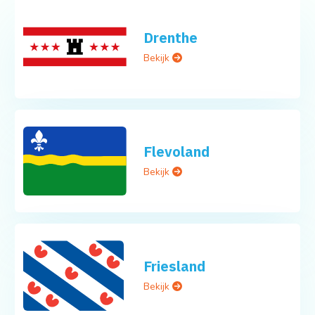
Drenthe
Bekijk
Flevoland
Bekijk
Friesland
Bekijk