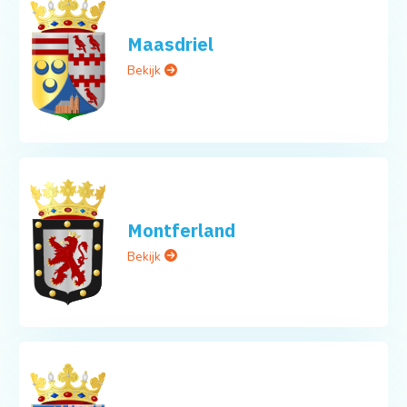
Maasdriel
Bekijk
Montferland
Bekijk