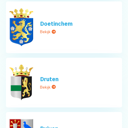
Doetinchem
Bekijk
Druten
Bekijk