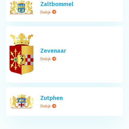
Zaltbommel
Bekijk
Zevenaar
Bekijk
Zutphen
Bekijk