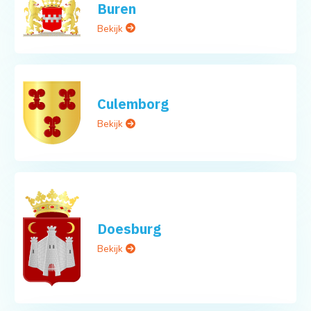
Buren
Bekijk
Culemborg
Bekijk
Doesburg
Bekijk