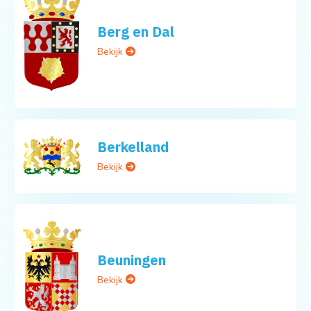
Berg en Dal
Bekijk
Berkelland
Bekijk
Beuningen
Bekijk