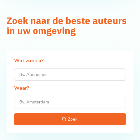
Zoek naar de beste auteurs
in uw omgeving
Wat zoek u?
Waar?
Zoek