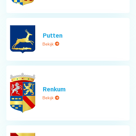
Putten
Bekijk
Renkum
Bekijk