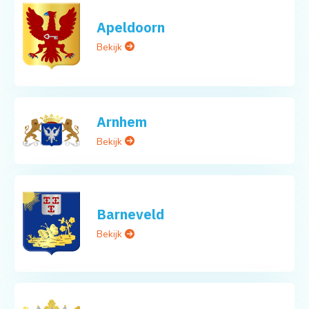
Apeldoorn
Bekijk
Arnhem
Bekijk
Barneveld
Bekijk