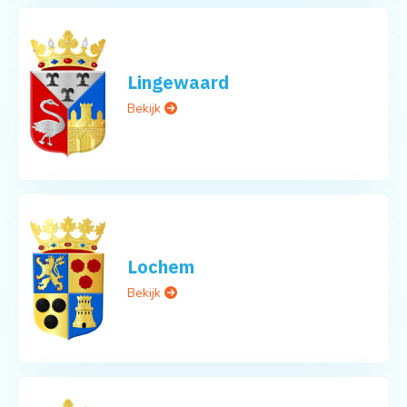
Lingewaard
Bekijk
Lochem
Bekijk