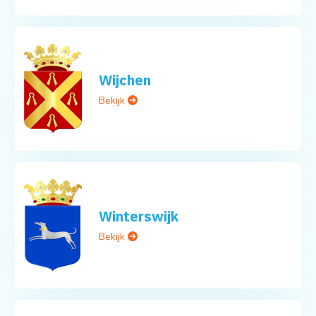
Wijchen
Bekijk
Winterswijk
Bekijk