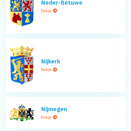
Neder-Betuwe
Bekijk
Nijkerk
Bekijk
Nijmegen
Bekijk