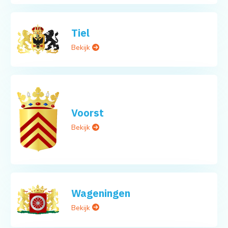
Tiel
Bekijk
Voorst
Bekijk
Wageningen
Bekijk