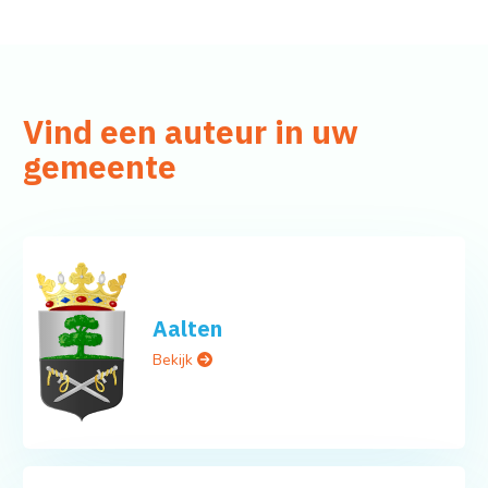
Vind een auteur in uw
gemeente
Aalten
Bekijk