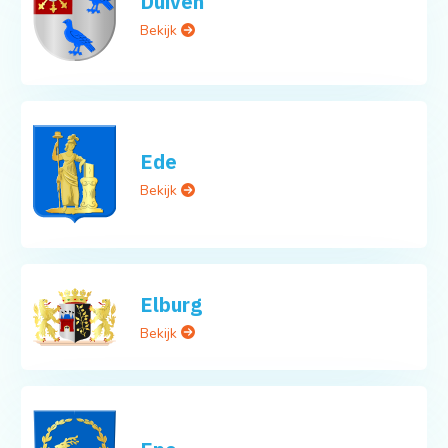
Duiven
Bekijk
Ede
Bekijk
Elburg
Bekijk