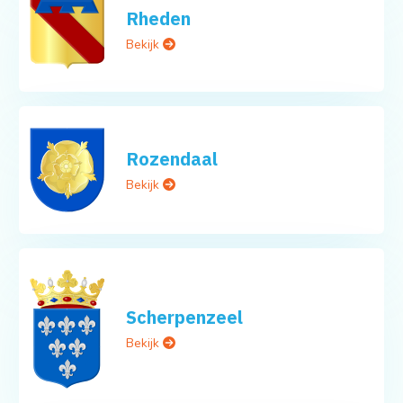
Rheden
Bekijk
Rozendaal
Bekijk
Scherpenzeel
Bekijk