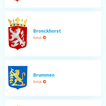
Bronckhorst
Bekijk
Brummen
Bekijk