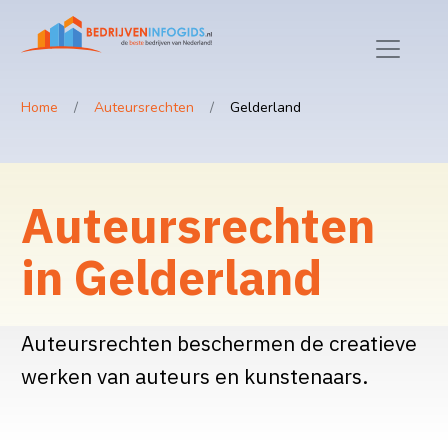
Home
Auteursrechten
Gelderland
Auteursrechten
in Gelderland
Auteursrechten beschermen de creatieve
werken van auteurs en kunstenaars.