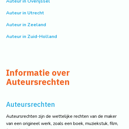
Auteur in Overijssel
Auteur in Utrecht
Auteur in Zeeland
Auteur in Zuid-Holland
Informatie over
Auteursrechten
Auteursrechten
Auteursrechten zijn de wettelijke rechten van de maker
van een origineel werk, zoals een boek, muziekstuk, film,