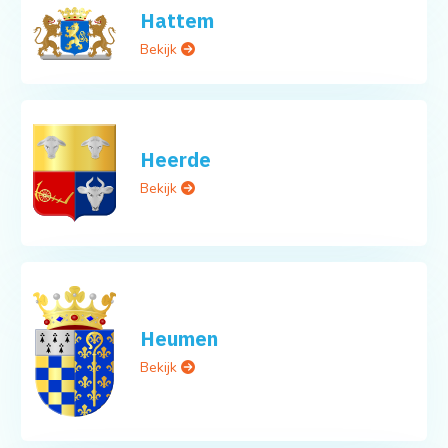
Hattem
Bekijk
Heerde
Bekijk
Heumen
Bekijk