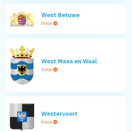
West Betuwe
Bekijk
West Maas en Waal
Bekijk
Westervoort
Bekijk