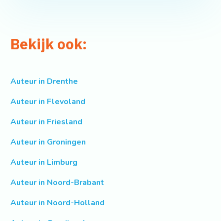
Bekijk ook:
Auteur in Drenthe
Auteur in Flevoland
Auteur in Friesland
Auteur in Groningen
Auteur in Limburg
Auteur in Noord-Brabant
Auteur in Noord-Holland