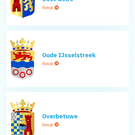
Bekijk
Oude IJsselstreek
Bekijk
Overbetuwe
Bekijk