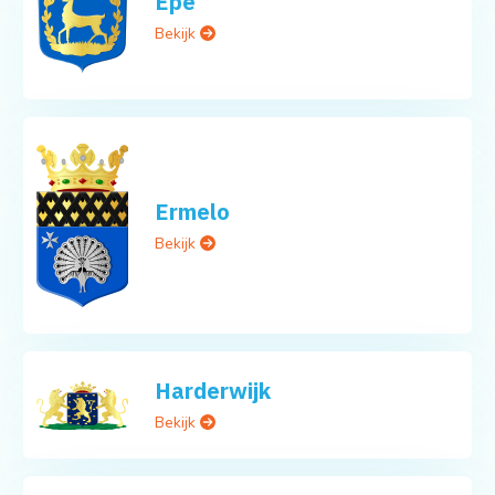
Epe
Bekijk
Ermelo
Bekijk
Harderwijk
Bekijk