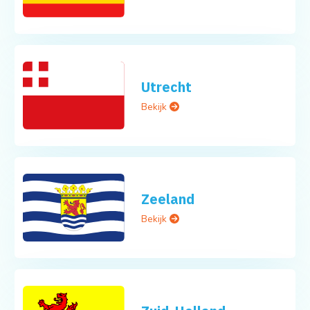
Utrecht
Bekijk
Zeeland
Bekijk