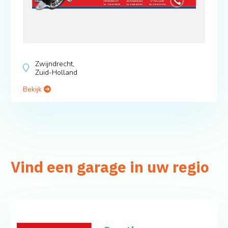
Zwijndrecht,
Zuid-Holland
Bekijk
Vind een garage in uw regio