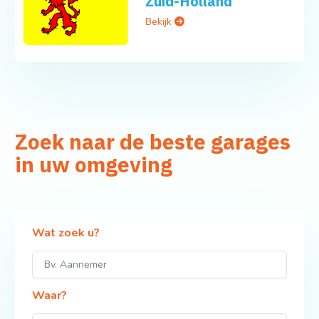
Zuid-Holland
Bekijk
Zoek naar de beste garages
in uw omgeving
Wat zoek u?
Waar?