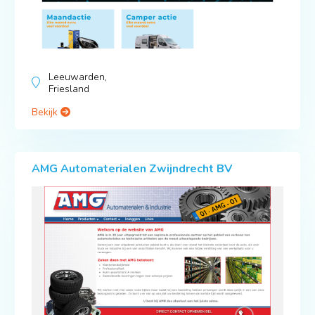
Leeuwarden,
Friesland
Bekijk
AMG Automaterialen Zwijndrecht BV