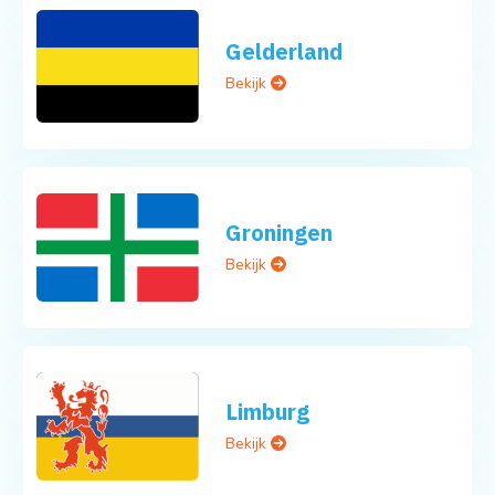
Gelderland
Bekijk
Groningen
Bekijk
Limburg
Bekijk