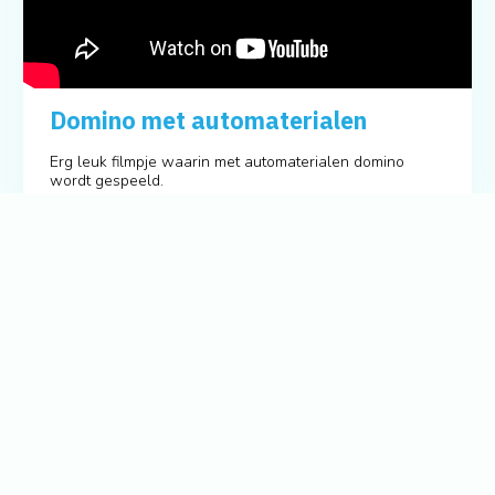
Domino met automaterialen
Erg leuk filmpje waarin met automaterialen domino
wordt gespeeld.
Bekijk ook: