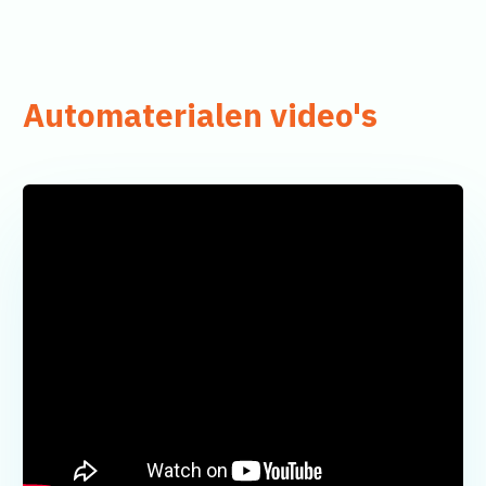
Automaterialen video's