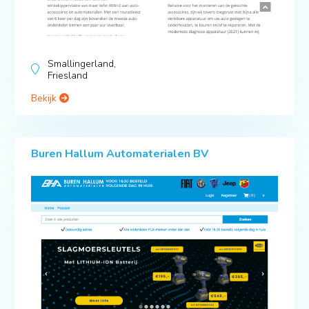
Smallingerland,
Friesland
Bekijk
Buren Hallum Automaterialen BV