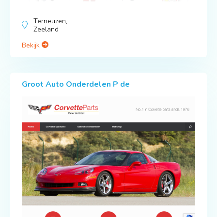
Terneuzen,
Zeeland
Bekijk
Groot Auto Onderdelen P de