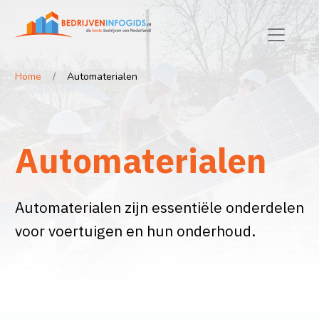
Home
Automaterialen
Automaterialen
Automaterialen zijn essentiële onderdelen
voor voertuigen en hun onderhoud.