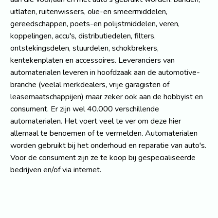
uitlaten, ruitenwissers, olie-en smeermiddelen,
gereedschappen, poets-en polijstmiddelen, veren,
koppelingen, accu's, distributiedelen, filters,
ontstekingsdelen, stuurdelen, schokbrekers,
kentekenplaten en accessoires. Leveranciers van
automaterialen leveren in hoofdzaak aan de automotive-
branche (veelal merkdealers, vrije garagisten of
leasemaatschappijen) maar zeker ook aan de hobbyist en
consument. Er zijn wel 40.000 verschillende
automaterialen. Het voert veel te ver om deze hier
allemaal te benoemen of te vermelden. Automaterialen
worden gebruikt bij het onderhoud en reparatie van auto's.
Voor de consument zijn ze te koop bij gespecialiseerde
bedrijven en/of via internet.