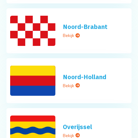
Noord-Brabant
Bekijk
Noord-Holland
Bekijk
Overijssel
Bekijk