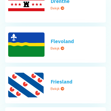
Drenthe
Bekijk
Flevoland
Bekijk
Friesland
Bekijk