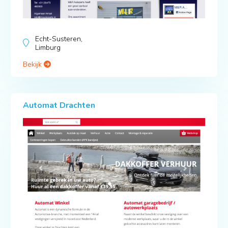
Echt-Susteren,
Limburg
Bekijk
Automat Drachten