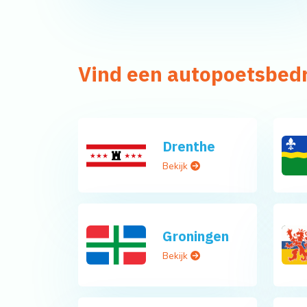
Vind een autopoetsbedri
Drenthe
Bekijk
Groningen
Bekijk