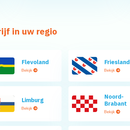
jf in uw regio
Flevoland
Friesland
Bekijk
Bekijk
Noord-
Limburg
Brabant
Bekijk
Bekijk