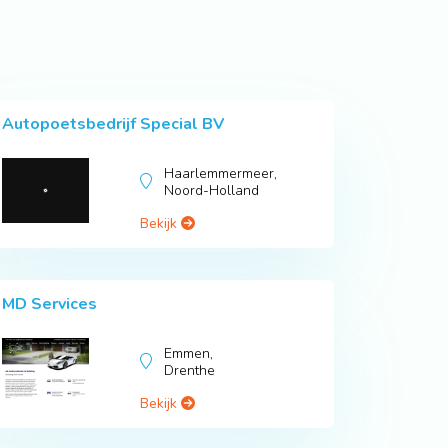
Autopoetsbedrijf Special BV
Haarlemmermeer,
Noord-Holland
Bekijk
MD Services
Emmen,
Drenthe
Bekijk