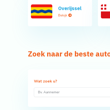
Overijssel
Bekijk
Zoek naar de beste aut
Wat zoek u?