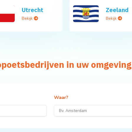
Utrecht
Zeeland
Bekijk
Bekijk
opoetsbedrijven in uw omgeving
Waar?