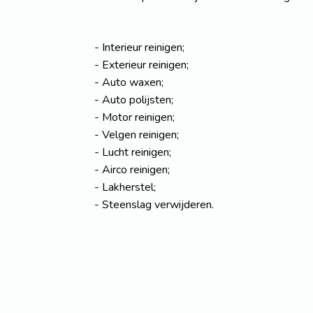
Interieur reinigen;
Exterieur reinigen;
Auto waxen;
Auto polijsten;
Motor reinigen;
Velgen reinigen;
Lucht reinigen;
Airco reinigen;
Lakherstel;
Steenslag verwijderen.