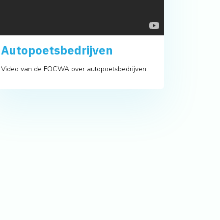
Autopoetsbedrijven
Video van de FOCWA over autopoetsbedrijven.