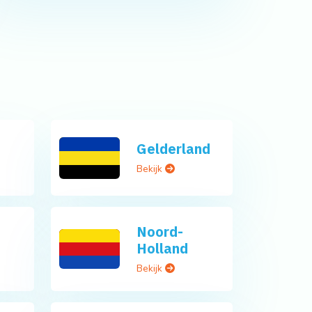
Gelderland
Bekijk
Noord-
Holland
Bekijk