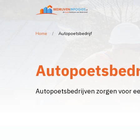
Home
Autopoetsbedrijf
Autopoetsbedr
Autopoetsbedrijven zorgen voor ee