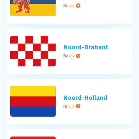
Bekijk
Noord-Brabant
Bekijk
Noord-Holland
Bekijk