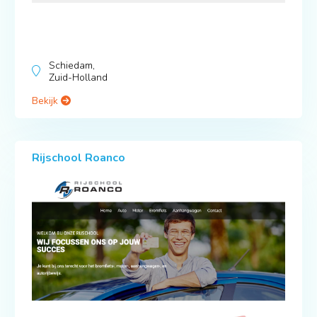
Schiedam,
Zuid-Holland
Bekijk
Rijschool Roanco