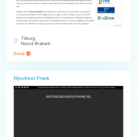
Tilburg,
Noord-Brabant
Bekijk
Rijschool Frank