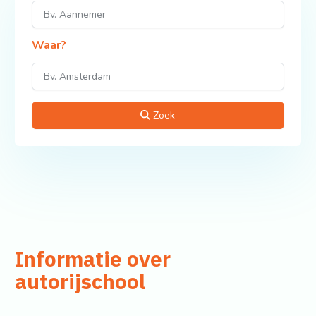
Waar?
Zoek
Informatie over
autorijschool