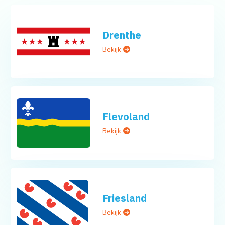
Drenthe
Bekijk
Flevoland
Bekijk
Friesland
Bekijk