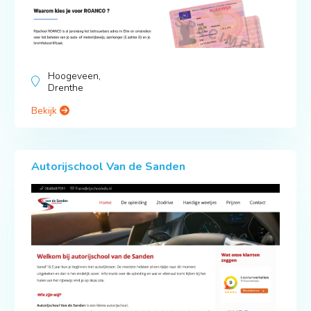
Hoogeveen,
Drenthe
Bekijk
Autorijschool Van de Sanden