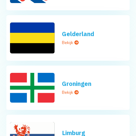
Gelderland
Bekijk
Groningen
Bekijk
Limburg