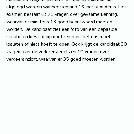
afgelegd worden wanneer iemand 16 jaar of ouder is. Het
examen bestaat uit 25 vragen over gevaarherkenning,
waarvan er minstens 13 goed beantwoord moeten
worden. De kandidaat ziet een foto van een bepaalde
situatie en kiest of hij moet remmen, het gas moet
loslaten of niets hoeft te doen. Ook krijgt de kandidaat 30
vragen over de verkeersregels en 10 vragen over
verkeersinzicht, waarvan er 35 goed moeten worden
beantwoord.
Bekijk ook: