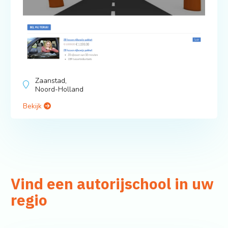
Zaanstad,
Noord-Holland
Bekijk
Vind een autorijschool in uw
regio