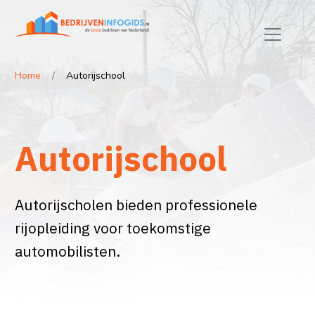
Home
Autorijschool
Autorijschool
Autorijscholen bieden professionele
rijopleiding voor toekomstige
automobilisten.