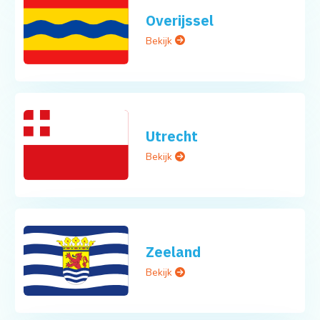
Overijssel
Bekijk
Utrecht
Bekijk
Zeeland
Bekijk