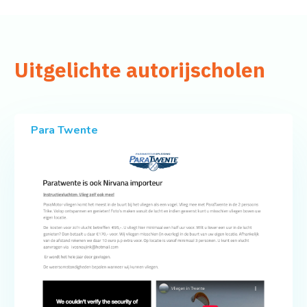
Uitgelichte autorijscholen
Para Twente