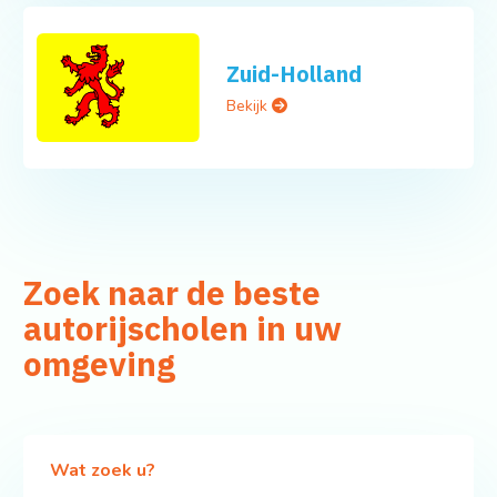
Zuid-Holland
Bekijk
Zoek naar de beste
autorijscholen in uw
omgeving
Wat zoek u?