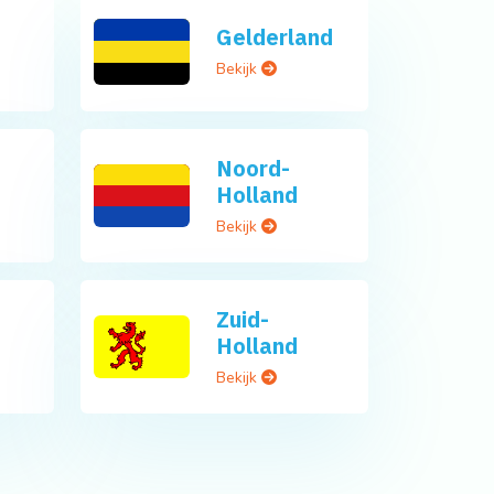
Gelderland
Bekijk
Noord-
Holland
Bekijk
Zuid-
Holland
Bekijk