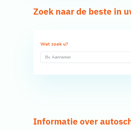
Zoek naar de beste in 
Wat zoek u?
Informatie over autos