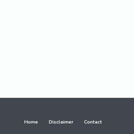
Home
Disclaimer
Contact