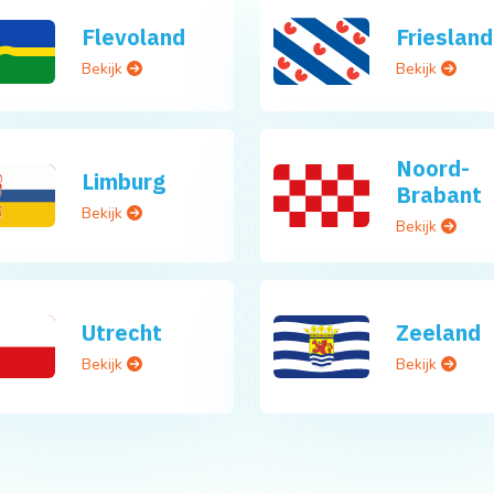
Flevoland
Friesland
Bekijk
Bekijk
Noord-
Limburg
Brabant
Bekijk
Bekijk
Utrecht
Zeeland
Bekijk
Bekijk