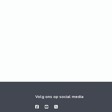
Volg ons op social media