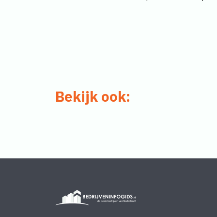
Bekijk ook: