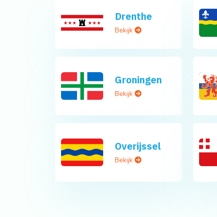
Drenthe
Bekijk
Groningen
Bekijk
Overijssel
Bekijk