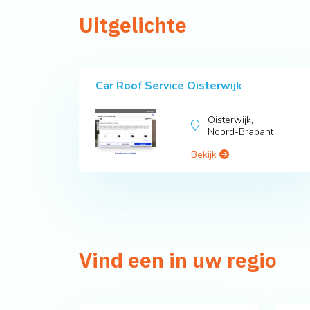
Uitgelichte
Car Roof Service Oisterwijk
Oisterwijk,
Noord-Brabant
Bekijk
Vind een in uw regio