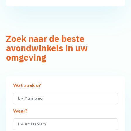
Zoek naar de beste
avondwinkels in uw
omgeving
Wat zoek u?
Waar?