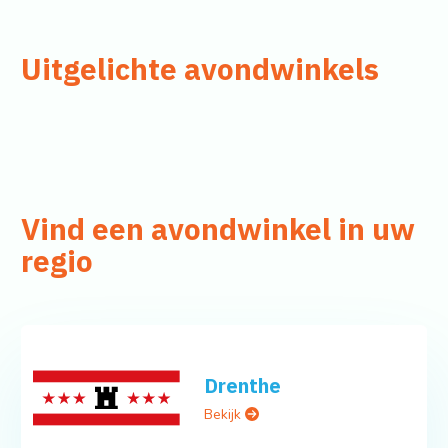
Uitgelichte avondwinkels
Vind een avondwinkel in uw
regio
Drenthe
Bekijk