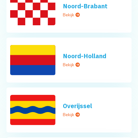
Noord-Brabant
Bekijk
Noord-Holland
Bekijk
Overijssel
Bekijk