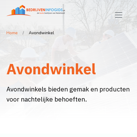
Home
Avondwinkel
Avondwinkel
Avondwinkels bieden gemak en producten
voor nachtelijke behoeften.