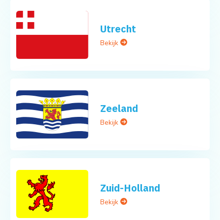
Utrecht
Bekijk
Zeeland
Bekijk
Zuid-Holland
Bekijk