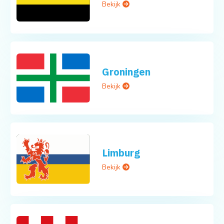
Bekijk
Groningen
Bekijk
Limburg
Bekijk