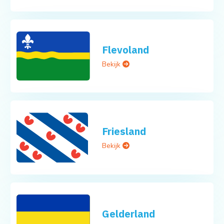
Flevoland
Bekijk
Friesland
Bekijk
Gelderland