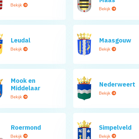
Bekijk
Bekijk
Leudal
Maasgouw
Bekijk
Bekijk
Mook en
Nederweert
Middelaar
Bekijk
Bekijk
Roermond
Simpelveld
Bekijk
Bekijk