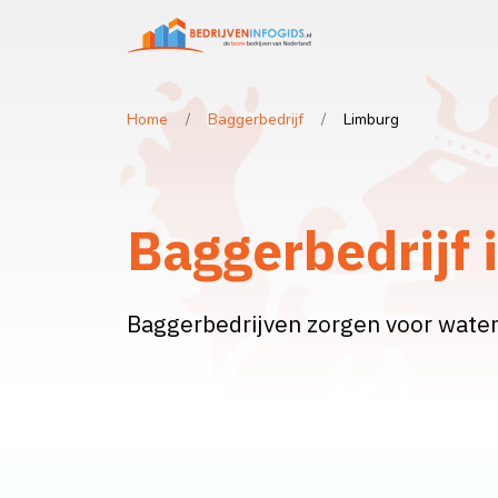
Home
Baggerbedrijf
Limburg
Baggerbedrijf 
Baggerbedrijven zorgen voor wate