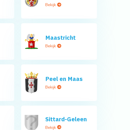
Bekijk
Maastricht
Bekijk
Peel en Maas
Bekijk
Sittard-Geleen
Bekijk