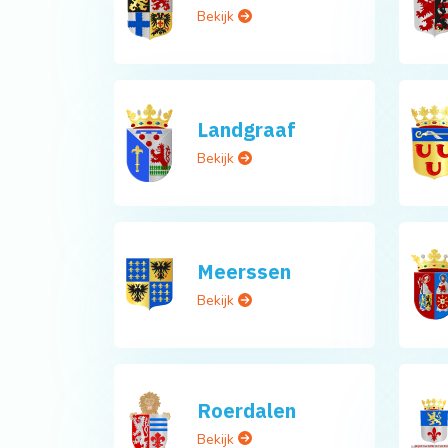
Bekijk
Landgraaf
Bekijk
Meerssen
Bekijk
Roerdalen
Bekijk