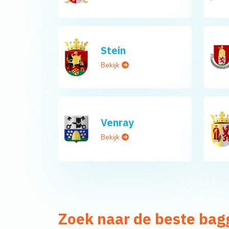
Stein
Bekijk
Venray
Bekijk
Zoek naar de beste bag