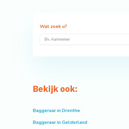
Wat zoek u?
Bekijk ook:
Baggeraar in Drenthe
Baggeraar in Gelderland