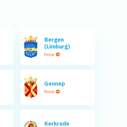
Bergen
(Limburg)
Bekijk
Gennep
Bekijk
Kerkrade