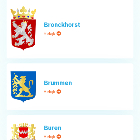
Bronckhorst
Bekijk
Brummen
Bekijk
Buren
Bekijk