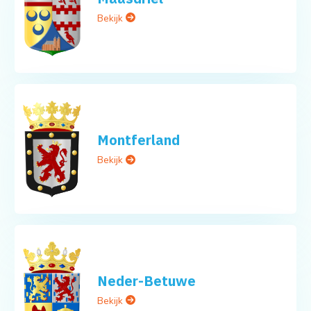
Bekijk
Montferland
Bekijk
Neder-Betuwe
Bekijk