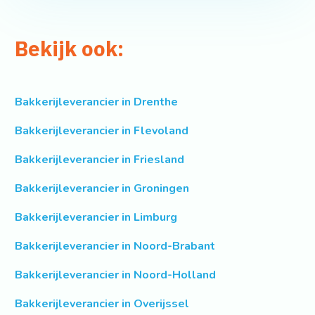
Bekijk ook:
Bakkerijleverancier in Drenthe
Bakkerijleverancier in Flevoland
Bakkerijleverancier in Friesland
Bakkerijleverancier in Groningen
Bakkerijleverancier in Limburg
Bakkerijleverancier in Noord-Brabant
Bakkerijleverancier in Noord-Holland
Bakkerijleverancier in Overijssel