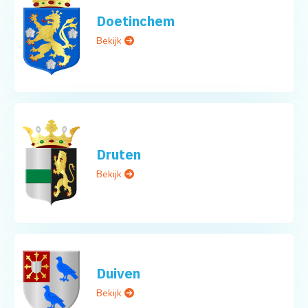
Doetinchem
Bekijk
Druten
Bekijk
Duiven
Bekijk