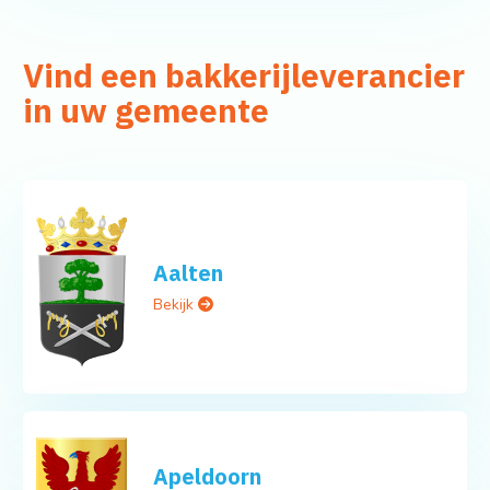
Vind een bakkerijleverancier
in uw gemeente
Aalten
Bekijk
Apeldoorn