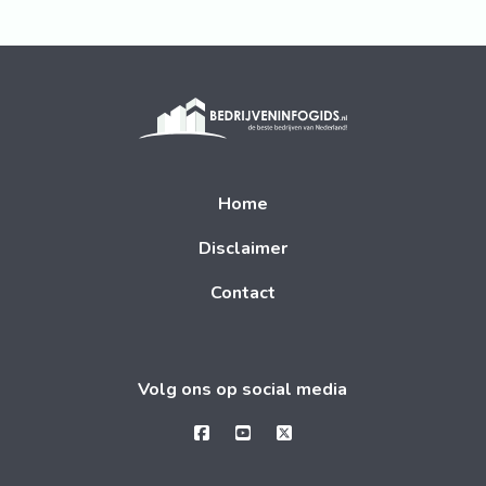
Home
Disclaimer
Contact
Volg ons op social media