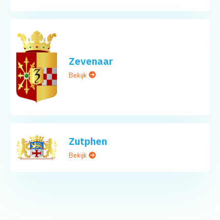
Zevenaar
Bekijk
Zutphen
Bekijk