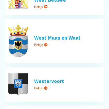
Bekijk
West Maas en Waal
Bekijk
Westervoort
Bekijk