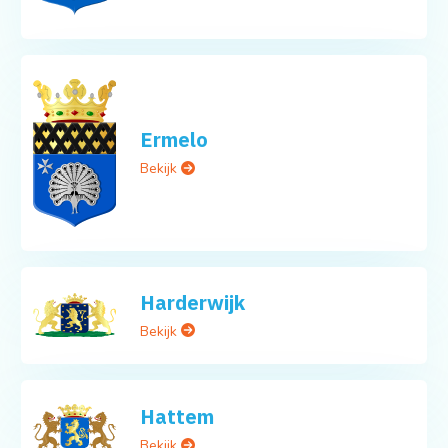
Ermelo
Bekijk
Harderwijk
Bekijk
Hattem
Bekijk