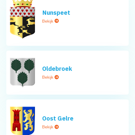
Nunspeet
Bekijk
Oldebroek
Bekijk
Oost Gelre
Bekijk