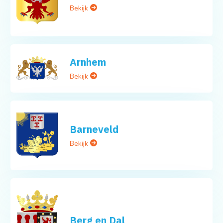
Bekijk
Arnhem
Bekijk
Barneveld
Bekijk
Berg en Dal