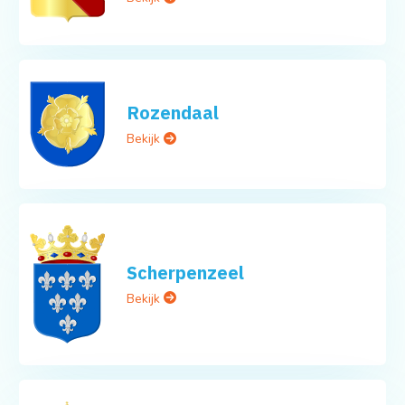
Rozendaal
Bekijk
Scherpenzeel
Bekijk