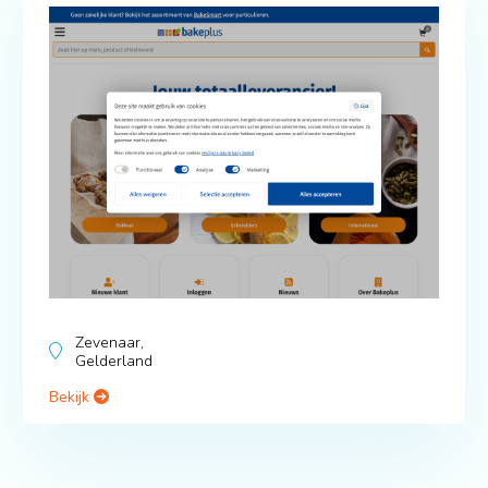
Zevenaar,
Gelderland
Bekijk