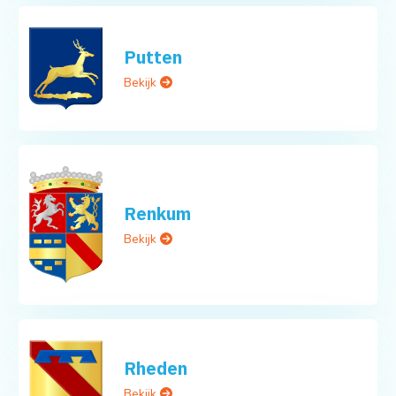
Putten
Bekijk
Renkum
Bekijk
Rheden
Bekijk