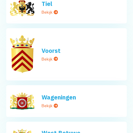
Tiel
Bekijk
Voorst
Bekijk
Wageningen
Bekijk
West Betuwe