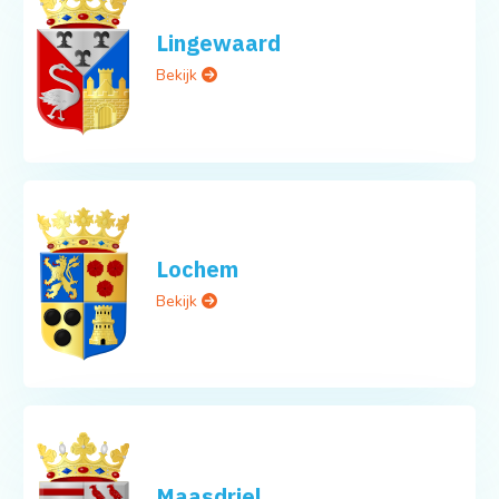
Lingewaard
Bekijk
Lochem
Bekijk
Maasdriel