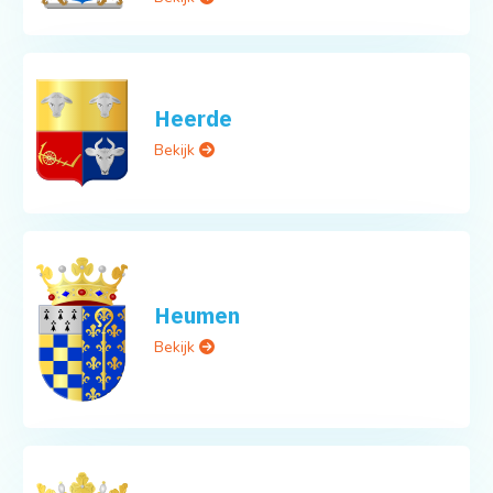
Heerde
Bekijk
Heumen
Bekijk