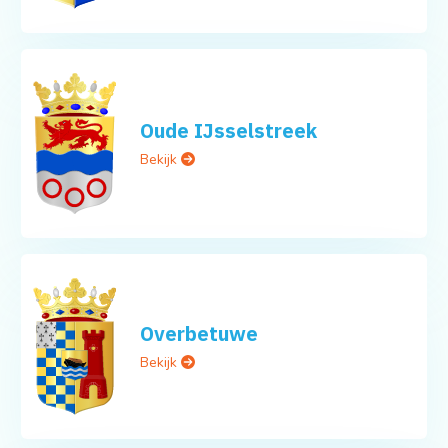
Oude IJsselstreek
Bekijk
Overbetuwe
Bekijk