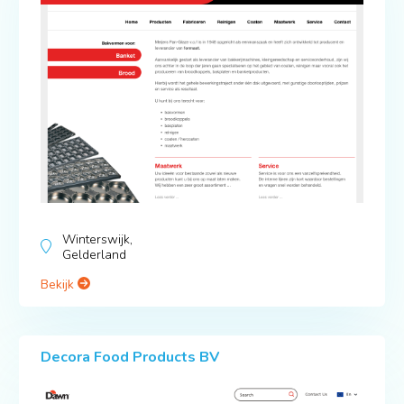
Winterswijk,
Gelderland
Bekijk
Decora Food Products BV