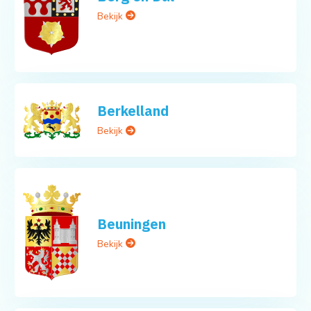
Bekijk
Berkelland
Bekijk
Beuningen
Bekijk