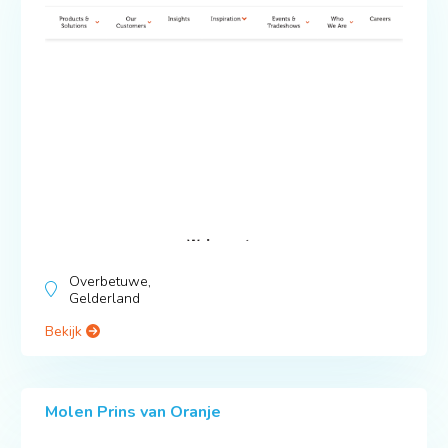
Overbetuwe,
Gelderland
Bekijk
Molen Prins van Oranje