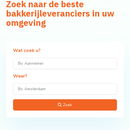
Zoek naar de beste
bakkerijleveranciers in uw
omgeving
Wat zoek u?
Waar?
Zoek