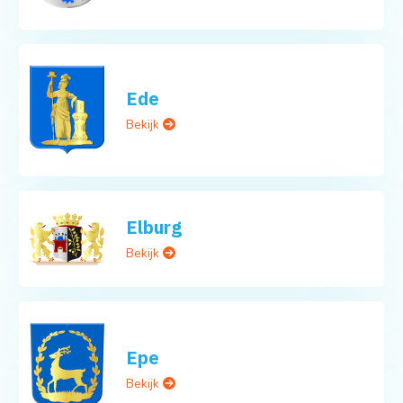
Ede
Bekijk
Elburg
Bekijk
Epe
Bekijk