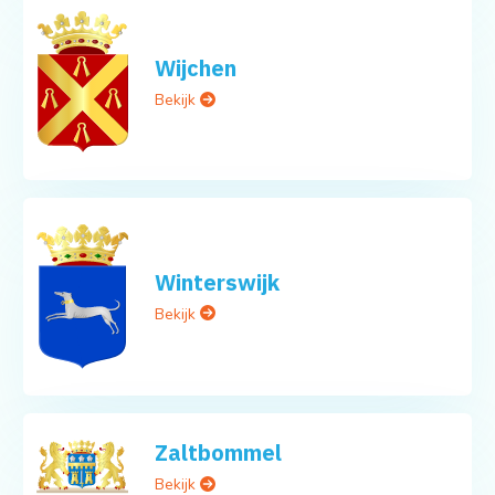
Wijchen
Bekijk
Winterswijk
Bekijk
Zaltbommel
Bekijk