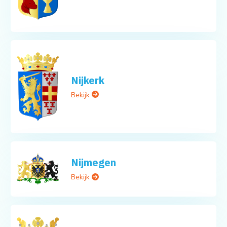
Nijkerk
Bekijk
Nijmegen
Bekijk