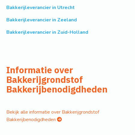
Bakkerijleverancier in Utrecht
Bakkerijleverancier in Zeeland
Bakkerijleverancier in Zuid-Holland
Informatie over
Bakkerijgrondstof
Bakkerijbenodigdheden
Bekijk alle informatie over Bakkerijgrondstof
Bakkerijbenodigdheden