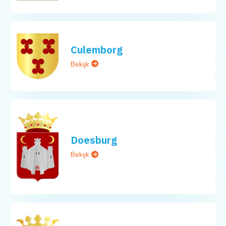
Culemborg
Bekijk
Doesburg
Bekijk