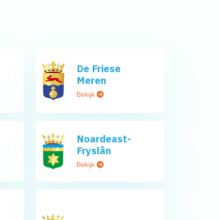
De Friese
Meren
Bekijk
Noardeast-
Fryslân
Bekijk