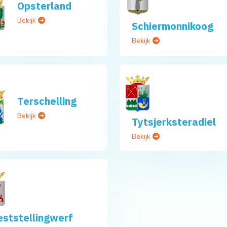
Opsterland
Bekijk
Schiermonnikoog
Bekijk
Terschelling
Bekijk
Tytsjerksteradiel
Bekijk
ststellingwerf