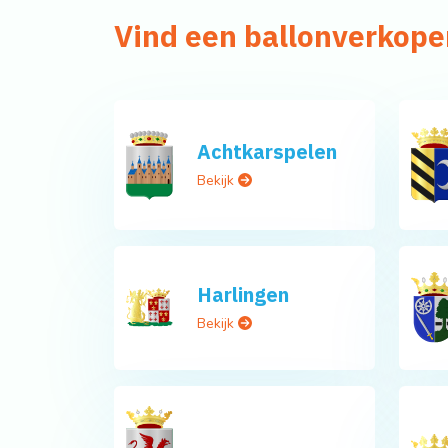
Vind een ballonverkope
Achtkarspelen
Bekijk
Harlingen
Bekijk