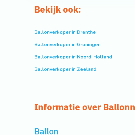
Bekijk ook:
Ballonverkoper in Drenthe
Ballonverkoper in Groningen
Ballonverkoper in Noord-Holland
Ballonverkoper in Zeeland
Informatie over Ballon
Ballon