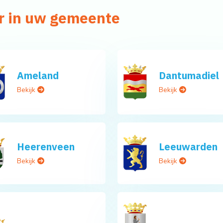
r in uw gemeente
Ameland
Dantumadiel
Bekijk
Bekijk
Heerenveen
Leeuwarden
Bekijk
Bekijk