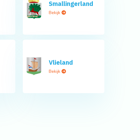
Smallingerland
Bekijk
Vlieland
Bekijk