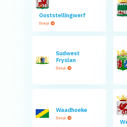
Ooststellingwerf
Bekijk
Sudwest
Fryslan
Bekijk
Waadhoeke
Bekijk
We