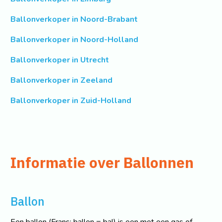
Ballonverkoper in Noord-Brabant
Ballonverkoper in Noord-Holland
Ballonverkoper in Utrecht
Ballonverkoper in Zeeland
Ballonverkoper in Zuid-Holland
Informatie over Ballonnen
Ballon
Een ballon (Frans: ballon = bal) is een met een gas of