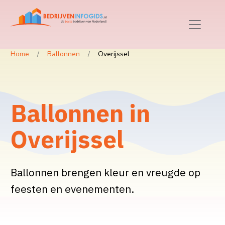
Home
Ballonnen
Overijssel
Ballonnen in
Overijssel
Ballonnen brengen kleur en vreugde op
feesten en evenementen.