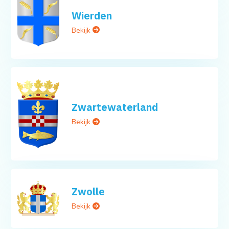
Wierden
Bekijk
Zwartewaterland
Bekijk
Zwolle
Bekijk