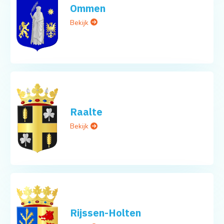
Ommen
Bekijk
Raalte
Bekijk
Rijssen-Holten