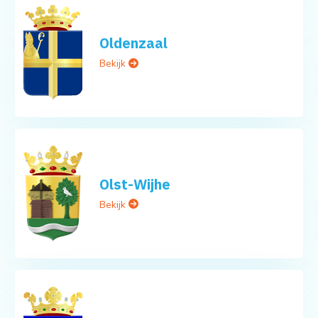
Oldenzaal
Bekijk
Olst-Wijhe
Bekijk