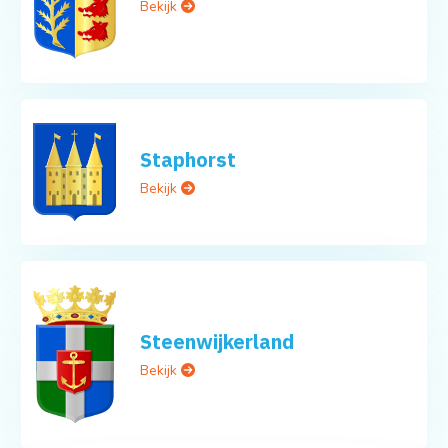
Bekijk
Staphorst
Bekijk
Steenwijkerland
Bekijk