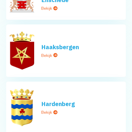
Bekijk
Haaksbergen
Bekijk
Hardenberg
Bekijk