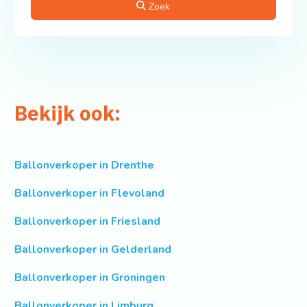
Zoek
Bekijk ook:
Ballonverkoper in Drenthe
Ballonverkoper in Flevoland
Ballonverkoper in Friesland
Ballonverkoper in Gelderland
Ballonverkoper in Groningen
Ballonverkoper in Limburg