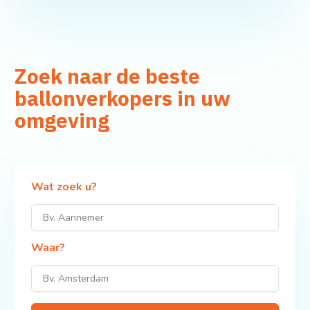
Zoek naar de beste
ballonverkopers in uw
omgeving
Wat zoek u?
Waar?