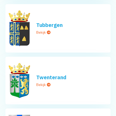
Tubbergen
Bekijk
Twenterand
Bekijk