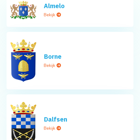
Almelo
Bekijk
Borne
Bekijk
Dalfsen
Bekijk