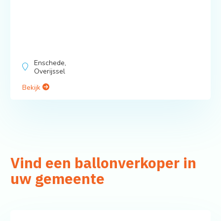
Enschede,
Overijssel
Bekijk
Vind een ballonverkoper in
uw gemeente