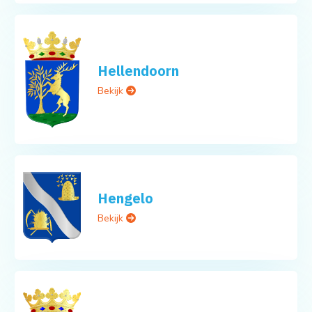
Hellendoorn
Bekijk
Hengelo
Bekijk