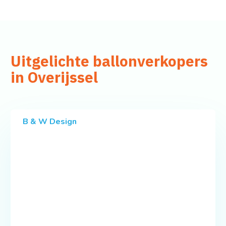
Uitgelichte ballonverkopers
in Overijssel
B & W Design