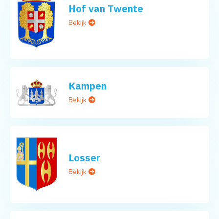
Hof van Twente
Bekijk
Kampen
Bekijk
Losser
Bekijk