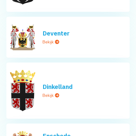
Deventer
Bekijk
Dinkelland
Bekijk
Enschede