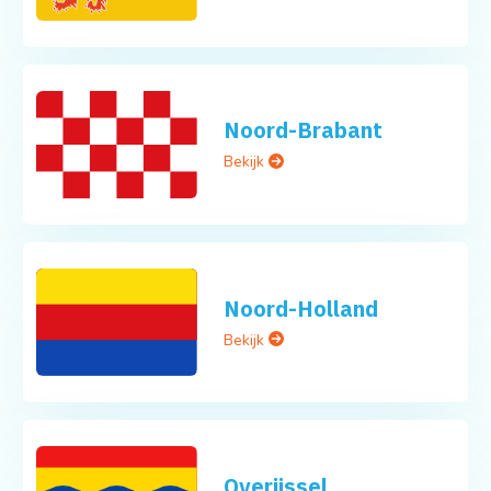
Noord-Brabant
Bekijk
Noord-Holland
Bekijk
Overijssel