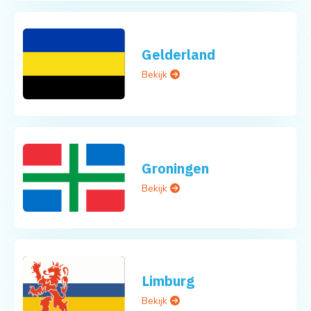
Gelderland
Bekijk
Groningen
Bekijk
Limburg
Bekijk