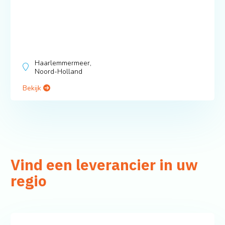
Haarlemmermeer,
Noord-Holland
Bekijk
Vind een leverancier in uw
regio