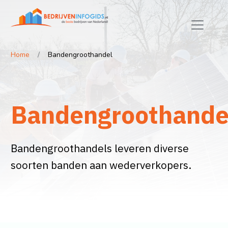
Home
Bandengroothandel
Bandengroothande
Bandengroothandels leveren diverse
soorten banden aan wederverkopers.