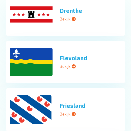
Drenthe
Bekijk
Flevoland
Bekijk
Friesland
Bekijk