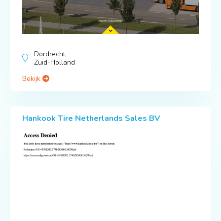
Dordrecht,
Zuid-Holland
Bekijk
Hankook Tire Netherlands Sales BV