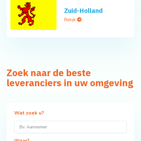
Zuid-Holland
Bekijk
Zoek naar de beste
leveranciers in uw omgeving
Wat zoek u?
Waar?