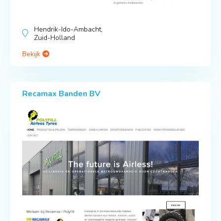
Hendrik-Ido-Ambacht,
Zuid-Holland
Bekijk
Recamax Banden BV