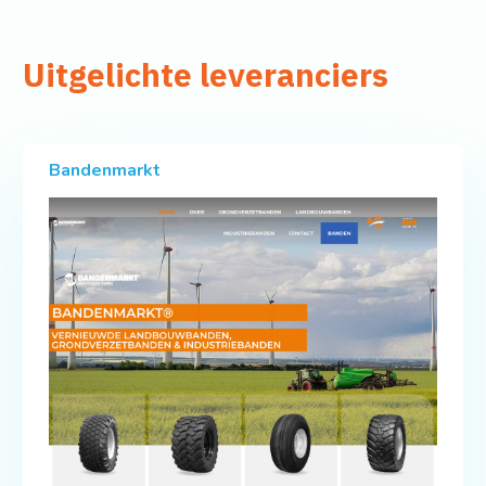
Uitgelichte leveranciers
Bandenmarkt