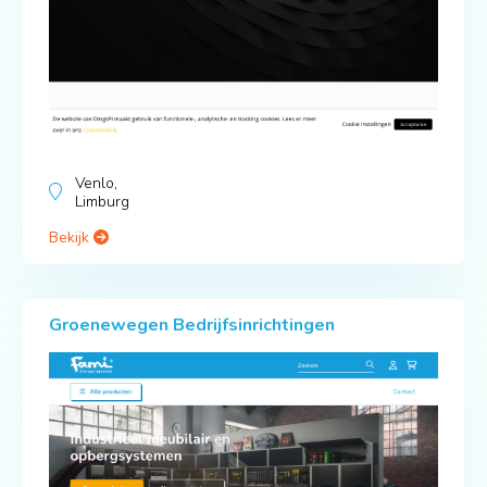
Venlo,
Limburg
Bekijk
Groenewegen Bedrijfsinrichtingen