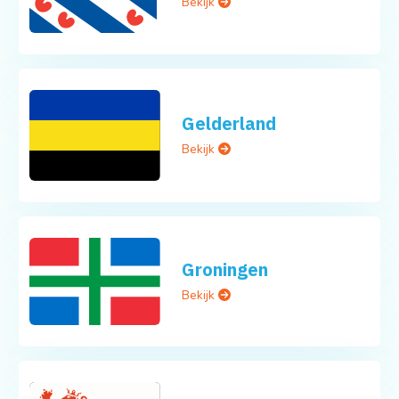
Gelderland
Bekijk
Groningen
Bekijk