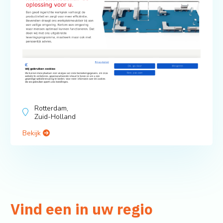
Rotterdam,
Zuid-Holland
Bekijk
Vind een in uw regio