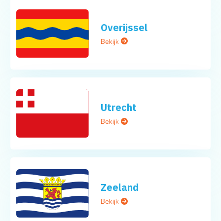
Overijssel
Bekijk
Utrecht
Bekijk
Zeeland
Bekijk