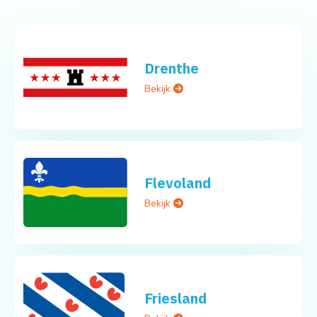
Drenthe
Bekijk
Flevoland
Bekijk
Friesland
Bekijk