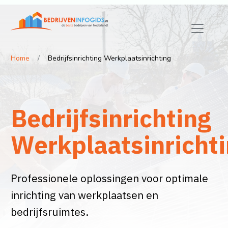
Home
Bedrijfsinrichting Werkplaatsinrichting
Bedrijfsinrichting
Werkplaatsinricht
Professionele oplossingen voor optimale
inrichting van werkplaatsen en
bedrijfsruimtes.