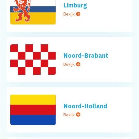
Limburg
Bekijk
Noord-Brabant
Bekijk
Noord-Holland
Bekijk