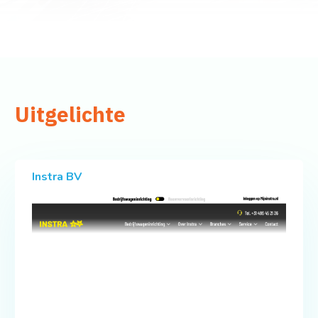
Uitgelichte
Instra BV