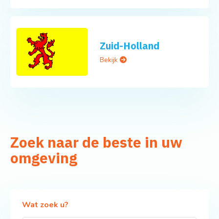
Zuid-Holland
Bekijk
Zoek naar de beste in uw
omgeving
Wat zoek u?