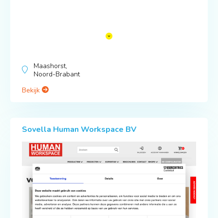
Maashorst,
Noord-Brabant
Bekijk
Sovella Human Workspace BV