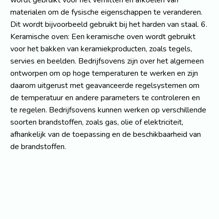
wordt gebruikt voor het verhitten en afkoelen van
materialen om de fysische eigenschappen te veranderen.
Dit wordt bijvoorbeeld gebruikt bij het harden van staal. 6.
Keramische oven: Een keramische oven wordt gebruikt
voor het bakken van keramiekproducten, zoals tegels,
servies en beelden. Bedrijfsovens zijn over het algemeen
ontworpen om op hoge temperaturen te werken en zijn
daarom uitgerust met geavanceerde regelsystemen om
de temperatuur en andere parameters te controleren en
te regelen. Bedrijfsovens kunnen werken op verschillende
soorten brandstoffen, zoals gas, olie of elektriciteit,
afhankelijk van de toepassing en de beschikbaarheid van
de brandstoffen.