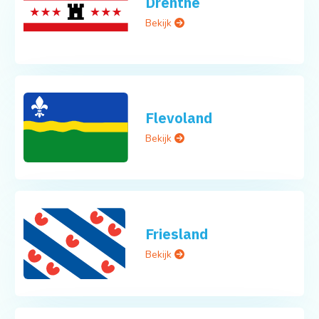
Drenthe
Bekijk
Flevoland
Bekijk
Friesland
Bekijk