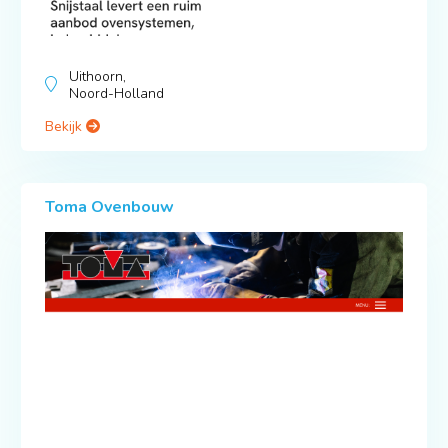
Uithoorn,
Noord-Holland
Bekijk
Toma Ovenbouw