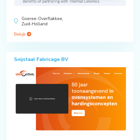
Goeree-Overflakkee,
Zuid-Holland
Bekijk
Snijstaal Fabricage BV