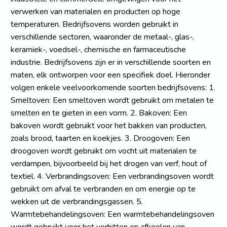
verwerken van materialen en producten op hoge
temperaturen. Bedrijfsovens worden gebruikt in
verschillende sectoren, waaronder de metaal-, glas-,
keramiek-, voedsel-, chemische en farmaceutische
industrie. Bedrijfsovens zijn er in verschillende soorten en
maten, elk ontworpen voor een specifiek doel. Hieronder
volgen enkele veelvoorkomende soorten bedrijfsovens: 1.
Smeltoven: Een smeltoven wordt gebruikt om metalen te
smelten en te gieten in een vorm. 2. Bakoven: Een
bakoven wordt gebruikt voor het bakken van producten,
zoals brood, taarten en koekjes. 3. Droogoven: Een
droogoven wordt gebruikt om vocht uit materialen te
verdampen, bijvoorbeeld bij het drogen van verf, hout of
textiel. 4. Verbrandingsoven: Een verbrandingsoven wordt
gebruikt om afval te verbranden en om energie op te
wekken uit de verbrandingsgassen. 5.
Warmtebehandelingsoven: Een warmtebehandelingsoven