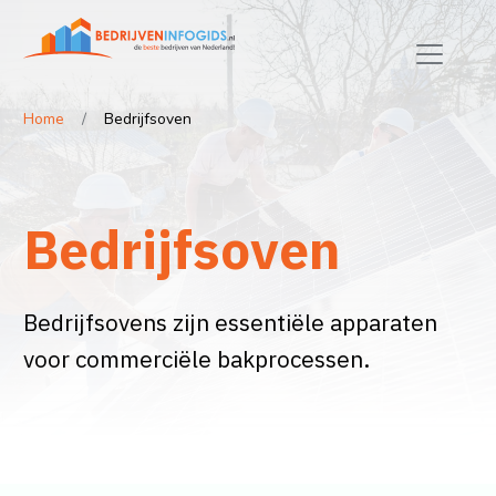
Home
Bedrijfsoven
Bedrijfsoven
Bedrijfsovens zijn essentiële apparaten
voor commerciële bakprocessen.