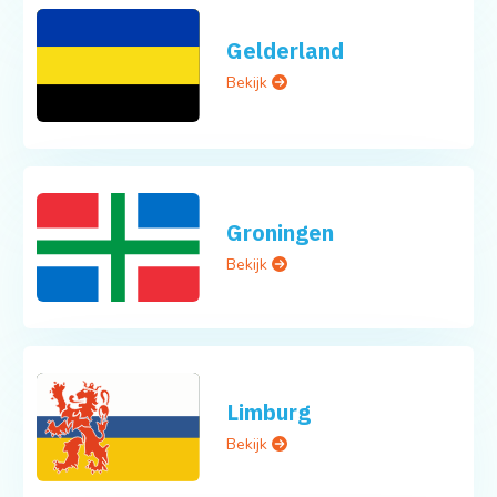
Gelderland
Bekijk
Groningen
Bekijk
Limburg
Bekijk