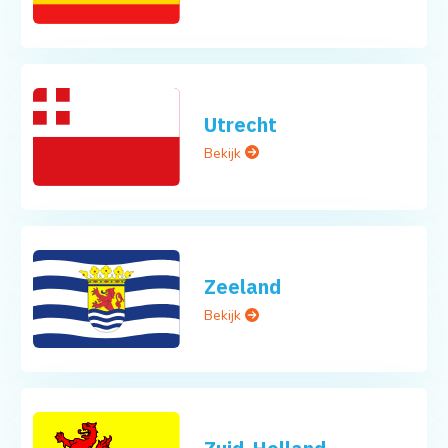
Utrecht
Bekijk
Zeeland
Bekijk