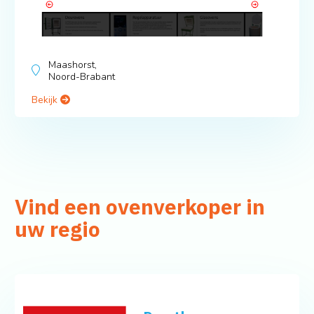
Maashorst,
Noord-Brabant
Bekijk
Vind een ovenverkoper in
uw regio