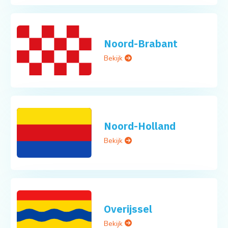
Noord-Brabant
Bekijk
Noord-Holland
Bekijk
Overijssel
Bekijk