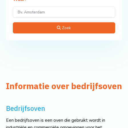
Zoek
Informatie over bedrijfsoven
Bedrijfsoven
Een bedrijfsoven is een oven die gebruikt wordt in
industriële en commerciële omgevingen voor het