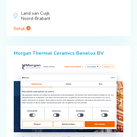
Land van Cuijk,
Noord-Brabant
Bekijk
Morgan Thermal Ceramics Benelux BV