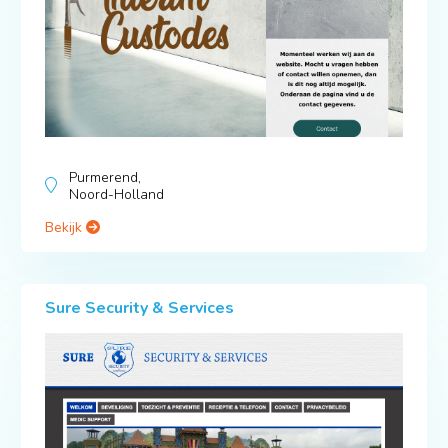
Purmerend,
Noord-Holland
Bekijk
Sure Security & Services