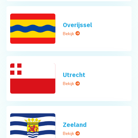
Overijssel
Bekijk
Utrecht
Bekijk
Zeeland
Bekijk