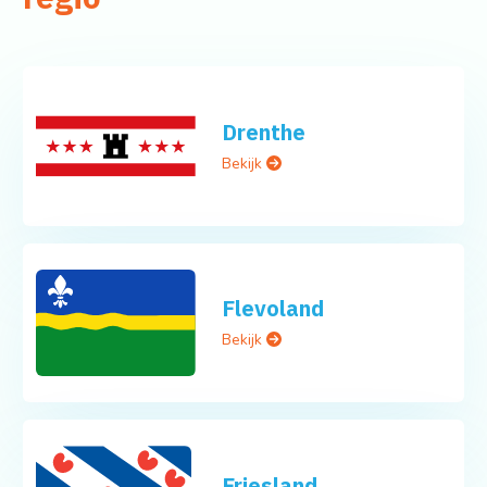
Drenthe
Bekijk
Flevoland
Bekijk
Friesland