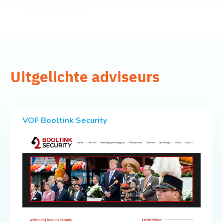
Uitgelichte adviseurs
VOF Booltink Security