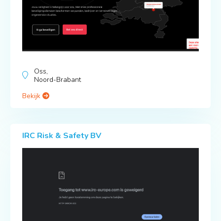
Oss,
Noord-Brabant
Bekijk
IRC Risk & Safety BV