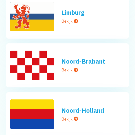
Limburg
Bekijk
Noord-Brabant
Bekijk
Noord-Holland
Bekijk