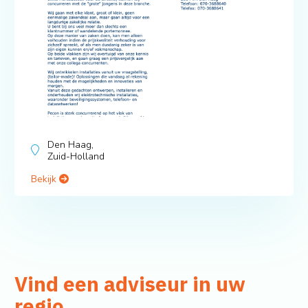
Den Haag,
Zuid-Holland
Bekijk
Vind een adviseur in uw
regio