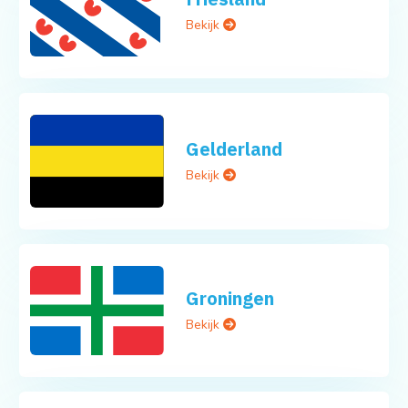
Bekijk
Gelderland
Bekijk
Groningen
Bekijk