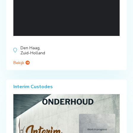
Den Haag,
Zuid-Holland
Bekijk
Interim Custodes