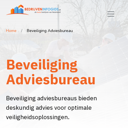
Home
Beveiliging Adviesbureau
Beveiliging
Adviesbureau
Beveiliging adviesbureaus bieden
deskundig advies voor optimale
veiligheidsoplossingen.