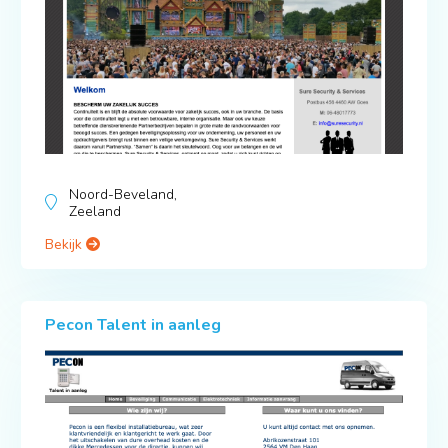
Noord-Beveland,
Zeeland
Bekijk
Pecon Talent in aanleg