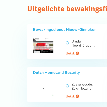
Uitgelichte bewakingsf
Bewakingsdienst Nieuw-Ginneken
Breda,
Noord-Brabant
Bekijk
Dutch Homeland Security
Zoeterwoude,
Zuid-Holland
Bekijk