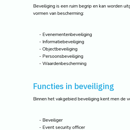
Beveiliging is een ruim begrip en kan worden uit
vormen van bescherming:
Evenementenbeveiliging
Informatiebeveiliging
Objectbeveiliging
Persoonsbeveiliging
Waardenbescherming
Functies in beveiliging
Binnen het vakgebied beveiliging kent men de v
Beveiliger
Event security officer