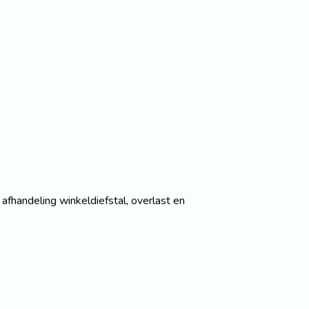
afhandeling winkeldiefstal, overlast en