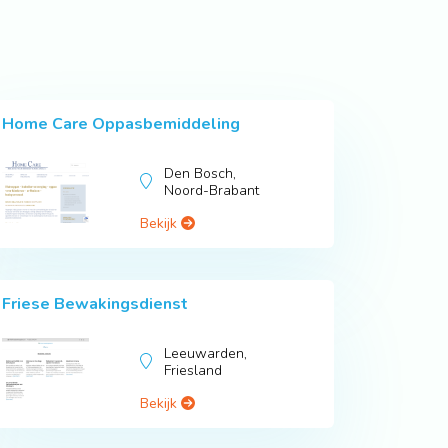
Home Care Oppasbemiddeling
Den Bosch,
Noord-Brabant
Bekijk
Friese Bewakingsdienst
Leeuwarden,
Friesland
Bekijk