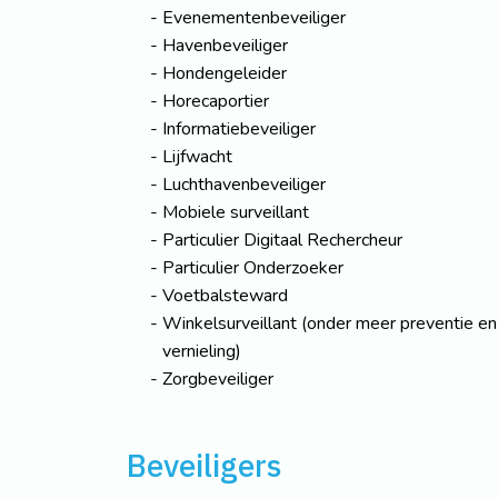
Evenementenbeveiliger
Havenbeveiliger
Hondengeleider
Horecaportier
Informatiebeveiliger
Lijfwacht
Luchthavenbeveiliger
Mobiele surveillant
Particulier Digitaal Rechercheur
Particulier Onderzoeker
Voetbalsteward
Winkelsurveillant (onder meer preventie en 
vernieling)
Zorgbeveiliger
Beveiligers