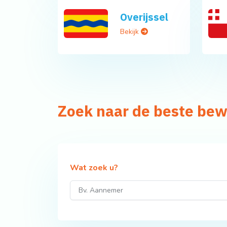
Overijssel
Bekijk
Zoek naar de beste bew
Wat zoek u?