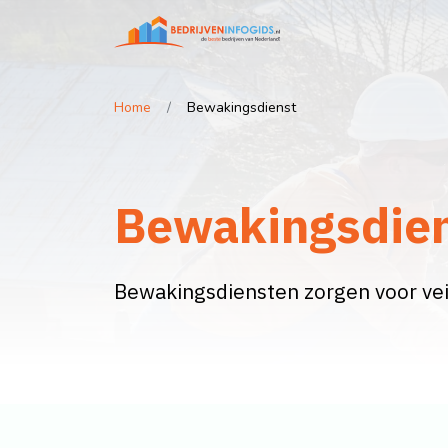
Home
Bewakingsdienst
Bewakingsdie
Bewakingsdiensten zorgen voor veil