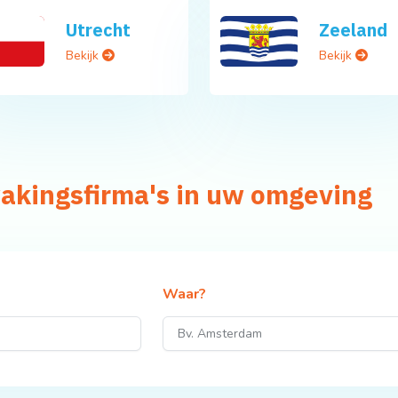
Utrecht
Zeeland
Bekijk
Bekijk
akingsfirma's in uw omgeving
Waar?