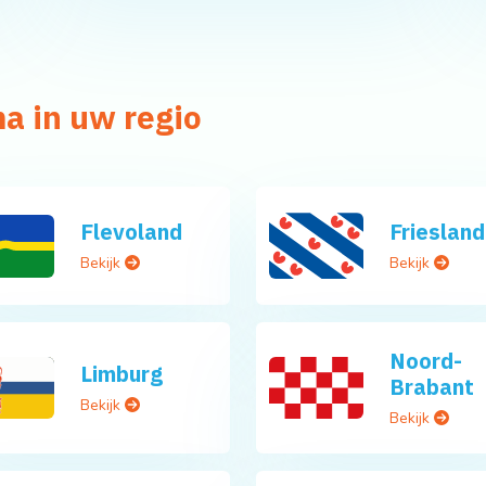
a in uw regio
Flevoland
Friesland
Bekijk
Bekijk
Noord-
Limburg
Brabant
Bekijk
Bekijk