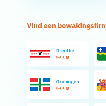
Vind een bewakingsfirm
Drenthe
Bekijk
Groningen
Bekijk