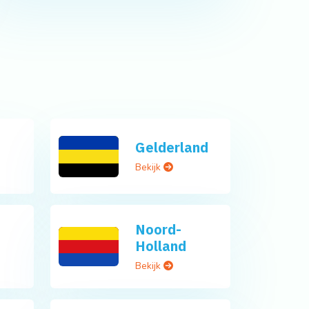
Gelderland
Bekijk
Noord-
Holland
Bekijk