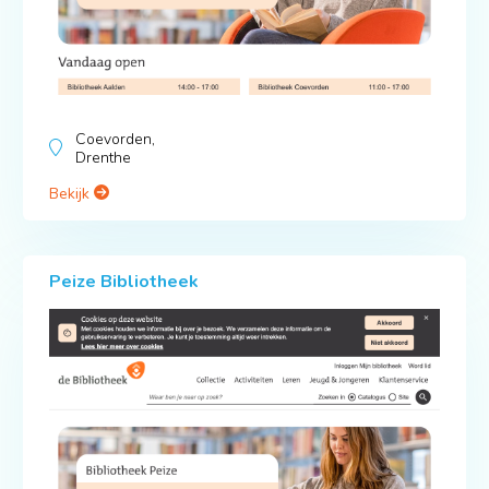
Coevorden,
Drenthe
Bekijk
Peize Bibliotheek