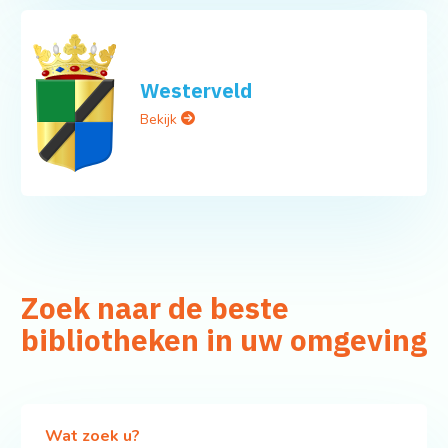
Westerveld
Bekijk
Zoek naar de beste
bibliotheken in uw omgeving
Wat zoek u?