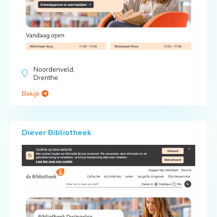
Noordenveld,
Drenthe
Bekijk
Diever Bibliotheek