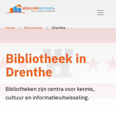
Home
Bibliotheek
Drenthe
Bibliotheek in
Drenthe
Bibliotheken zijn centra voor kennis,
cultuur en informatieuitwisseling.