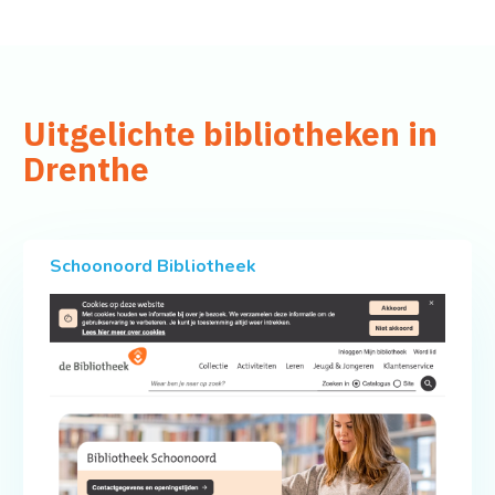
Uitgelichte bibliotheken in
Drenthe
Schoonoord Bibliotheek