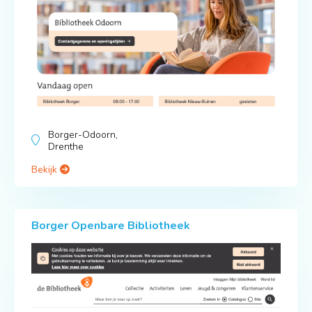
Borger-Odoorn,
Drenthe
Bekijk
Borger Openbare Bibliotheek