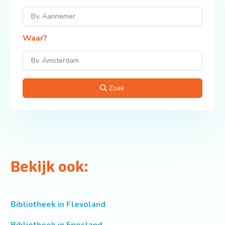
Waar?
Zoek
Bekijk ook:
Bibliotheek in Flevoland