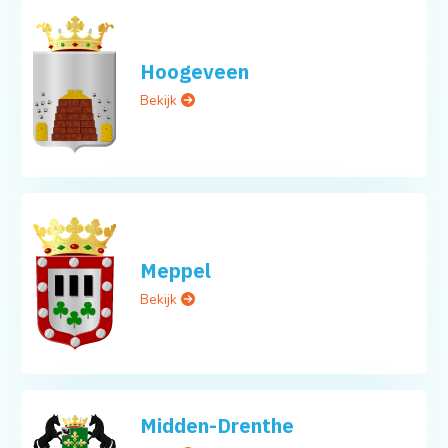
Hoogeveen
Bekijk
Meppel
Bekijk
Midden-Drenthe