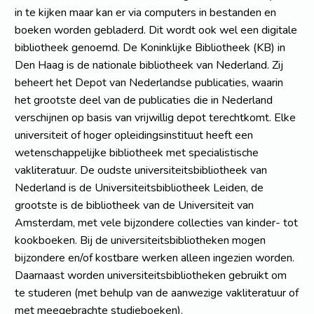
in te kijken maar kan er via computers in bestanden en
boeken worden gebladerd. Dit wordt ook wel een digitale
bibliotheek genoemd. De Koninklijke Bibliotheek (KB) in
Den Haag is de nationale bibliotheek van Nederland. Zij
beheert het Depot van Nederlandse publicaties, waarin
het grootste deel van de publicaties die in Nederland
verschijnen op basis van vrijwillig depot terechtkomt. Elke
universiteit of hoger opleidingsinstituut heeft een
wetenschappelijke bibliotheek met specialistische
vakliteratuur. De oudste universiteitsbibliotheek van
Nederland is de Universiteitsbibliotheek Leiden, de
grootste is de bibliotheek van de Universiteit van
Amsterdam, met vele bijzondere collecties van kinder- tot
kookboeken. Bij de universiteitsbibliotheken mogen
bijzondere en/of kostbare werken alleen ingezien worden.
Daarnaast worden universiteitsbibliotheken gebruikt om
te studeren (met behulp van de aanwezige vakliteratuur of
met meegebrachte studieboeken).