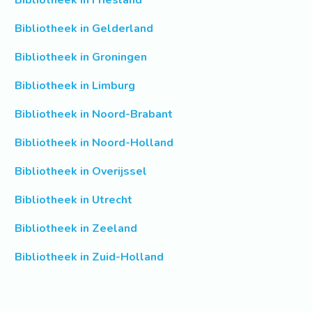
Bibliotheek in Friesland
Bibliotheek in Gelderland
Bibliotheek in Groningen
Bibliotheek in Limburg
Bibliotheek in Noord-Brabant
Bibliotheek in Noord-Holland
Bibliotheek in Overijssel
Bibliotheek in Utrecht
Bibliotheek in Zeeland
Bibliotheek in Zuid-Holland