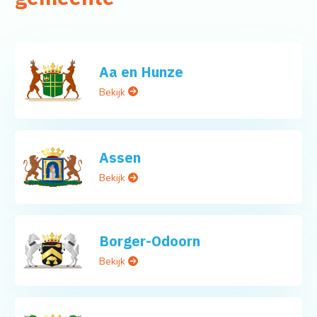
Aa en Hunze
Bekijk
Assen
Bekijk
Borger-Odoorn
Bekijk