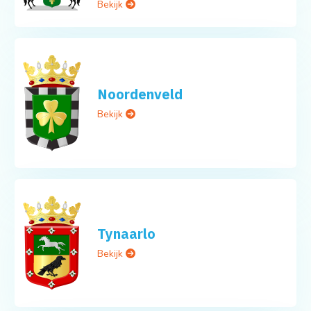
Bekijk
Noordenveld
Bekijk
Tynaarlo
Bekijk