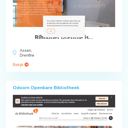
Assen,
Drenthe
Bekijk
Odoorn Openbare Bibliotheek