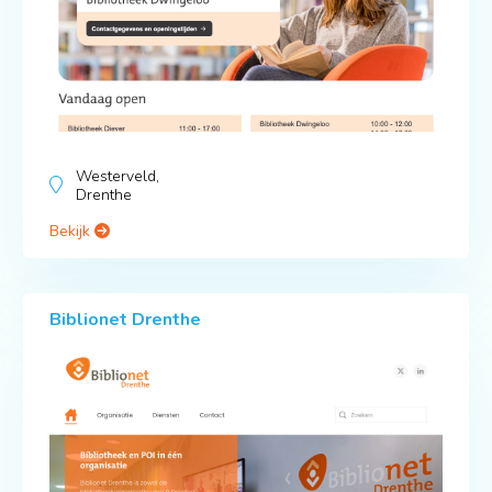
Westerveld,
Drenthe
Bekijk
Biblionet Drenthe