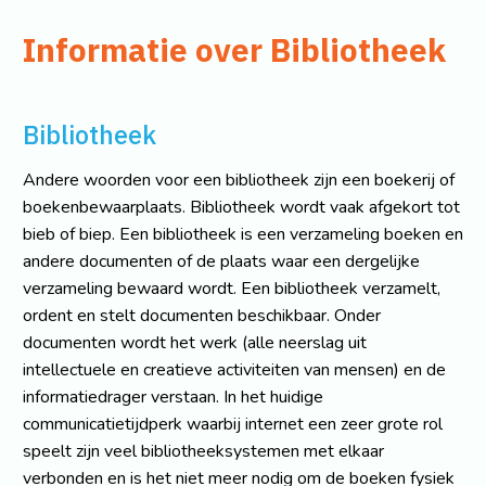
Informatie over Bibliotheek
Bibliotheek
Andere woorden voor een bibliotheek zijn een boekerij of
boekenbewaarplaats. Bibliotheek wordt vaak afgekort tot
bieb of biep. Een bibliotheek is een verzameling boeken en
andere documenten of de plaats waar een dergelijke
verzameling bewaard wordt. Een bibliotheek verzamelt,
ordent en stelt documenten beschikbaar. Onder
documenten wordt het werk (alle neerslag uit
intellectuele en creatieve activiteiten van mensen) en de
informatiedrager verstaan. In het huidige
communicatietijdperk waarbij internet een zeer grote rol
speelt zijn veel bibliotheeksystemen met elkaar
verbonden en is het niet meer nodig om de boeken fysiek