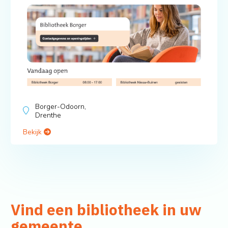
Borger-Odoorn,
Drenthe
Bekijk
Vind een bibliotheek in uw
gemeente