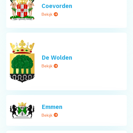
Coevorden
Bekijk
De Wolden
Bekijk
Emmen
Bekijk