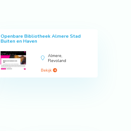
Openbare Bibliotheek Almere Stad
Buiten en Haven
Almere,
Flevoland
Bekijk