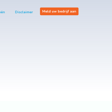
Meld uw bedrijf aan
eën
Disclaimer