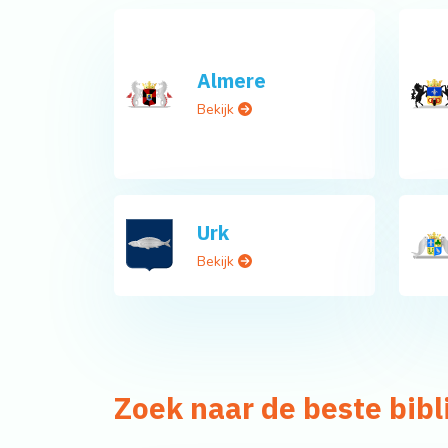
Almere
Bekijk
Urk
Bekijk
Zoek naar de beste bib