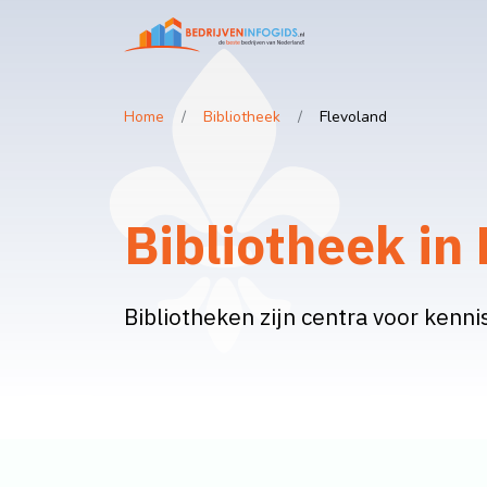
Home
Bibliotheek
Flevoland
Bibliotheek in
Bibliotheken zijn centra voor kenni