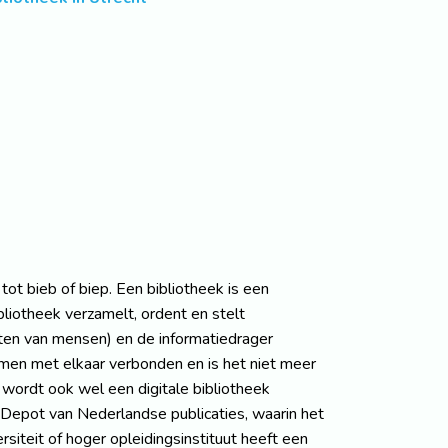
ot bieb of biep. Een bibliotheek is een
iotheek verzamelt, ordent en stelt
iten van mensen) en de informatiedrager
temen met elkaar verbonden en is het niet meer
wordt ook wel een digitale bibliotheek
 Depot van Nederlandse publicaties, waarin het
rsiteit of hoger opleidingsinstituut heeft een