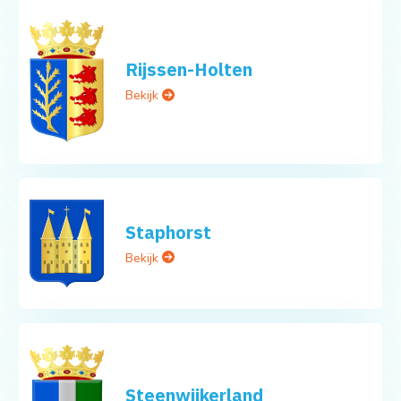
Rijssen-Holten
Bekijk
Staphorst
Bekijk
Steenwijkerland