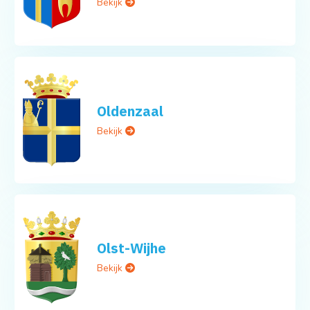
Bekijk
Oldenzaal
Bekijk
Olst-Wijhe
Bekijk