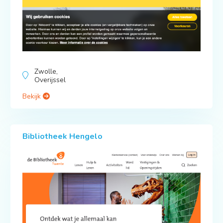
Zwolle,
Overijssel
Bekijk
Bibliotheek Hengelo