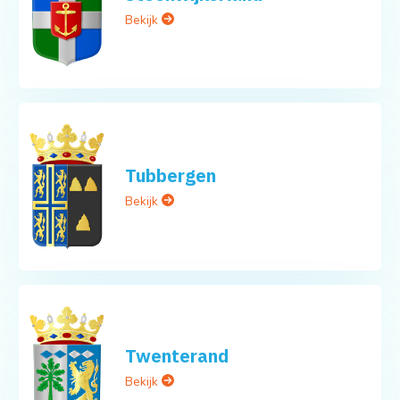
Bekijk
Tubbergen
Bekijk
Twenterand
Bekijk