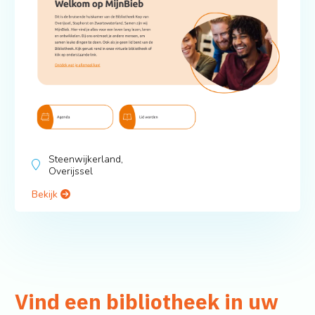
Steenwijkerland,
Overijssel
Bekijk
Vind een bibliotheek in uw