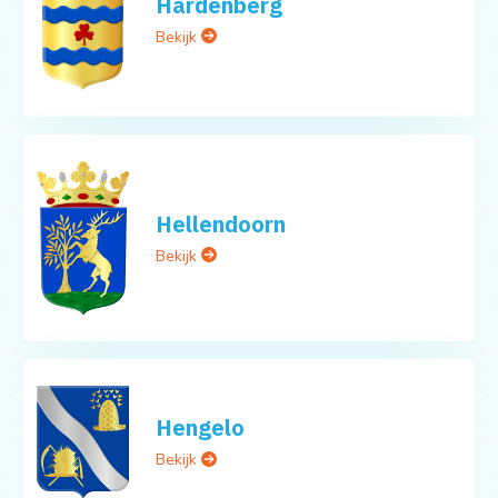
Hardenberg
Bekijk
Hellendoorn
Bekijk
Hengelo
Bekijk