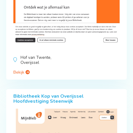
Hof van Twente,
Overijssel
Bekijk
Bibliotheek Kop van Overijssel
Hoofdvestiging Steenwijk