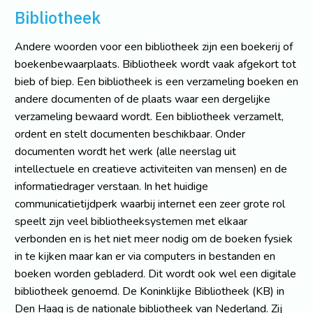
Bibliotheek
Andere woorden voor een bibliotheek zijn een boekerij of
boekenbewaarplaats. Bibliotheek wordt vaak afgekort tot
bieb of biep. Een bibliotheek is een verzameling boeken en
andere documenten of de plaats waar een dergelijke
verzameling bewaard wordt. Een bibliotheek verzamelt,
ordent en stelt documenten beschikbaar. Onder
documenten wordt het werk (alle neerslag uit
intellectuele en creatieve activiteiten van mensen) en de
informatiedrager verstaan. In het huidige
communicatietijdperk waarbij internet een zeer grote rol
speelt zijn veel bibliotheeksystemen met elkaar
verbonden en is het niet meer nodig om de boeken fysiek
in te kijken maar kan er via computers in bestanden en
boeken worden gebladerd. Dit wordt ook wel een digitale
bibliotheek genoemd. De Koninklijke Bibliotheek (KB) in
Den Haag is de nationale bibliotheek van Nederland. Zij