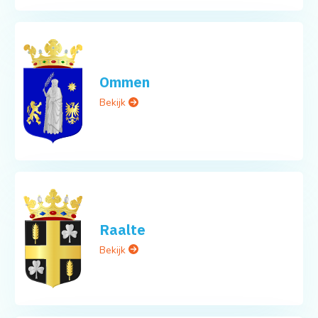
Ommen
Bekijk
Raalte
Bekijk