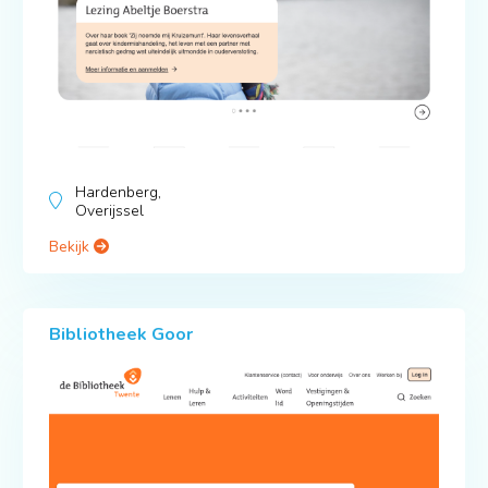
Hardenberg,
Overijssel
Bekijk
Bibliotheek Goor