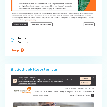
Hengelo,
Overijssel
Bekijk
Bibliotheek Kloosterhaar