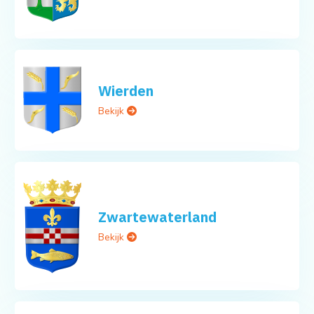
Wierden
Bekijk
Zwartewaterland
Bekijk