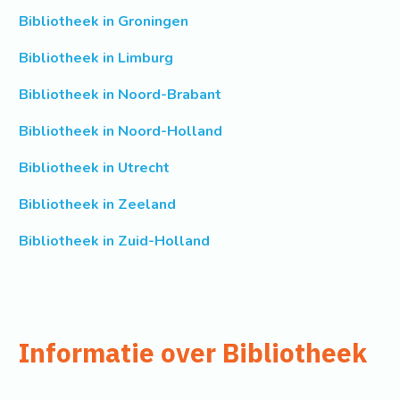
Bibliotheek in Groningen
Bibliotheek in Limburg
Bibliotheek in Noord-Brabant
Bibliotheek in Noord-Holland
Bibliotheek in Utrecht
Bibliotheek in Zeeland
Bibliotheek in Zuid-Holland
Informatie over Bibliotheek