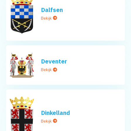
Dalfsen
Bekijk
Deventer
Bekijk
Dinkelland
Bekijk