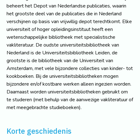
beheert het Depot van Nederlandse publicaties, waarin
het grootste deel van de publicaties die in Nederland
verschijnen op basis van vrijwillig depot terechtkomt. Elke
universiteit of hoger opleidingsinstituut heeft een
wetenschappelijke bibliotheek met specialistische
vakliteratuur. De oudste universiteitsbibliotheek van
Nederland is de Universiteitsbibliotheek Leiden, de
grootste is de bibliotheek van de Universiteit van
Amsterdam, met vele bijzondere collecties van kinder- tot
kookboeken. Bij de universiteitsbibliotheken mogen
bijzondere en/of kostbare werken alleen ingezien worden.
Daarnaast worden universiteitsbibliotheken gebruikt om
te studeren (met behulp van de aanwezige vakliteratuur of
met meegebrachte studieboeken).
Korte geschiedenis