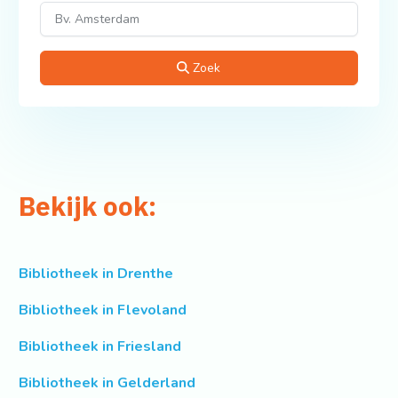
Zoek
Bekijk ook:
Bibliotheek in Drenthe
Bibliotheek in Flevoland
Bibliotheek in Friesland
Bibliotheek in Gelderland