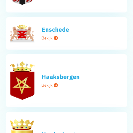
Enschede
Bekijk
Haaksbergen
Bekijk