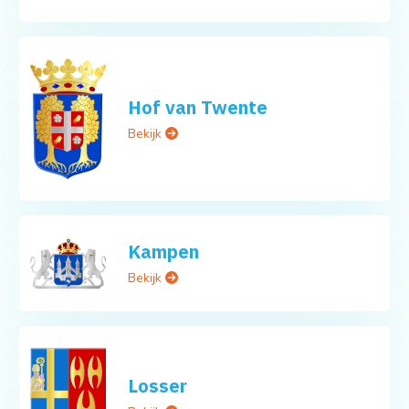
Hof van Twente
Bekijk
Kampen
Bekijk
Losser