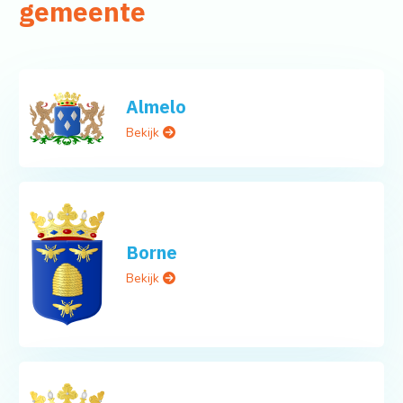
gemeente
Almelo
Bekijk
Borne
Bekijk