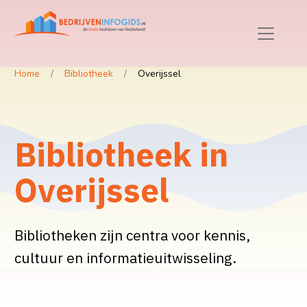
Home
Bibliotheek
Overijssel
Bibliotheek in
Overijssel
Bibliotheken zijn centra voor kennis,
cultuur en informatieuitwisseling.