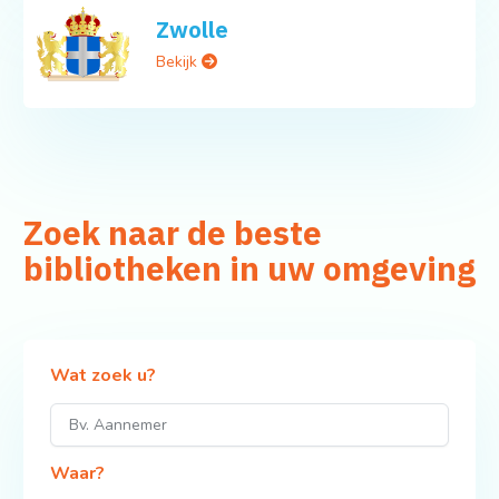
Zwolle
Bekijk
Zoek naar de beste
bibliotheken in uw omgeving
Wat zoek u?
Waar?