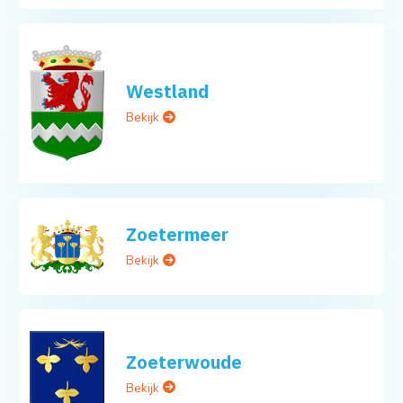
Westland
Bekijk
Zoetermeer
Bekijk
Zoeterwoude
Bekijk