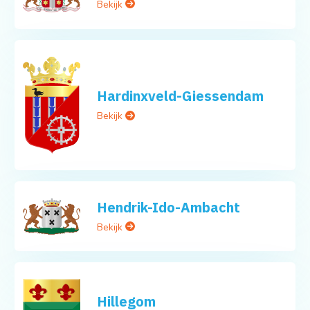
Bekijk
Hardinxveld-Giessendam
Bekijk
Hendrik-Ido-Ambacht
Bekijk
Hillegom