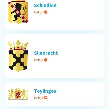
Schiedam
Bekijk
Sliedrecht
Bekijk
Teylingen
Bekijk