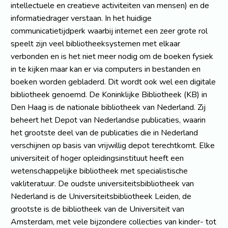
intellectuele en creatieve activiteiten van mensen) en de
informatiedrager verstaan. In het huidige
communicatietijdperk waarbij internet een zeer grote rol
speelt zijn veel bibliotheeksystemen met elkaar
verbonden en is het niet meer nodig om de boeken fysiek
in te kijken maar kan er via computers in bestanden en
boeken worden gebladerd. Dit wordt ook wel een digitale
bibliotheek genoemd. De Koninklijke Bibliotheek (KB) in
Den Haag is de nationale bibliotheek van Nederland. Zij
beheert het Depot van Nederlandse publicaties, waarin
het grootste deel van de publicaties die in Nederland
verschijnen op basis van vrijwillig depot terechtkomt. Elke
universiteit of hoger opleidingsinstituut heeft een
wetenschappelijke bibliotheek met specialistische
vakliteratuur. De oudste universiteitsbibliotheek van
Nederland is de Universiteitsbibliotheek Leiden, de
grootste is de bibliotheek van de Universiteit van
Amsterdam, met vele bijzondere collecties van kinder- tot