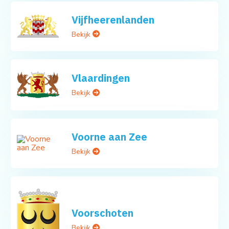
Vijfheerenlanden
Bekijk
Vlaardingen
Bekijk
Voorne aan Zee
Bekijk
Voorschoten
Bekijk