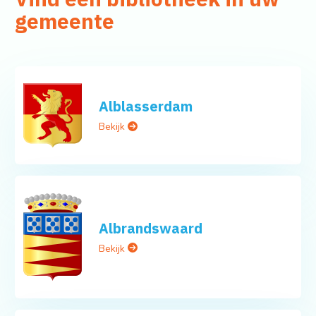
gemeente
Alblasserdam
Bekijk
Albrandswaard
Bekijk