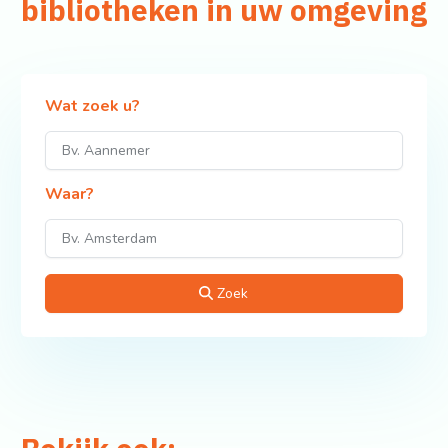
bibliotheken in uw omgeving
Wat zoek u?
Waar?
Zoek