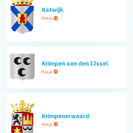
Katwijk
Bekijk
Krimpen aan den IJssel
Bekijk
Krimpenerwaard
Bekijk