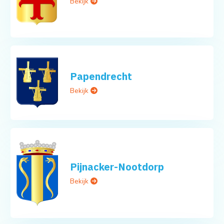
Bekijk
Papendrecht
Bekijk
Pijnacker-Nootdorp
Bekijk