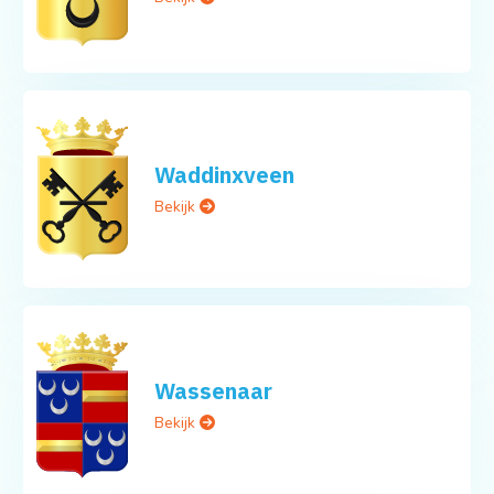
Waddinxveen
Bekijk
Wassenaar
Bekijk