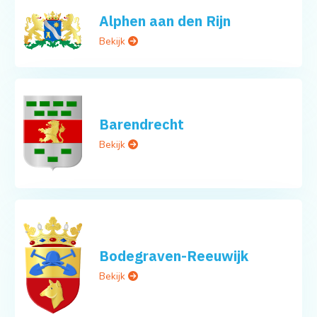
Alphen aan den Rijn
Bekijk
Barendrecht
Bekijk
Bodegraven-Reeuwijk
Bekijk