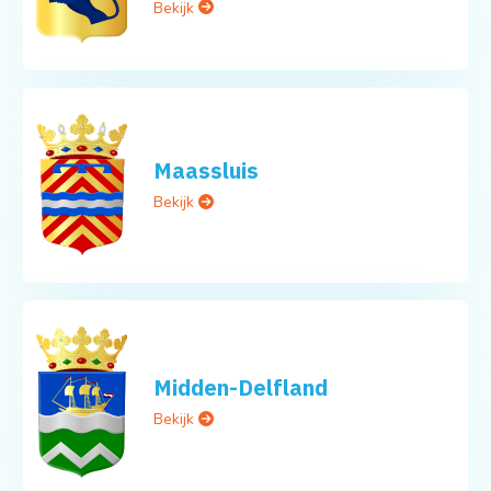
Bekijk
Maassluis
Bekijk
Midden-Delfland
Bekijk