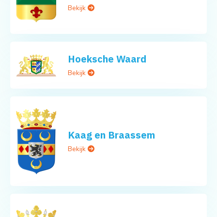
Bekijk
Hoeksche Waard
Bekijk
Kaag en Braassem
Bekijk