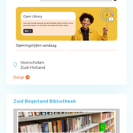
Voorschoten,
Zuid-Holland
Bekijk
Zuid Beijerland Bibliotheek