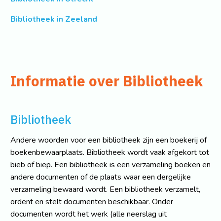
Bibliotheek in Zeeland
Informatie over Bibliotheek
Bibliotheek
Andere woorden voor een bibliotheek zijn een boekerij of
boekenbewaarplaats. Bibliotheek wordt vaak afgekort tot
bieb of biep. Een bibliotheek is een verzameling boeken en
andere documenten of de plaats waar een dergelijke
verzameling bewaard wordt. Een bibliotheek verzamelt,
ordent en stelt documenten beschikbaar. Onder
documenten wordt het werk (alle neerslag uit