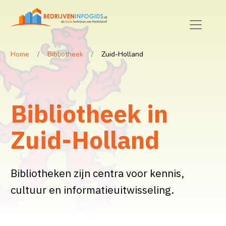
Home
Bibliotheek
Zuid-Holland
Bibliotheek in
Zuid-Holland
Bibliotheken zijn centra voor kennis,
cultuur en informatieuitwisseling.