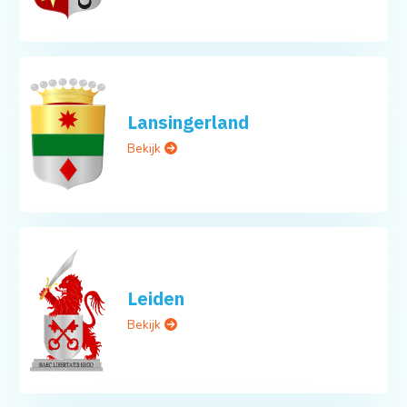
Lansingerland
Bekijk
Leiden
Bekijk