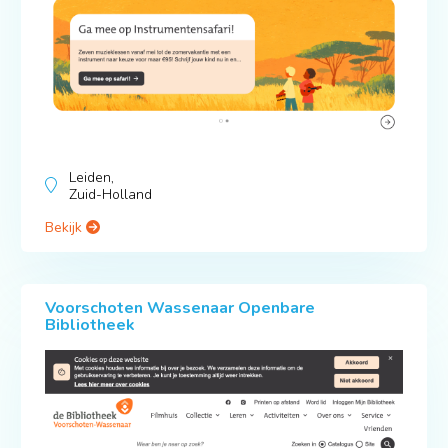
Leiden,
Zuid-Holland
Bekijk
Voorschoten Wassenaar Openbare
Bibliotheek