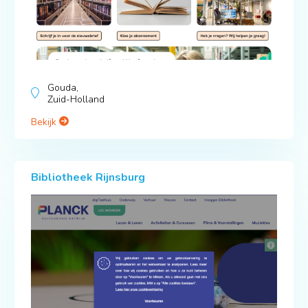
Gouda,
Zuid-Holland
Bekijk
Bibliotheek Rijnsburg