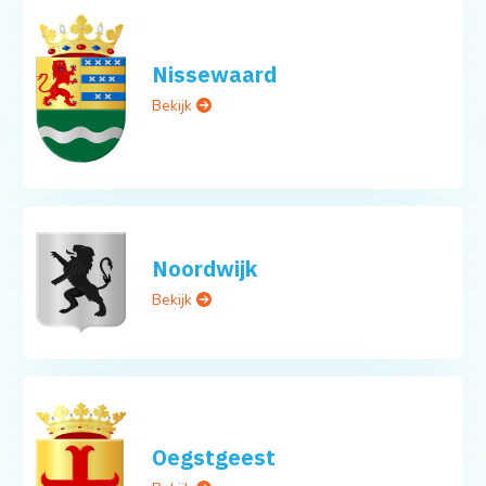
Nissewaard
Bekijk
Noordwijk
Bekijk
Oegstgeest