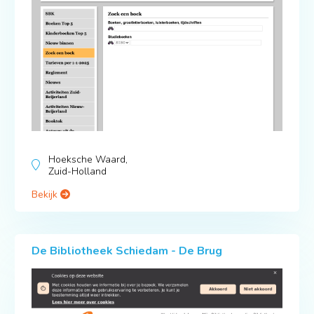
Hoeksche Waard,
Zuid-Holland
Bekijk
De Bibliotheek Schiedam - De Brug