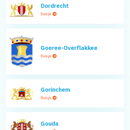
Dordrecht
Bekijk
Goeree-Overflakkee
Bekijk
Gorinchem
Bekijk
Gouda