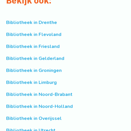
Bekijk ook:
Bibliotheek in Drenthe
Bibliotheek in Flevoland
Bibliotheek in Friesland
Bibliotheek in Gelderland
Bibliotheek in Groningen
Bibliotheek in Limburg
Bibliotheek in Noord-Brabant
Bibliotheek in Noord-Holland
Bibliotheek in Overijssel
Bibliotheek in Utrecht