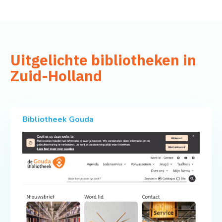
Uitgelichte bibliotheken in
Zuid-Holland
Bibliotheek Gouda