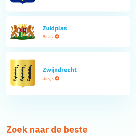
Zuidplas
Bekijk
Zwijndrecht
Bekijk
Zoek naar de beste