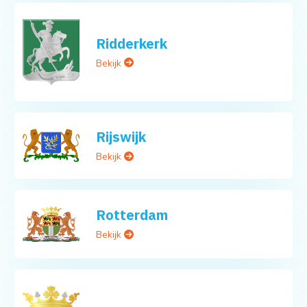
Ridderkerk
Bekijk
Rijswijk
Bekijk
Rotterdam
Bekijk