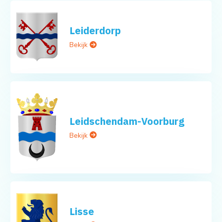
Leiderdorp
Bekijk
Leidschendam-Voorburg
Bekijk
Lisse