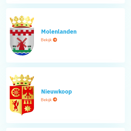
Molenlanden
Bekijk
Nieuwkoop
Bekijk