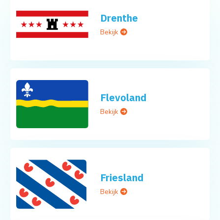
Drenthe
Bekijk
Flevoland
Bekijk
Friesland
Bekijk