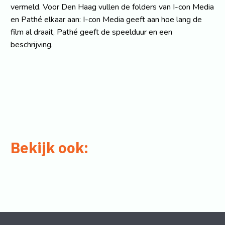
vermeld. Voor Den Haag vullen de folders van I-con Media
en Pathé elkaar aan: I-con Media geeft aan hoe lang de
film al draait, Pathé geeft de speelduur en een
beschrijving.
Bekijk ook: