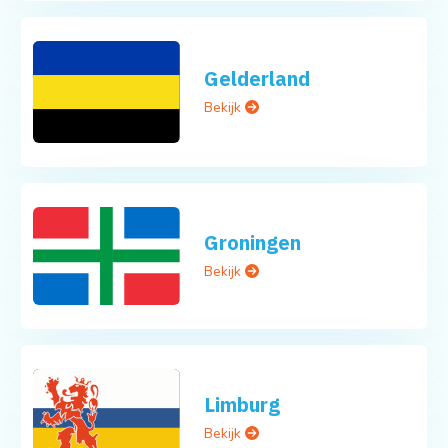
Gelderland
Bekijk
Groningen
Bekijk
Limburg
Bekijk