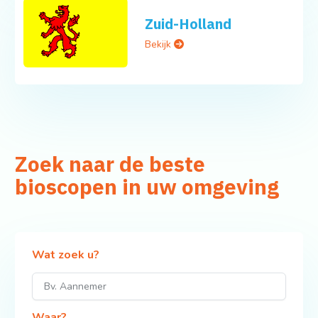
Zuid-Holland
Bekijk
Zoek naar de beste
bioscopen in uw omgeving
Wat zoek u?
Waar?