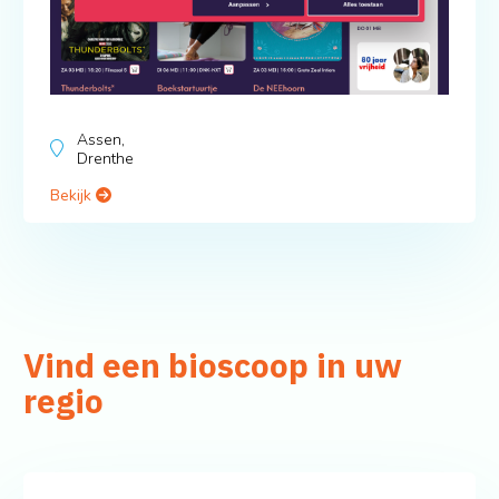
Assen,
Drenthe
Bekijk
Vind een bioscoop in uw
regio