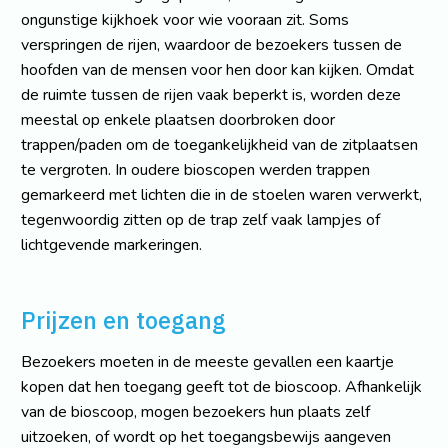
ongunstige kijkhoek voor wie vooraan zit. Soms
verspringen de rijen, waardoor de bezoekers tussen de
hoofden van de mensen voor hen door kan kijken. Omdat
de ruimte tussen de rijen vaak beperkt is, worden deze
meestal op enkele plaatsen doorbroken door
trappen/paden om de toegankelijkheid van de zitplaatsen
te vergroten. In oudere bioscopen werden trappen
gemarkeerd met lichten die in de stoelen waren verwerkt,
tegenwoordig zitten op de trap zelf vaak lampjes of
lichtgevende markeringen.
Prijzen en toegang
Bezoekers moeten in de meeste gevallen een kaartje
kopen dat hen toegang geeft tot de bioscoop. Afhankelijk
van de bioscoop, mogen bezoekers hun plaats zelf
uitzoeken, of wordt op het toegangsbewijs aangeven