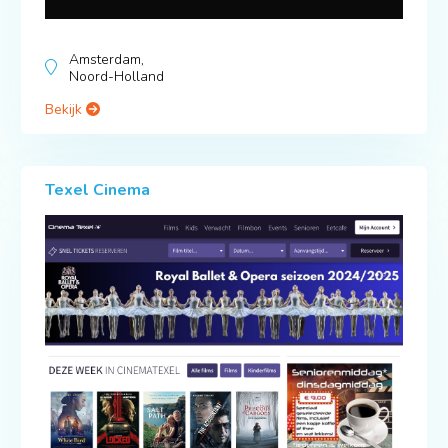
Amsterdam,
Noord-Holland
Bekijk
Texel Cinema