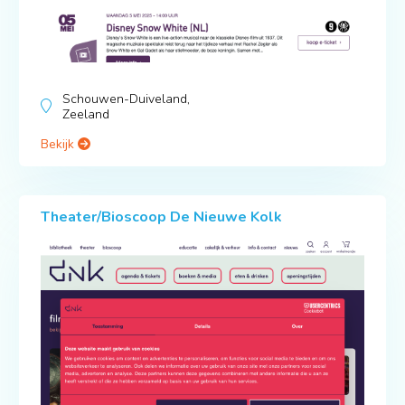
Schouwen-Duiveland,
Zeeland
Bekijk
Theater/Bioscoop De Nieuwe Kolk