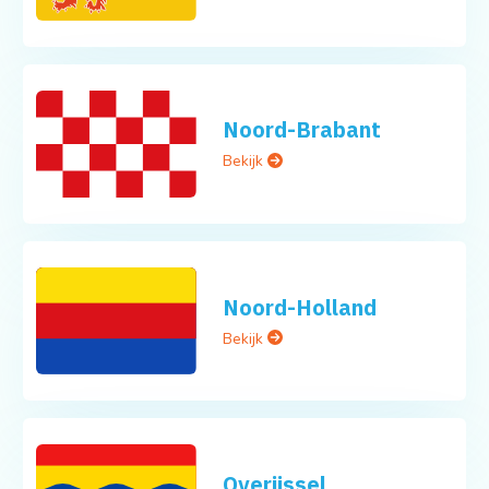
Noord-Brabant
Bekijk
Noord-Holland
Bekijk
Overijssel