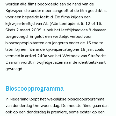
worden alle films beoordeeld aan de hand van de
Kijkwijzer, die onder meer aangeeft of de film geschikt is
voor een bepaalde leeftijd. De films krijgen een
kijkwijzerleeftijd van AL (Alle Leeftijden), 6, 12 of 16.
Sinds 2 maart 2009 is ook het leeftijdsadvies 9 daaraan
toegevoegd. Er geldt een wettelijk verbod voor
bioscoopexploitanten om jongeren onder de 16 toe te
laten bij een film in de kijkwijzercategorie 16 jaar, zoals
vermeld in artikel 240a van het Wetboek van Strafrecht.
Daarom wordt in twijfelgevallen naar de identiteitskaart
gevraagd.
Bioscoopprogramma
In Nederland loopt het wekelijkse bioscoopprogramma
van donderdag t/m woensdag. De meeste films gaan dan
ook op een donderdag in première, soms echter op een