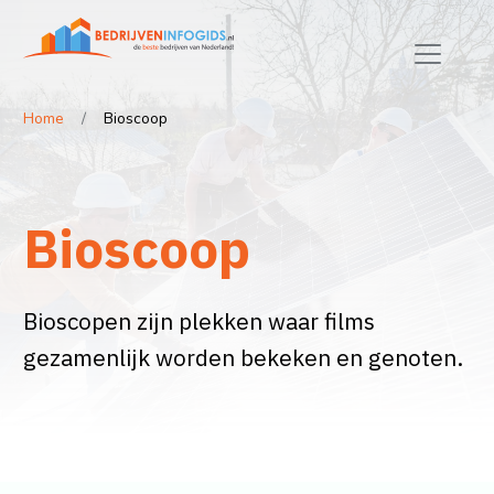
Home
Bioscoop
Bioscoop
Bioscopen zijn plekken waar films
gezamenlijk worden bekeken en genoten.