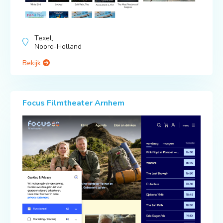
Texel,
Noord-Holland
Bekijk
Focus Filmtheater Arnhem