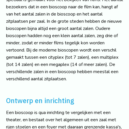
bezoekers dat in een bioscoop naar de film kan, hangt af
van het aantal zalen in de bioscoop en het aantal
zitplaatsen per zaal. In de grote steden hebben de nieuwe
bioscopen bijna altijd een groot aantal zalen. Oudere
bioscopen hadden nog een klein aantal zalen, zeg drie of
minder, zodat er minder films tegelijk kon worden
vertoond. Bij de moderne bioscopen wordt een verschil
gemaakt tussen een cityplex (tot 7 zalen), een multiplex
(tot 14 zalen) en een megaplex (14 of meer zalen). De
verschillende zalen in een bioscoop hebben meestal een
verschillend aantal zitplaatsen.
Ontwerp en inrichting
Een bioscoop is qua inrichting te vergelijken met een
theater, en bestaat over het algemeen uit een zaal met
rijen stoelen en een foyer met daaraan grenzende kassa's,