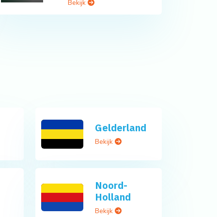
Bekijk
Gelderland
Bekijk
Noord-
Holland
Bekijk