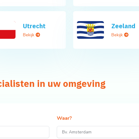
Utrecht
Zeeland
Bekijk
Bekijk
cialisten in uw omgeving
Waar?