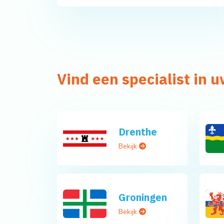
Vind een specialist in u
Drenthe
Bekijk
Groningen
Bekijk