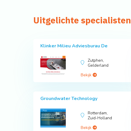
Uitgelichte specialisten
Klinker Milieu Adviesburau De
Zutphen,
Gelderland
Bekijk
Groundwater Technology
Rotterdam,
Zuid-Holland
Bekijk