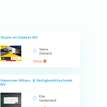
Sturm en Dekker BV
Veere,
Zeeland
Bekijk
Hannover Milieu- & Veiligheidstechniek
BV
Ede,
Gelderland