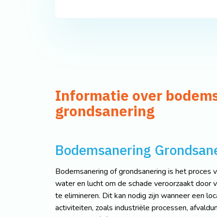
Informatie over bodem
grondsanering
Bodemsanering Grondsane
Bodemsanering of grondsanering is het proces 
water en lucht om de schade veroorzaakt door v
te elimineren. Dit kan nodig zijn wanneer een loc
activiteiten, zoals industriële processen, afva