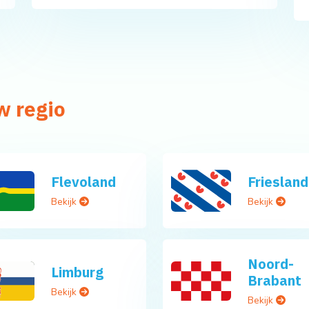
w regio
Flevoland
Friesland
Bekijk
Bekijk
Noord-
Limburg
Brabant
Bekijk
Bekijk