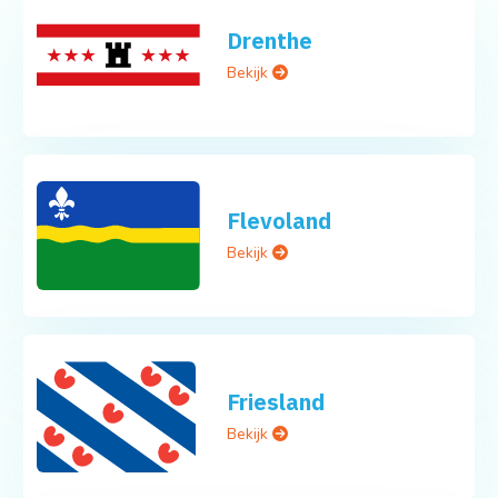
Drenthe
Bekijk
Flevoland
Bekijk
Friesland
Bekijk