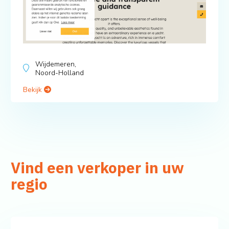
Wijdemeren,
Noord-Holland
Bekijk
Vind een verkoper in uw
regio