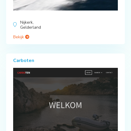
Nijkerk,
Gelderland
Bekijk
Carboten