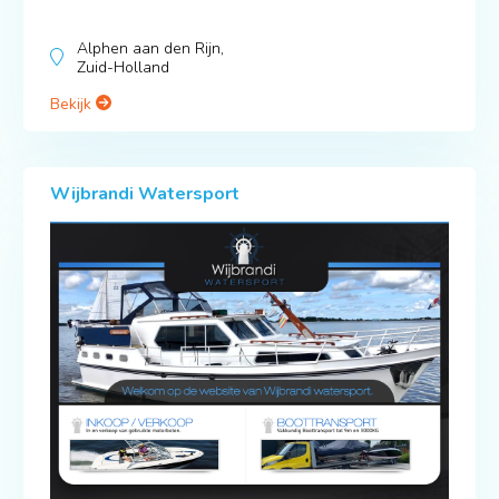
Alphen aan den Rijn,
Zuid-Holland
Bekijk
Wijbrandi Watersport