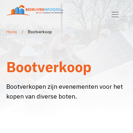
Home
Bootverkoop
Bootverkoop
Bootverkopen zijn evenementen voor het
kopen van diverse boten.