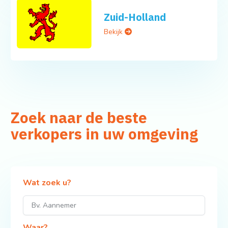
Zuid-Holland
Bekijk
Zoek naar de beste
verkopers in uw omgeving
Wat zoek u?
Waar?