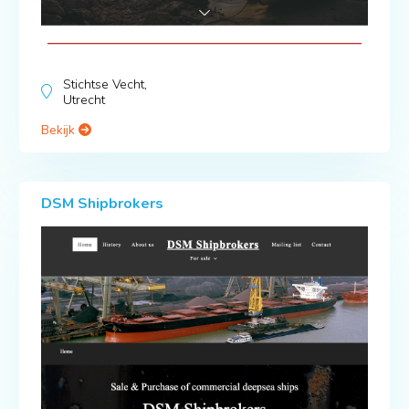
Stichtse Vecht,
Utrecht
Bekijk
DSM Shipbrokers