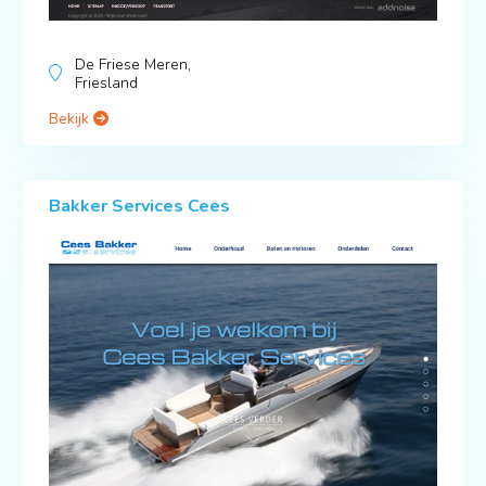
De Friese Meren,
Friesland
Bekijk
Bakker Services Cees