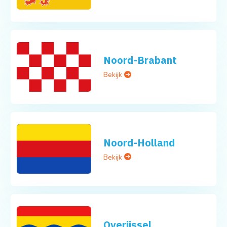
Noord-Brabant
Bekijk
Noord-Holland
Bekijk
Overijssel