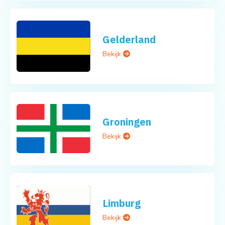
Gelderland
Bekijk
Groningen
Bekijk
Limburg
Bekijk