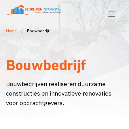
Home
Bouwbedrijf
Bouwbedrijf
Bouwbedrijven realiseren duurzame
constructies en innovatieve renovaties
voor opdrachtgevers.