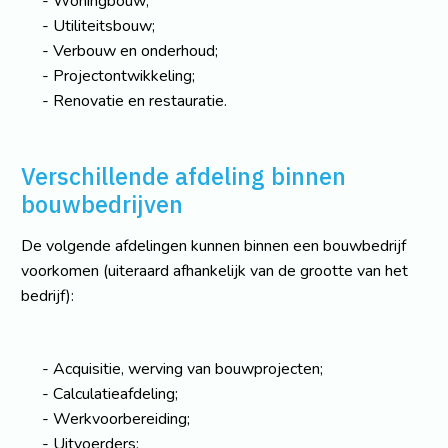
Woningbouw;
Utiliteitsbouw;
Verbouw en onderhoud;
Projectontwikkeling;
Renovatie en restauratie.
Verschillende afdeling binnen
bouwbedrijven
De volgende afdelingen kunnen binnen een bouwbedrijf
voorkomen (uiteraard afhankelijk van de grootte van het
bedrijf):
Acquisitie, werving van bouwprojecten;
Calculatieafdeling;
Werkvoorbereiding;
Uitvoerders;