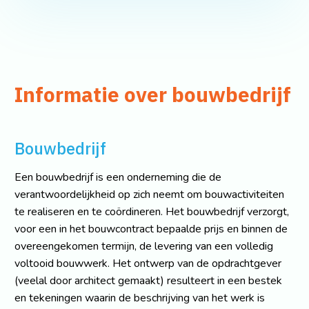
Informatie over bouwbedrijf
Bouwbedrijf
Een bouwbedrijf is een onderneming die de
verantwoordelijkheid op zich neemt om bouwactiviteiten
te realiseren en te coördineren. Het bouwbedrijf verzorgt,
voor een in het bouwcontract bepaalde prijs en binnen de
overeengekomen termijn, de levering van een volledig
voltooid bouwwerk. Het ontwerp van de opdrachtgever
(veelal door architect gemaakt) resulteert in een bestek
en tekeningen waarin de beschrijving van het werk is