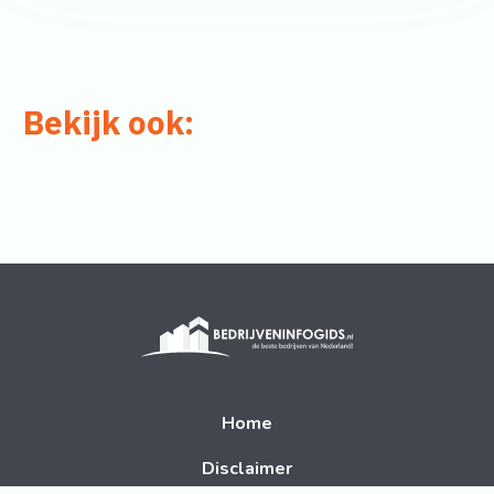
Bekijk ook:
Home
Disclaimer