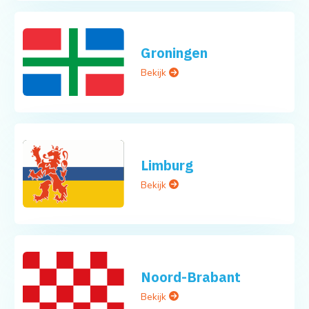
Groningen
Bekijk
Limburg
Bekijk
Noord-Brabant
Bekijk