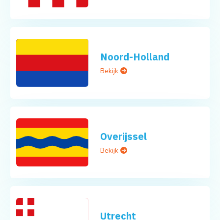
Noord-Holland
Bekijk
Overijssel
Bekijk
Utrecht