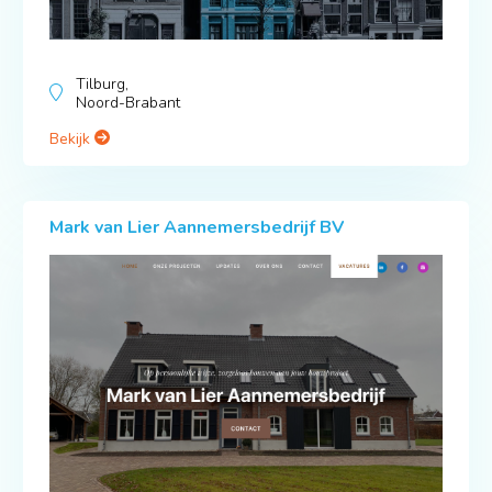
Tilburg,
Noord-Brabant
Bekijk
Mark van Lier Aannemersbedrijf BV