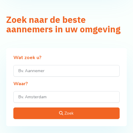
Zoek naar de beste
aannemers in uw omgeving
Wat zoek u?
Waar?
Zoek