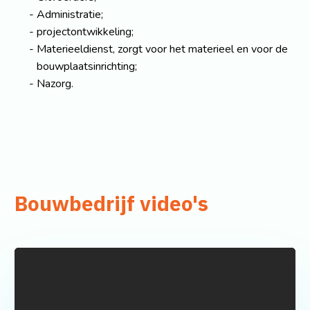
Administratie;
projectontwikkeling;
Materieeldienst, zorgt voor het materieel en voor de
bouwplaatsinrichting;
Nazorg.
Bouwbedrijf video's