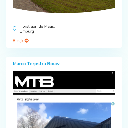
Horst aan de Maas,
Limburg
Bekijk
Marco Terpstra Bouw