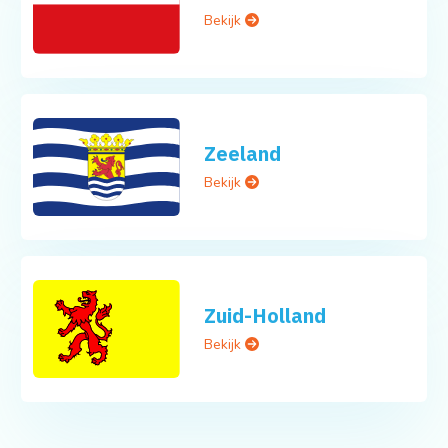
Bekijk
Zeeland
Bekijk
Zuid-Holland
Bekijk