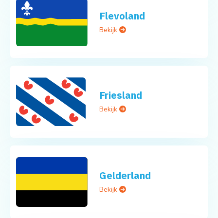
Flevoland
Bekijk
Friesland
Bekijk
Gelderland
Bekijk