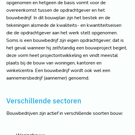
opgenomen en hetgeen de basis vormt voor de
overeenkomst tussen de opdrachtgever en het
bouwbedrijf. In dit bouwplan zijn het bestek en de
tekeningen alsmede de kwaliteits- en kwantiteitseisen
die de opdrachtgever aan het werk stelt opgenomen.
Soms is een bouwbedrijf zijn eigen opdrachtgever; dat is
het geval wanneer hij zelfstandig een bouwproject begint,
deze vorm heet projectontwikkeling en vindt meestal
plaats bij de bouw van woningen, kantoren en
winkelcentra. Een bouwbedrijf wordt ook wel een
aannemersbedrijf (aannemer) genoemd.
Verschillende sectoren
Bouwbedrijven zijn actief in verschillende soorten bouw: