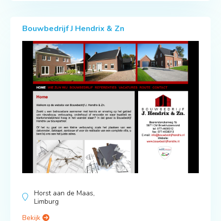
Bouwbedrijf J Hendrix & Zn
Horst aan de Maas,
Limburg
Bekijk